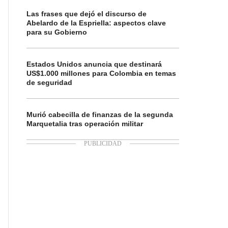
Las frases que dejó el discurso de
Abelardo de la Espriella: aspectos clave
para su Gobierno
Estados Unidos anuncia que destinará
US$1.000 millones para Colombia en temas
de seguridad
Murió cabecilla de finanzas de la segunda
Marquetalia tras operación militar