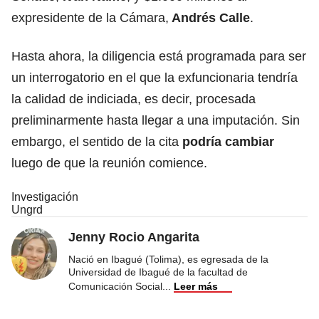
expresidente de la Cámara,
Andrés Calle
.
Hasta ahora, la diligencia está programada para ser
un interrogatorio en el que la exfuncionaria tendría
la calidad de indiciada, es decir, procesada
preliminarmente hasta llegar a una imputación. Sin
embargo, el sentido de la cita
podría cambiar
luego de que la reunión comience.
Investigación
Ungrd
Jenny Rocio Angarita
Nació en Ibagué (Tolima), es egresada de la
Universidad de Ibagué de la facultad de
Comunicación Social
...
Leer más