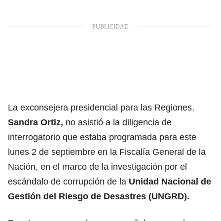
La exconsejera presidencial para las Regiones,
Sandra Ortiz
,
no asistió a la diligencia de
interrogatorio que estaba programada para este
lunes 2 de septiembre en la Fiscalía General de la
Nación, en el marco de la investigación por el
escándalo de corrupción de la
Unidad Nacional de
Gestión del Riesgo de Desastres (UNGRD).