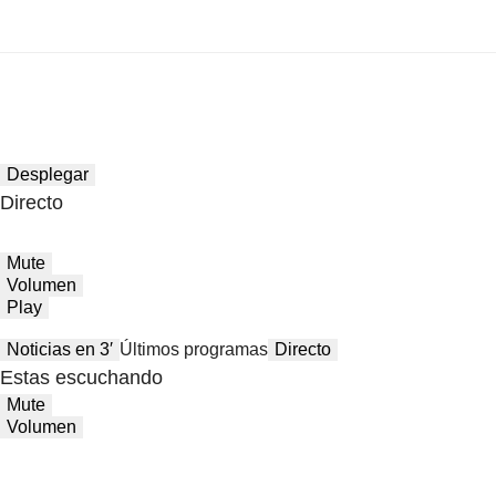
Desplegar
Directo
Mute
Volumen
Play
Noticias en 3′
Últimos programas
Directo
Estas escuchando
Mute
Volumen