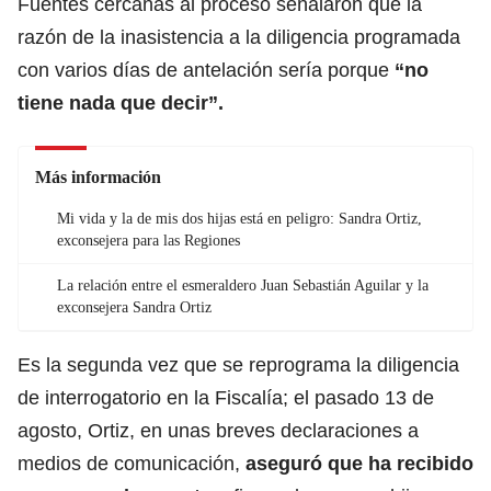
Fuentes cercanas al proceso señalaron que la
razón de la inasistencia a la diligencia programada
con varios días de antelación sería porque
“no
tiene nada que decir”.
Más información
Mi vida y la de mis dos hijas está en peligro: Sandra Ortiz,
exconsejera para las Regiones
La relación entre el esmeraldero Juan Sebastián Aguilar y la
exconsejera Sandra Ortiz
Es la segunda vez que se reprograma la diligencia
de interrogatorio en la Fiscalía; el pasado 13 de
agosto, Ortiz, en unas breves declaraciones a
medios de comunicación,
aseguró que ha recibido