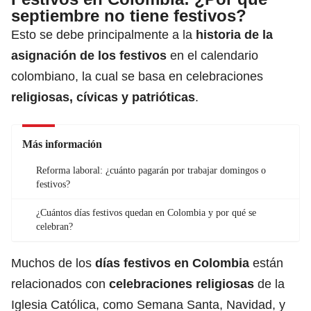
septiembre no tiene festivos?
Esto se debe principalmente a la
historia de la
asignación de los festivos
en el calendario
colombiano, la cual se basa en celebraciones
religiosas, cívicas y patrióticas
.
Más información
Reforma laboral: ¿cuánto pagarán por trabajar domingos o
festivos?
¿Cuántos días festivos quedan en Colombia y por qué se
celebran?
Muchos de los
días festivos en Colombia
están
relacionados con
celebraciones religiosas
de la
Iglesia Católica, como Semana Santa, Navidad, y