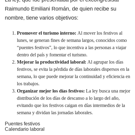
Raimundo Emiliani Román, de quien recibe su
nombre, tiene varios objetivos:
Promover el turismo interno:
Al mover los festivos al
lunes, se generan fines de semana largos, conocidos como
“puentes festivos”, lo que incentiva a las personas a viajar
dentro del país y fomentar el turismo.
Mejorar la productividad laboral:
Al agrupar los días
festivos, se evita la pérdida de días laborales dispersos en la
semana, lo que puede mejorar la continuidad y eficiencia en
los trabajos.
Organizar mejor los días festivos:
La ley busca una mejor
distribución de los días de descanso a lo largo del año,
evitando que los festivos caigan en días intermedios de la
semana y dividan las jornadas laborales.
Puentes festivos
Calendario laboral