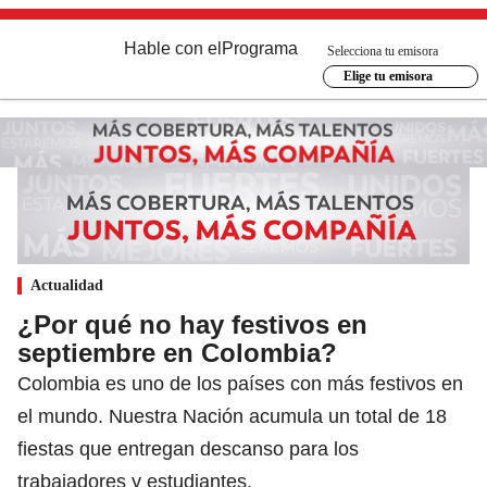
Hable con el
Programa
Selecciona tu emisora
Elige tu emisora
Actualidad
¿Por qué no hay festivos en
septiembre en Colombia?
Colombia es uno de los países con más festivos en
el mundo. Nuestra Nación acumula un total de 18
fiestas que entregan descanso para los
trabajadores y estudiantes.