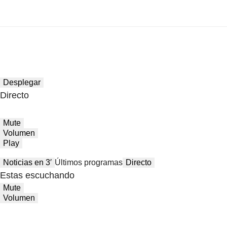
Desplegar
Directo
Mute
Volumen
Play
Noticias en 3′
Últimos programas
Directo
Estas escuchando
Mute
Volumen