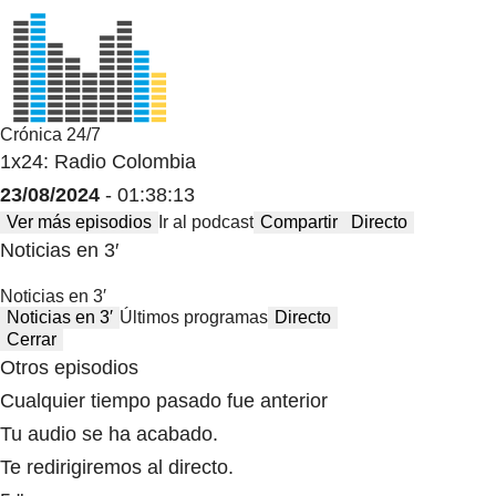
Crónica 24/7
1x24: Radio Colombia
23/08/2024
- 01:38:13
Ver más episodios
Ir al podcast
Compartir
Directo
Noticias en 3′
Noticias en 3′
Noticias en 3′
Últimos programas
Directo
Cerrar
Otros episodios
Cualquier tiempo pasado fue anterior
Tu audio se ha acabado.
Te redirigiremos al directo.