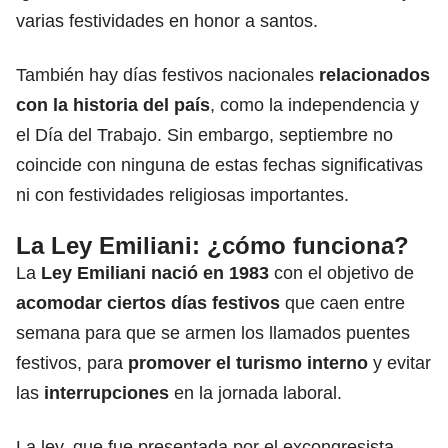
varias festividades en honor a santos.
También hay días festivos nacionales
relacionados
con la historia del país
, como la independencia y
el Día del Trabajo. Sin embargo, septiembre no
coincide con ninguna de estas fechas significativas
ni con festividades religiosas importantes.
La Ley Emiliani: ¿cómo funciona?
La
Ley Emiliani nació en 1983
con el objetivo de
acomodar ciertos días festivos
que caen entre
semana para que se armen los llamados puentes
festivos, para
promover el turismo interno
y evitar
las
interrupciones
en la jornada laboral.
La ley, que fue presentada por el excongresista