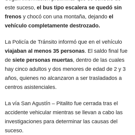
este suceso,
el bus tipo escalera se quedó sin
frenos
y chocó con una montaña, dejando
el
vehículo completamente destrozado.
La Policía de Tránsito informó que en el vehículo
viajaban al menos 35 personas
. El saldo final fue
de
siete personas muertas
, dentro de las cuales
hay cinco adultos y dos menores de edad de 2 y 3
años, quienes no alcanzaron a ser trasladados a
centros asistenciales.
La vía San Agustín – Pitalito fue cerrada tras el
accidente vehicular mientras se llevan a cabo las
investigaciones para determinar las causas del
suceso.