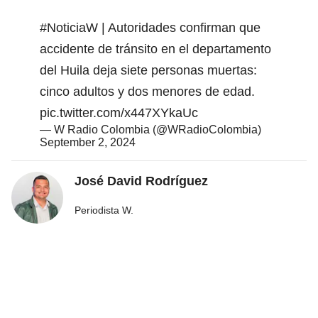
#NoticiaW
| Autoridades confirman que
accidente de tránsito en el departamento
del Huila deja siete personas muertas:
cinco adultos y dos menores de edad.
pic.twitter.com/x447XYkaUc
— W Radio Colombia (@WRadioColombia)
September 2, 2024
José David Rodríguez
Periodista W.