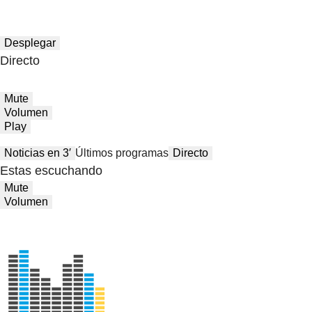
Desplegar
Directo
Mute
Volumen
Play
Noticias en 3′
Últimos programas
Directo
Estas escuchando
Mute
Volumen