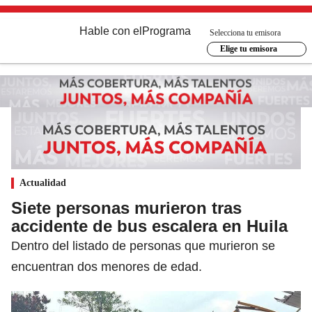
Hable con el
Programa
Selecciona tu emisora
Elige tu emisora
Actualidad
Siete personas murieron tras
accidente de bus escalera en Huila
Dentro del listado de personas que murieron se
encuentran dos menores de edad.