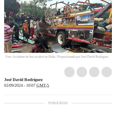
Foto: Accidente de bus escalera en Huila / Proporcionada por José David Rodríguez
José David Rodríguez
02/09/2024 - 10:07
GMT-5