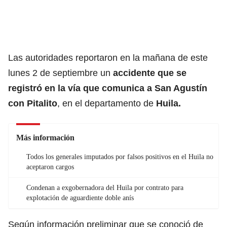
Las autoridades reportaron en la mañana de este
lunes 2 de septiembre un
accidente que se
registró en la vía que comunica a San Agustín
con Pitalito
, en el departamento de
Huila.
Más información
Todos los generales imputados por falsos positivos en el Huila no
aceptaron cargos
Condenan a exgobernadora del Huila por contrato para
explotación de aguardiente doble anís
Según información preliminar que se conoció de