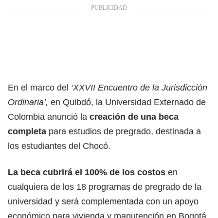
En el marco del
‘XXVII Encuentro de la Jurisdicción
Ordinaria’,
en Quibdó, la Universidad Externado de
Colombia anunció la
creación de una
beca
completa
para estudios de pregrado, destinada a
los estudiantes del Chocó.
La beca cubrirá el 100% de los costos
en
cualquiera de los 18 programas de pregrado de la
universidad y será complementada con un apoyo
económico para vivienda y manutención en Bogotá.