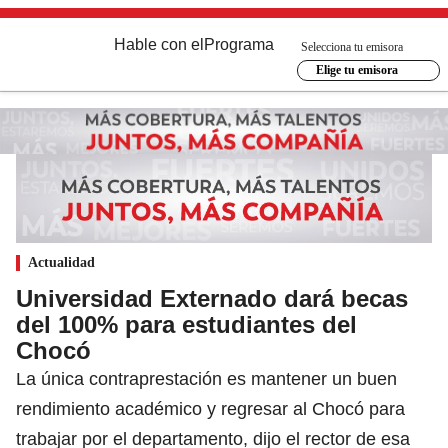
Hable con el
Programa
Selecciona tu emisora
Elige tu emisora
Actualidad
Universidad Externado dará becas
del 100% para estudiantes del
Chocó
La única contraprestación es mantener un buen
rendimiento académico y regresar al Chocó para
trabajar por el departamento, dijo el rector de esa