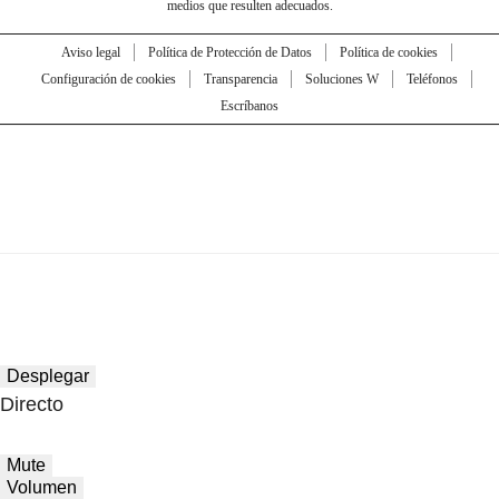
medios que resulten adecuados.
Aviso legal
Política de Protección de Datos
Política de cookies
Configuración de cookies
Transparencia
Soluciones W
Teléfonos
Escríbanos
Desplegar
Directo
Mute
Volumen