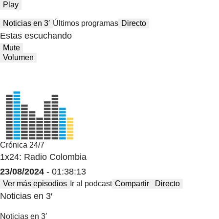
Play
Noticias en 3′
Últimos programas
Directo
Estas escuchando
Mute
Volumen
Crónica 24/7
1x24: Radio Colombia
23/08/2024
- 01:38:13
Ver más episodios
Ir al podcast
Compartir
Directo
Noticias en 3′
Noticias en 3′