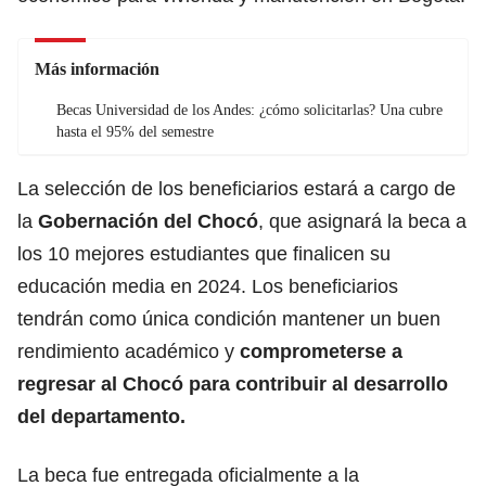
Más información
Becas Universidad de los Andes: ¿cómo solicitarlas? Una cubre
hasta el 95% del semestre
La selección de los beneficiarios estará a cargo de
la
Gobernación del Chocó
, que asignará la beca a
los 10 mejores estudiantes que finalicen su
educación media en 2024. Los beneficiarios
tendrán como única condición mantener un buen
rendimiento académico y
comprometerse a
regresar al Chocó para contribuir al desarrollo
del departamento.
La beca fue entregada oficialmente a la