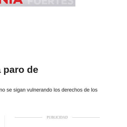
a paro de
 no se sigan vulnerando los derechos de los