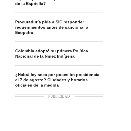
de la Espriella?
Procuraduría pide a SIC responder
requerimientos antes de sancionar a
Ecopetrol
Colombia adoptó su primera Política
Nacional de la Niñez Indígena
¿Habrá ley seca por posesión presidencial
el 7 de agosto? Ciudades y horarios
oficiales de la medida