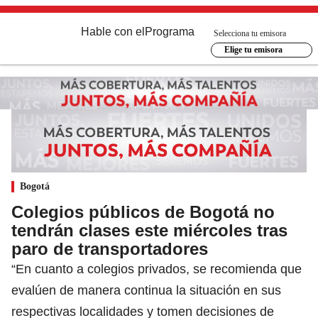
Hable con el
Programa
Selecciona tu emisora
Elige tu emisora
Bogotá
Colegios públicos de Bogotá no
tendrán clases este miércoles tras
paro de transportadores
“En cuanto a colegios privados, se recomienda que
evalúen de manera continua la situación en sus
respectivas localidades y tomen decisiones de