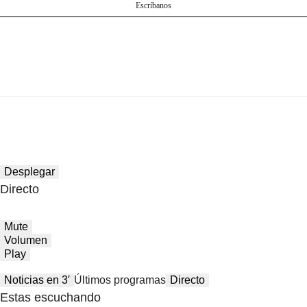
Escríbanos
Desplegar
Directo
Mute
Volumen
Play
Noticias en 3′
Últimos programas
Directo
Estas escuchando