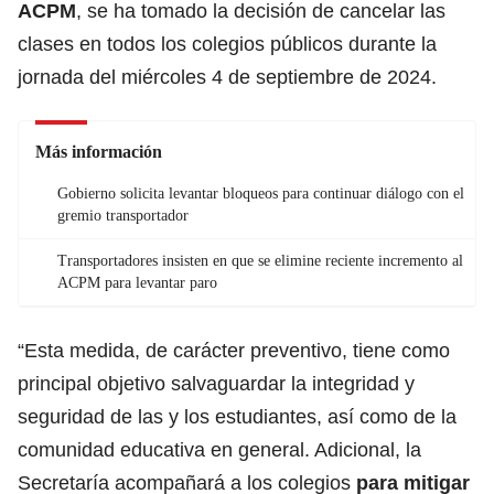
ACPM
, se ha tomado la decisión de cancelar las
clases en todos los colegios públicos durante la
jornada del miércoles 4 de septiembre de 2024.
Más información
Gobierno solicita levantar bloqueos para continuar diálogo con el
gremio transportador
Transportadores insisten en que se elimine reciente incremento al
ACPM para levantar paro
“Esta medida, de carácter preventivo, tiene como
principal objetivo salvaguardar la integridad y
seguridad de las y los estudiantes, así como de la
comunidad educativa en general. Adicional, la
Secretaría acompañará a los colegios
para mitigar