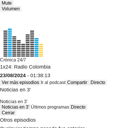
Mute
Volumen
Crónica 24/7
1x24: Radio Colombia
23/08/2024
- 01:38:13
Ver más episodios
Ir al podcast
Compartir
Directo
Noticias en 3′
Noticias en 3′
Noticias en 3′
Últimos programas
Directo
Cerrar
Otros episodios