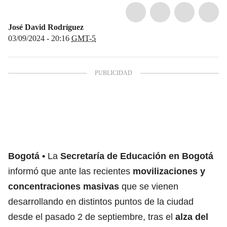
José David Rodríguez
03/09/2024 - 20:16
GMT-5
Bogotá
La
Secretaría de Educación en Bogotá
informó que ante las recientes
movilizaciones y
concentraciones masivas
que se vienen
desarrollando en distintos puntos de la ciudad
desde el pasado 2 de septiembre, tras el
alza del