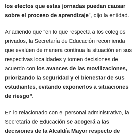
los efectos que estas jornadas puedan causar
sobre el proceso de aprendizaje
”, dijo la entidad.
Añadiendo que “en lo que respecta a los colegios
privados, la Secretaría de Educación recomienda
que evalúen de manera continua la situación en sus
respectivas localidades y tomen decisiones de
acuerdo con
los avances de las movilizaciones,
priorizando la seguridad y el bienestar de sus
estudiantes, evitando exponerlos a situaciones
de riesgo”.
En lo relacionado con el personal administrativo, la
Secretaría de Educación
se acogerá a las
decisiones de la Alcaldía Mayor respecto de