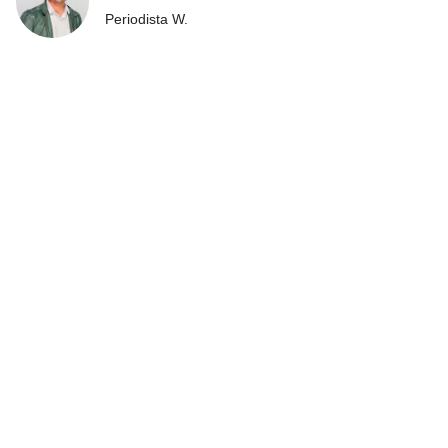
Periodista W.