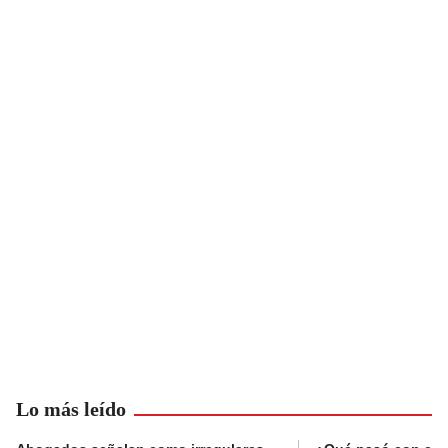
Lo más leído