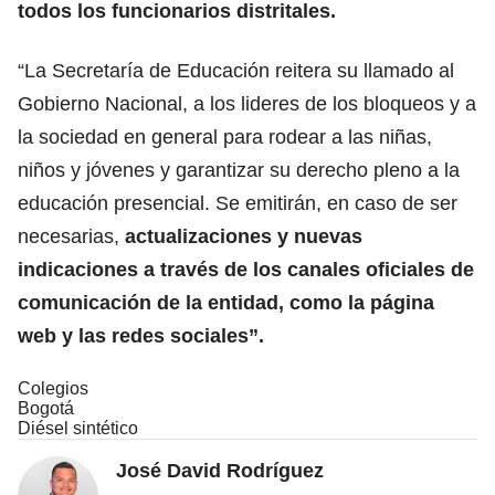
todos los funcionarios distritales.
“La Secretaría de Educación reitera su llamado al
Gobierno Nacional, a los lideres de los bloqueos y a
la sociedad en general para rodear a las niñas,
niños y jóvenes y garantizar su derecho pleno a la
educación presencial. Se emitirán, en caso de ser
necesarias,
actualizaciones y nuevas
indicaciones a través de los canales oficiales de
comunicación de la entidad, como la página
web y las redes sociales”.
Colegios
Bogotá
Diésel sintético
José David Rodríguez