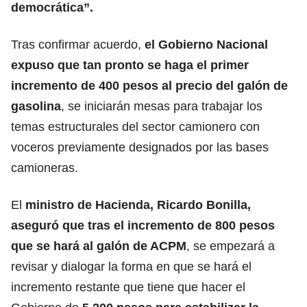
democrática”.
Tras confirmar acuerdo,
el Gobierno Nacional
expuso que tan pronto se haga el primer
incremento de 400 pesos al precio del galón de
gasolina
, se iniciarán mesas para trabajar los
temas estructurales del sector camionero con
voceros previamente designados por las bases
camioneras.
El
ministro de Hacienda, Ricardo Bonilla,
aseguró que tras el incremento de 800 pesos
que se hará al galón de ACPM
, se empezará a
revisar y dialogar la forma en que se hará el
incremento restante que tiene que hacer el