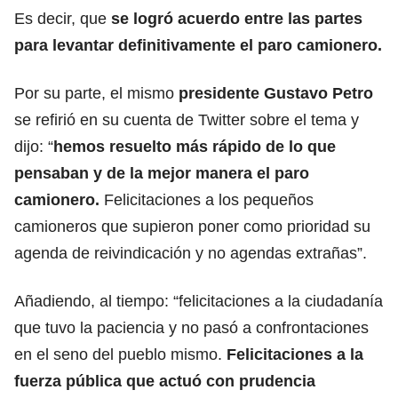
Es decir, que
se logró acuerdo entre las partes
para levantar definitivamente el paro camionero.
Por su parte, el mismo
presidente Gustavo Petro
se refirió en su cuenta de Twitter sobre el tema y
dijo: “
hemos resuelto más rápido de lo que
pensaban y de la mejor manera el paro
camionero.
Felicitaciones a los pequeños
camioneros que supieron poner como prioridad su
agenda de reivindicación y no agendas extrañas”.
Añadiendo, al tiempo: “felicitaciones a la ciudadanía
que tuvo la paciencia y no pasó a confrontaciones
en el seno del pueblo mismo.
Felicitaciones a la
fuerza pública que actuó con prudencia