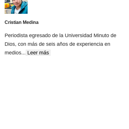
Cristian Medina
Periodista egresado de la Universidad Minuto de
Dios, con más de seis años de experiencia en
medios
...
Leer más