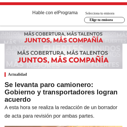
Hable con el
Programa
Selecciona tu emisora
Elige tu emisora
Actualidad
Se levanta paro camionero:
Gobierno y transportadores logran
acuerdo
A esta hora se realiza la redacción de un borrador
de acta para revisión por ambas partes.