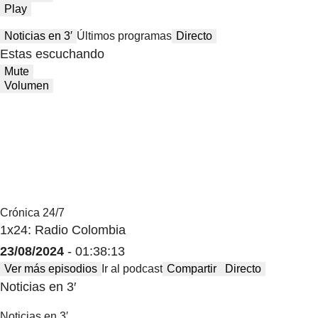
Mute
Volumen
Play
Noticias en 3′
Últimos programas
Directo
Estas escuchando
Mute
Volumen
Crónica 24/7
1x24: Radio Colombia
23/08/2024
- 01:38:13
Ver más episodios
Ir al podcast
Compartir
Directo
Noticias en 3′