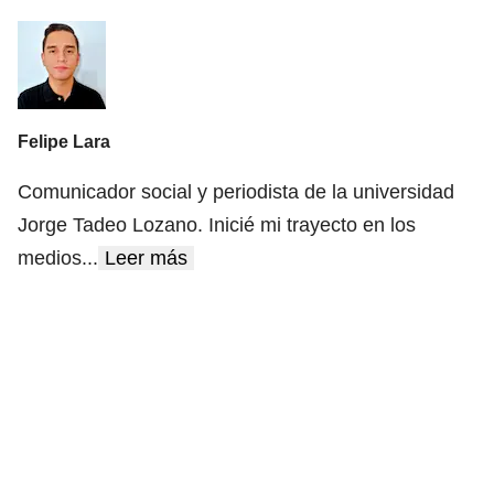
Felipe Lara
Comunicador social y periodista de la universidad
Jorge Tadeo Lozano. Inicié mi trayecto en los
medios
...
Leer más