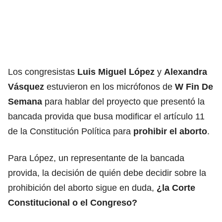
Los congresistas
Luis Miguel López
y
Alexandra
Vásquez
estuvieron en los micrófonos de
W Fin De
Semana
para hablar del proyecto que presentó la
bancada provida que busa modificar el artículo 11
de la Constitución Política para
prohibir el aborto
.
Para López, un representante de la bancada
provida, la decisión de quién debe decidir sobre la
prohibición del aborto sigue en duda,
¿la Corte
Constitucional o el Congreso?