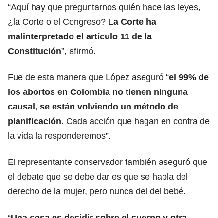
“Aquí hay que preguntarnos quién hace las leyes,
¿la Corte o el Congreso?
La Corte ha
malinterpretado el artículo 11 de la
Constitución
”, afirmó.
Fue de esta manera que López aseguró “
el 99% de
los abortos en Colombia no tienen ninguna
causal, se están volviendo un método de
planificación
. Cada acción que hagan en contra de
la vida la responderemos”.
El representante conservador también aseguró que
el debate que se debe dar es que se habla del
derecho de la mujer, pero nunca del del bebé.
“
Una cosa es decidir sobre el cuerpo y otra