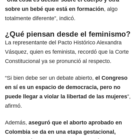
sobre un bebé que está en formación
, algo
totalmente diferente”, indicó.
¿Qué piensan desde el feminismo?
La representante del Pacto Histórico Alexandra
Vásquez, quien es feminista, recordó que la Corte
Constitucional ya se pronunció al respecto.
“Si bien debe ser un debate abierto,
el Congreso
en sí es un espacio de democracia, pero no
puede llegar a violar la libertad de las mujeres
”,
afirmó.
Además,
aseguró que el aborto aprobado en
Colombia se da en una etapa gestacional,