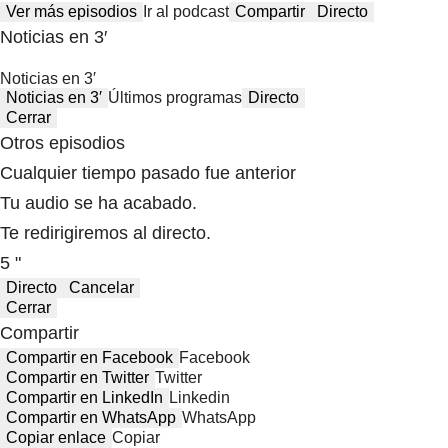
Ver más episodios
Ir al podcast
Compartir
Directo
Noticias en 3′
Noticias en 3′
Noticias en 3′
Últimos programas
Directo
Cerrar
Otros episodios
Cualquier tiempo pasado fue anterior
Tu audio se ha acabado.
Te redirigiremos al directo.
5 "
Directo
Cancelar
Cerrar
Compartir
Compartir en Facebook
Facebook
Compartir en Twitter
Twitter
Compartir en LinkedIn
Linkedin
Compartir en WhatsApp
WhatsApp
Copiar enlace
Copiar