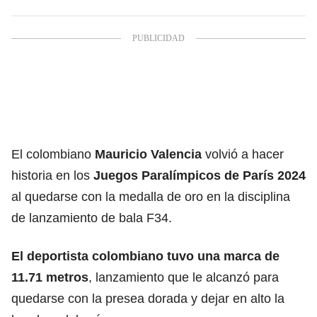
El colombiano
Mauricio Valencia
volvió a hacer
historia en los
Juegos Paralímpicos de París 2024
al quedarse con la medalla de oro en la disciplina
de lanzamiento de bala F34.
El deportista colombiano tuvo una marca de
11.71 metros
, lanzamiento que le alcanzó para
quedarse con la presea dorada y dejar en alto la