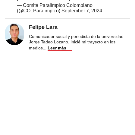
— Comité Paralímpico Colombiano
(@COLParalimpico)
September 7, 2024
Felipe Lara
Comunicador social y periodista de la universidad
Jorge Tadeo Lozano. Inicié mi trayecto en los
medios
...
Leer más