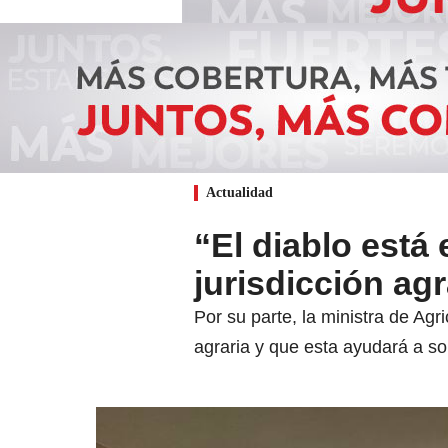
Actualidad
“El diablo está 
jurisdicción agr
Por su parte, la ministra de Agr
agraria y que esta ayudará a so