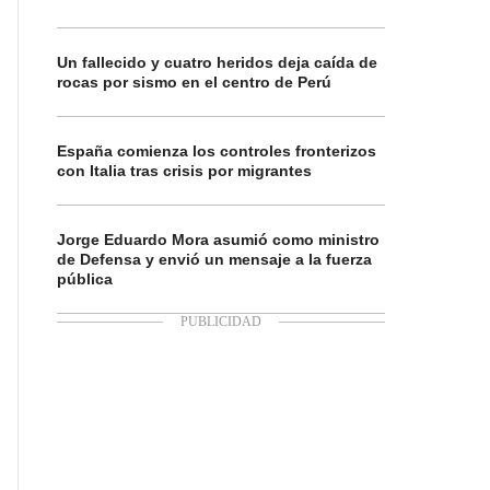
Un fallecido y cuatro heridos deja caída de
rocas por sismo en el centro de Perú
España comienza los controles fronterizos
con Italia tras crisis por migrantes
Jorge Eduardo Mora asumió como ministro
de Defensa y envió un mensaje a la fuerza
pública