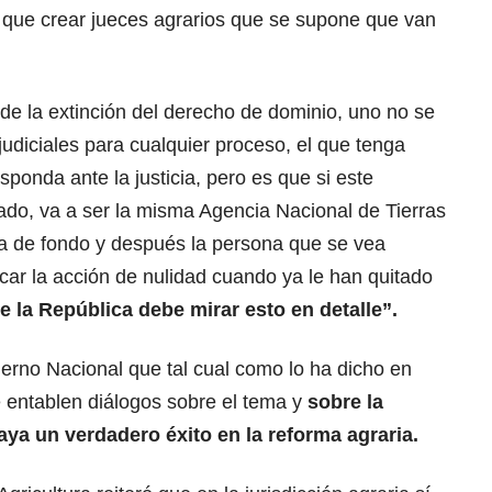
a que crear jueces agrarios que se supone que van
de la extinción del derecho de dominio, uno no se
udiciales para cualquier proceso, el que tenga
ponda ante la justicia, pero es que si este
ado, va a ser la misma Agencia Nacional de Tierras
da de fondo y después la persona que se vea
scar la acción de nulidad cuando ya le han quitado
e la República debe mirar esto en detalle”.
erno Nacional que tal cual como lo ha dicho en
e entablen diálogos sobre el tema y
sobre la
aya un verdadero éxito en la reforma agraria.