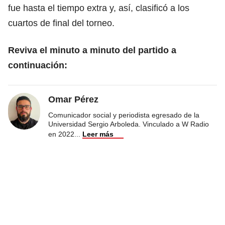
fue hasta el tiempo extra y, así, clasificó a los
cuartos de final del torneo.
Reviva el minuto a minuto del partido a
continuación:
Omar Pérez
Comunicador social y periodista egresado de la
Universidad Sergio Arboleda. Vinculado a W Radio
en 2022
...
Leer más