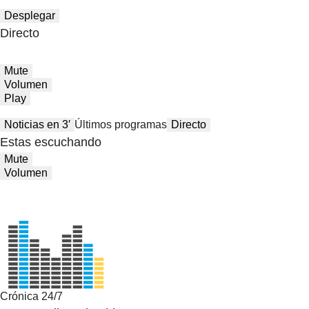
Desplegar
Directo
Mute
Volumen
Play
Noticias en 3′
Últimos programas
Directo
Estas escuchando
Mute
Volumen
Crónica 24/7