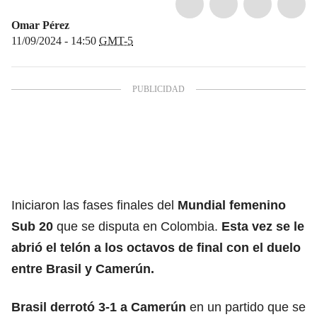
Omar Pérez
11/09/2024 - 14:50
GMT-5
Iniciaron las fases finales del
Mundial femenino
Sub 20
que se disputa en Colombia.
Esta vez se le
abrió el telón a los octavos de final con el duelo
entre Brasil y Camerún.
Brasil derrotó 3-1 a Camerún
en un partido que se