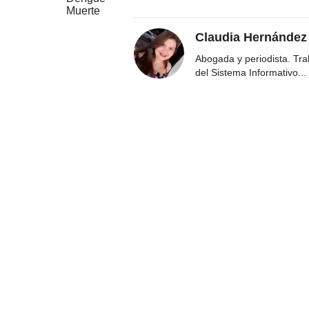
Muerte
Claudia Hernández
Abogada y periodista. Tr
del Sistema Informativo
...