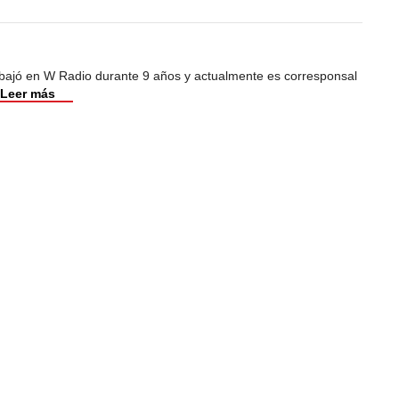
abajó en W Radio durante 9 años y actualmente es corresponsal
Leer más