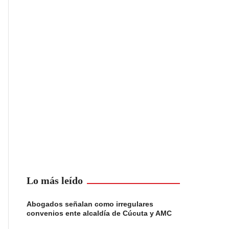
Lo más leído
Abogados señalan como irregulares
convenios ente alcaldía de Cúcuta y AMC