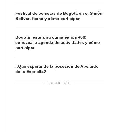
Festival de cometas de Bogotá en el Simón
Bolívar: fecha y cómo participar
Bogotá festeja su cumpleaños 488:
conozca la agenda de actividades y cómo
participar
¿Qué esperar de la posesión de Abelardo
de la Espriella?