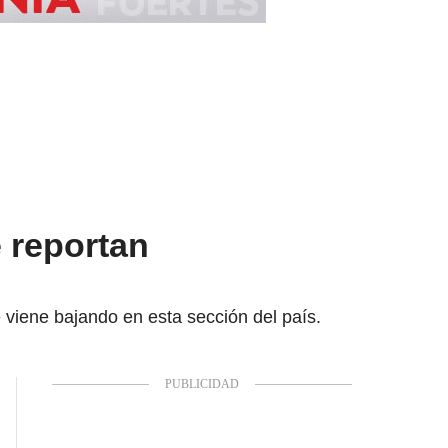
 reportan
 viene bajando en esta sección del país.