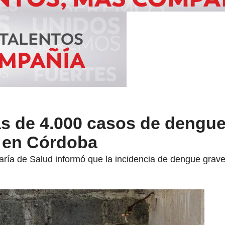
s de 4.000 casos de dengue
s en Córdoba
taría de Salud informó que la incidencia de dengue grave