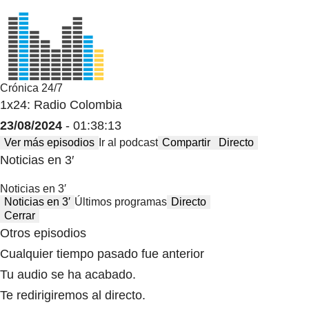
Crónica 24/7
1x24: Radio Colombia
23/08/2024
- 01:38:13
Ver más episodios
Ir al podcast
Compartir
Directo
Noticias en 3′
Noticias en 3′
Noticias en 3′
Últimos programas
Directo
Cerrar
Otros episodios
Cualquier tiempo pasado fue anterior
Tu audio se ha acabado.
Te redirigiremos al directo.