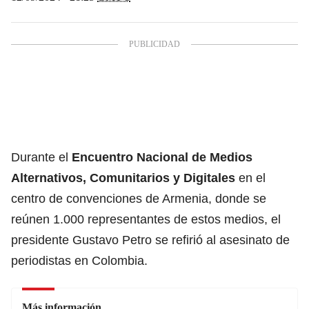
Durante el
Encuentro Nacional de Medios
Alternativos, Comunitarios y Digitales
en el
centro de convenciones de Armenia, donde se
reúnen 1.000 representantes de estos medios, el
presidente Gustavo Petro se refirió al asesinato de
periodistas en Colombia.
Más información