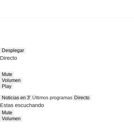
Desplegar
Directo
Mute
Volumen
Play
Noticias en 3′
Últimos programas
Directo
Estas escuchando
Mute
Volumen