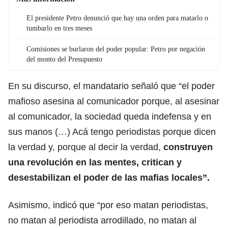
El presidente Petro denunció que hay una orden para matarlo o
tumbarlo en tres meses
Comisiones se burlaron del poder popular: Petro por negación
del monto del Presupuesto
En su discurso, el mandatario señaló que “el poder
mafioso asesina al comunicador porque, al asesinar
al comunicador, la sociedad queda indefensa y en
sus manos (…) Acá tengo periodistas porque dicen
la verdad y, porque al decir la verdad,
construyen
una revolución en las mentes, critican y
desestabilizan el poder de las mafias locales”.
Asimismo, indicó que “por eso matan periodistas,
no matan al periodista arrodillado, no matan al