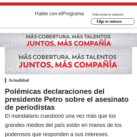
Hable con el
Programa
Selecciona tu emisora
Elige tu emisora
Actualidad
Polémicas declaraciones del
presidente Petro sobre el asesinato
de periodistas
El mandatario cuestionó una vez más que los
grandes medios del país están en manos de los
poderosos que responden a sus intereses.