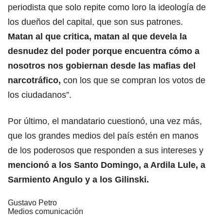
periodista que solo repite como loro la ideología de
los dueños del capital, que son sus patrones.
Matan al que critica, matan al que devela la
desnudez del poder porque encuentra cómo a
nosotros nos gobiernan desde las mafias del
narcotráfico,
con los que se compran los votos de
los ciudadanos”.
Por último, el mandatario cuestionó, una vez más,
que los grandes medios del país estén en manos
de los poderosos que responden a sus intereses y
mencionó a los Santo Domingo, a Ardila Lule, a
Sarmiento Angulo y a los Gilinski.
Gustavo Petro
Medios comunicación