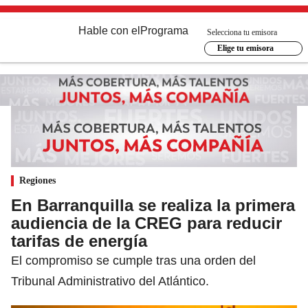
Hable con el
Programa
Selecciona tu emisora
Elige tu emisora
Regiones
En Barranquilla se realiza la primera
audiencia de la CREG para reducir
tarifas de energía
El compromiso se cumple tras una orden del
Tribunal Administrativo del Atlántico.