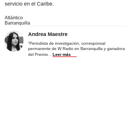
servicio en el Caribe.
Atlántico
Barranquilla
Andrea Maestre
"Periodista de investigación, corresponsal
permanente de W Radio en Barranquilla y ganadora
del Premio
...
Leer más