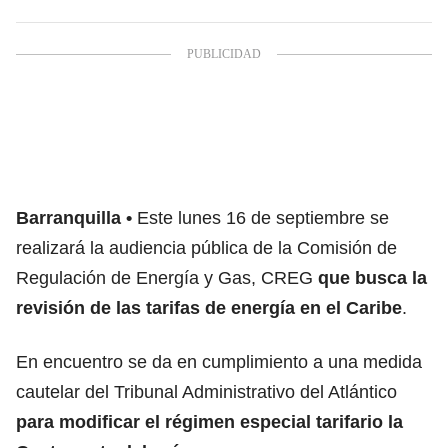
Barranquilla
Este lunes 16 de septiembre se
realizará la audiencia pública de la Comisión de
Regulación de Energía y Gas, CREG
que busca la
revisión de las tarifas de energía en el Caribe
.
En encuentro se da en cumplimiento a una medida
cautelar del Tribunal Administrativo del Atlántico
para modificar el régimen especial tarifario la