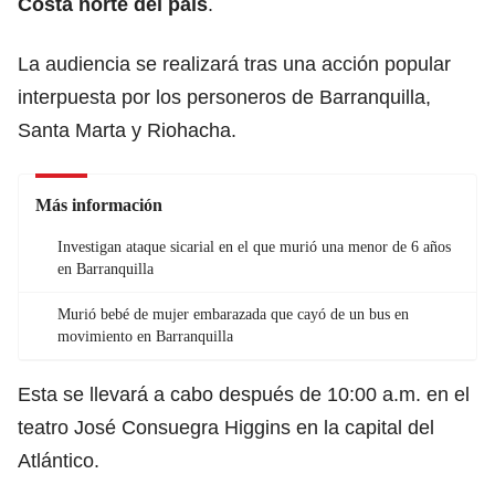
Costa norte del país
.
La audiencia se realizará tras una acción popular
interpuesta por los personeros de Barranquilla,
Santa Marta y Riohacha.
Más información
Investigan ataque sicarial en el que murió una menor de 6 años
en Barranquilla
Murió bebé de mujer embarazada que cayó de un bus en
movimiento en Barranquilla
Esta se llevará a cabo después de 10:00 a.m. en el
teatro José Consuegra Higgins en la capital del
Atlántico.