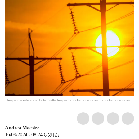
Imagen de referencia. Foto: Getty Images / chuchart duangdaw.
/
chuchart duangdaw
Andrea Maestre
16/09/2024 - 08:24
GMT-5