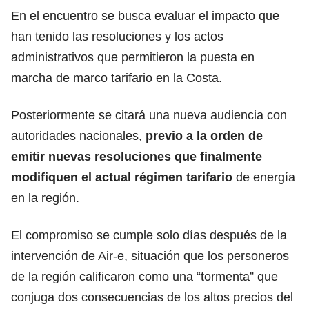
En el encuentro se busca evaluar el impacto que
han tenido las resoluciones y los actos
administrativos que permitieron la puesta en
marcha de marco tarifario en la Costa.
Posteriormente se citará una nueva audiencia con
autoridades nacionales,
previo a la orden de
emitir nuevas resoluciones que finalmente
modifiquen el actual régimen tarifario
de energía
en la región.
El compromiso se cumple solo días después de la
intervención de Air-e, situación que los personeros
de la región calificaron como una “tormenta” que
conjuga dos consecuencias de los altos precios del