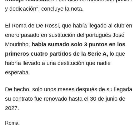
y dedicación”, concluye la nota.
El Roma de De Rossi, que había llegado al club en
enero pasado en sustitución del portugués José
Mourinho,
había sumado solo 3 puntos en los
primeros cuatro partidos de la Serie A,
lo que
habría llevado a una destitución que nadie
esperaba.
De hecho, solo unos meses después de su llegada
su contrato fue renovado hasta el 30 de junio de
2027.
Roma