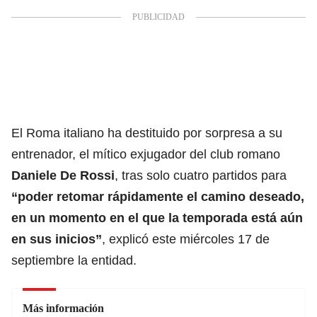
El Roma italiano ha destituido por sorpresa a su
entrenador, el mítico exjugador del club romano
Daniele De Rossi
, tras solo cuatro partidos para
“
poder retomar rápidamente el camino deseado
,
en un momento en el que la temporada está aún
en sus inicios”
, explicó este miércoles 17 de
septiembre la entidad.
Más información