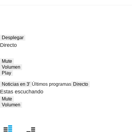
Desplegar
Directo
Mute
Volumen
Play
Noticias en 3′
Últimos programas
Directo
Estas escuchando
Mute
Volumen