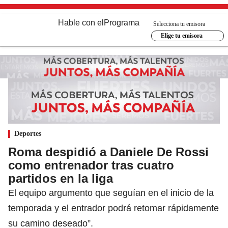
Hable con el
Programa
Selecciona tu emisora
Elige tu emisora
Deportes
Roma despidió a Daniele De Rossi
como entrenador tras cuatro
partidos en la liga
El equipo argumento que seguían en el inicio de la
temporada y el entrador podrá retomar rápidamente
su camino deseado”.