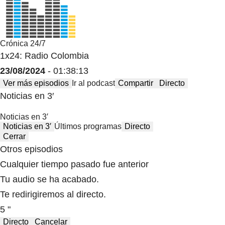
Crónica 24/7
1x24: Radio Colombia
23/08/2024
- 01:38:13
Ver más episodios
Ir al podcast
Compartir
Directo
Noticias en 3′
Noticias en 3′
Noticias en 3′
Últimos programas
Directo
Cerrar
Otros episodios
Cualquier tiempo pasado fue anterior
Tu audio se ha acabado.
Te redirigiremos al directo.
5 "
Directo
Cancelar