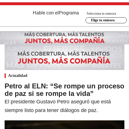
Hable con el
Programa
Selecciona tu emisora
Elige tu emisora
Actualidad
Petro al ELN: “Se rompe un proceso
de paz si se rompe la vida”
El presidente Gustavo Petro aseguró que está
siempre listo para tener diálogos de paz.