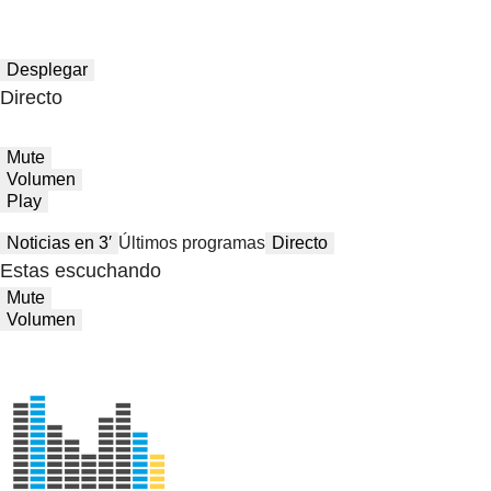
Desplegar
Directo
Mute
Volumen
Play
Noticias en 3′
Últimos programas
Directo
Estas escuchando
Mute
Volumen