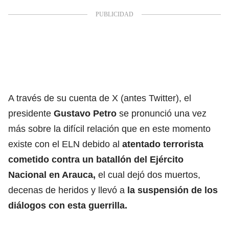
A través de su cuenta de X (antes Twitter), el
presidente
Gustavo Petro
se pronunció una vez
más sobre la difícil relación que en este momento
existe con el ELN debido al
atentado terrorista
cometido contra un batallón del Ejército
Nacional en Arauca,
el cual dejó dos muertos,
decenas de heridos y llevó a
la suspensión de los
diálogos con esta guerrilla.