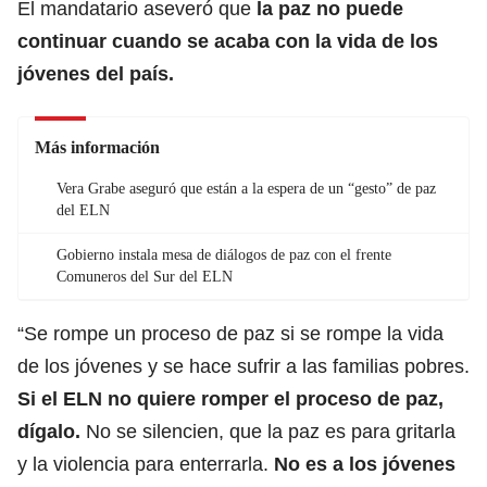
El mandatario aseveró que
la paz no puede
continuar
cuando se acaba con la vida de los
jóvenes del país.
Más información
Vera Grabe aseguró que están a la espera de un “gesto” de paz
del ELN
Gobierno instala mesa de diálogos de paz con el frente
Comuneros del Sur del ELN
“Se rompe un proceso de paz si se rompe la vida
de los jóvenes y se hace sufrir a las familias pobres.
Si el ELN no quiere romper el proceso de paz,
dígalo.
No se silencien, que la paz es para gritarla
y la violencia para enterrarla.
No es a los jóvenes