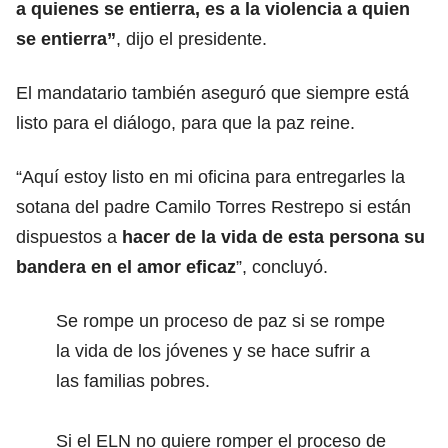
a quienes se entierra,
es a la violencia a quien
se entierra
”
, dijo el presidente.
El mandatario también aseguró que siempre está
listo para el diálogo, para que la paz reine.
“Aquí estoy listo en mi oficina para entregarles la
sotana del padre Camilo Torres Restrepo si están
dispuestos a
hacer de la vida de esta persona su
bandera en
el amor eficaz
”, concluyó.
Se rompe un proceso de paz si se rompe
la vida de los jóvenes y se hace sufrir a
las familias pobres.
Si el ELN no quiere romper el proceso de