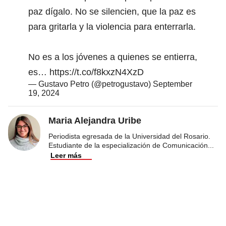
paz dígalo. No se silencien, que la paz es
para gritarla y la violencia para enterrarla.
No es a los jóvenes a quienes se entierra,
es…
https://t.co/f8kxzN4XzD
— Gustavo Petro (@petrogustavo)
September
19, 2024
Maria Alejandra Uribe
Periodista egresada de la Universidad del Rosario.
Estudiante de la especialización de Comunicación
...
Leer más