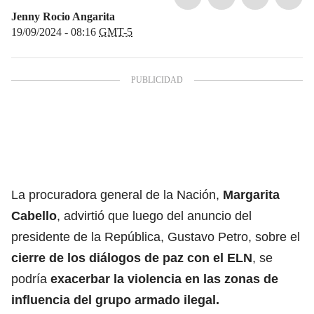
Jenny Rocio Angarita
19/09/2024 - 08:16
GMT-5
La procuradora general de la Nación,
Margarita
Cabello
, advirtió que luego del anuncio del
presidente de la República, Gustavo Petro, sobre el
cierre de los diálogos de paz con el ELN
, se
podría
exacerbar la violencia en las zonas de
influencia del grupo armado ilegal.