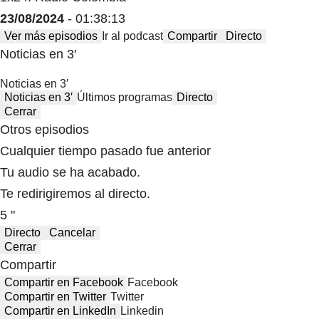
23/08/2024
- 01:38:13
Ver más episodios
Ir al podcast
Compartir
Directo
Noticias en 3′
Noticias en 3′
Noticias en 3′
Últimos programas
Directo
Cerrar
Otros episodios
Cualquier tiempo pasado fue anterior
Tu audio se ha acabado.
Te redirigiremos al directo.
5 "
Directo
Cancelar
Cerrar
Compartir
Compartir en Facebook
Facebook
Compartir en Twitter
Twitter
Compartir en LinkedIn
Linkedin