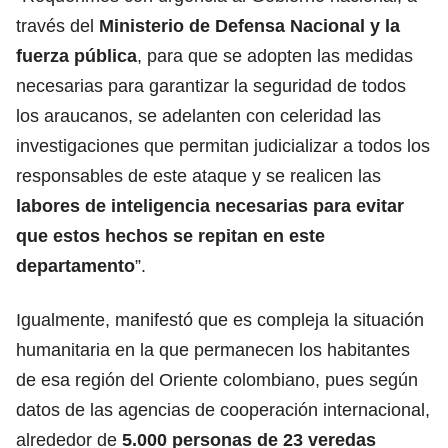
través del
Ministerio de Defensa Nacional y la
fuerza pública
, para que se adopten las medidas
necesarias para garantizar la seguridad de todos
los araucanos, se adelanten con celeridad las
investigaciones que permitan judicializar a todos los
responsables de este ataque y se realicen las
labores de inteligencia necesarias para
evitar
que estos hechos se repitan
en este
departamento
”.
Igualmente, manifestó que es compleja la situación
humanitaria en la que permanecen los habitantes
de esa región del Oriente colombiano, pues según
datos de las agencias de cooperación internacional,
alrededor de
5.000 personas de 23 veredas