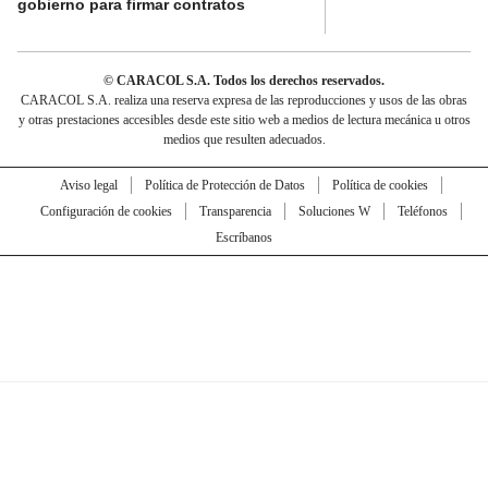
gobierno para firmar contratos
© CARACOL S.A. Todos los derechos reservados.
CARACOL S.A. realiza una reserva expresa de las reproducciones y usos de las obras
y otras prestaciones accesibles desde este sitio web a medios de lectura mecánica u otros
medios que resulten adecuados.
Aviso legal
Política de Protección de Datos
Política de cookies
Configuración de cookies
Transparencia
Soluciones W
Teléfonos
Escríbanos