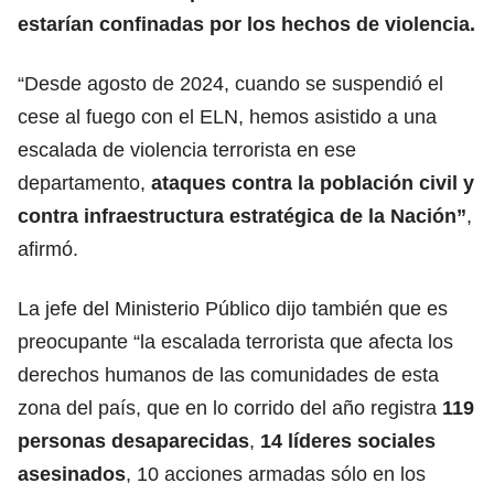
estarían confinadas por los
hechos de violencia.
“Desde agosto de 2024, cuando se suspendió el
cese al fuego con el ELN, hemos asistido a una
escalada de violencia terrorista en ese
departamento,
ataques contra la población civil y
contra infraestructura estratégica de la Nación”
,
afirmó.
La jefe del Ministerio Público dijo también que es
preocupante “la escalada terrorista que afecta los
derechos humanos de las comunidades de esta
zona del país, que en lo corrido del año registra
119
personas desaparecidas
,
14 líderes sociales
asesinados
, 10 acciones armadas sólo en los