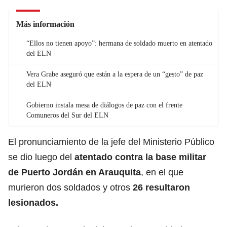
Más información
“Ellos no tienen apoyo”: hermana de soldado muerto en atentado
del ELN
Vera Grabe aseguró que están a la espera de un “gesto” de paz
del ELN
Gobierno instala mesa de diálogos de paz con el frente
Comuneros del Sur del ELN
El pronunciamiento de la jefe del Ministerio Público
se dio luego del
atentado contra la base militar
de Puerto Jordán en Arauquita
, en el que
murieron dos soldados y otros
26 resultaron
lesionados.