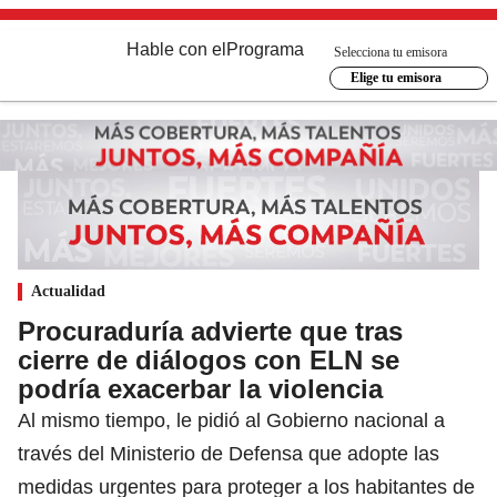
Hable con el
Programa
Selecciona tu emisora
Elige tu emisora
Actualidad
Procuraduría advierte que tras
cierre de diálogos con ELN se
podría exacerbar la violencia
Al mismo tiempo, le pidió al Gobierno nacional a
través del Ministerio de Defensa que adopte las
medidas urgentes para proteger a los habitantes de