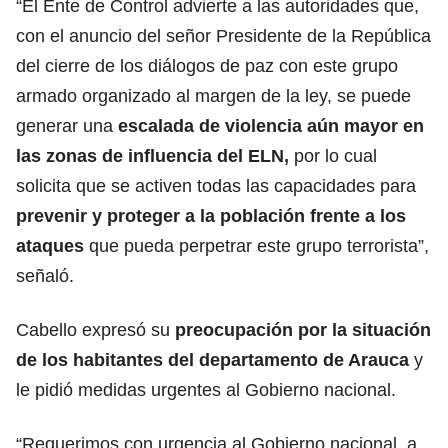
“El Ente de Control advierte a las autoridades que,
con el anuncio del señor Presidente de la República
del cierre de los diálogos de paz con este grupo
armado organizado al margen de la ley, se puede
generar una
escalada de violencia aún mayor en
las zonas de influencia del ELN,
por lo cual
solicita que se activen todas las capacidades para
prevenir y proteger a la población frente a los
ataques
que pueda perpetrar este grupo terrorista”,
señaló.
Cabello expresó su
preocupación por la situación
de los habitantes del departamento de Arauca
y
le pidió medidas urgentes al Gobierno nacional.
“Requerimos con urgencia al Gobierno nacional, a