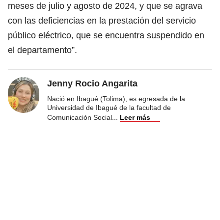
meses de julio y agosto de 2024, y que se agrava
con las deficiencias en la prestación del servicio
público eléctrico, que se encuentra suspendido en
el departamento”.
Jenny Rocio Angarita
Nació en Ibagué (Tolima), es egresada de la
Universidad de Ibagué de la facultad de
Comunicación Social
...
Leer más