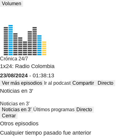
Volumen
Crónica 24/7
1x24: Radio Colombia
23/08/2024
- 01:38:13
Ver más episodios
Ir al podcast
Compartir
Directo
Noticias en 3′
Noticias en 3′
Noticias en 3′
Últimos programas
Directo
Cerrar
Otros episodios
Cualquier tiempo pasado fue anterior