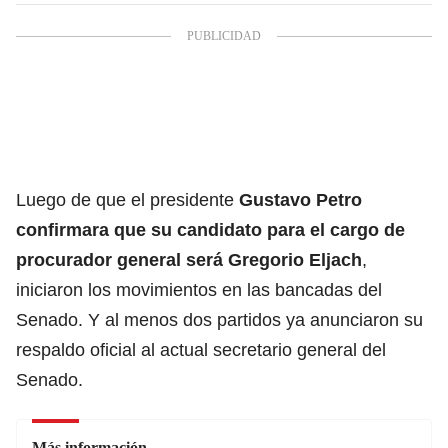
Luego de que el presidente
Gustavo Petro
confirmara que su candidato para el cargo de
procurador general será
Gregorio Eljach
,
iniciaron los movimientos en las bancadas del
Senado. Y al menos dos partidos ya anunciaron su
respaldo oficial al actual secretario general del
Senado.
Más información