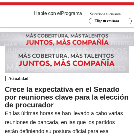
Hable con el
Programa
Selecciona tu emisora
Elige tu emisora
Actualidad
Crece la expectativa en el Senado
por reuniones clave para la elección
de procurador
En las últimas horas se han llevado a cabo varias
reuniones de bancada, en las que los partidos
están definiendo su postura oficial para esa