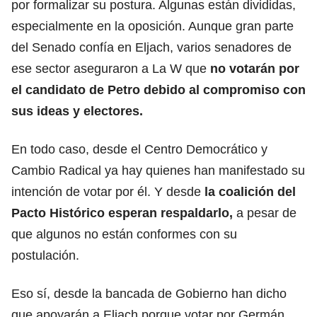
por formalizar su postura. Algunas están divididas,
especialmente en la oposición. Aunque gran parte
del Senado confía en Eljach, varios senadores de
ese sector aseguraron a La W que
no votarán por
el candidato de Petro debido al compromiso con
sus ideas y electores.
En todo caso, desde el Centro Democrático y
Cambio Radical ya hay quienes han manifestado su
intención de votar por él. Y desde
la coalición del
Pacto Histórico esperan respaldarlo,
a pesar de
que algunos no están conformes con su
postulación.
Eso sí, desde la bancada de Gobierno han dicho
que apoyarán a Eljach porque votar por Germán