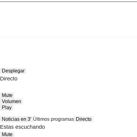
Desplegar
Directo
Mute
Volumen
Play
Noticias en 3′
Últimos programas
Directo
Estas escuchando
Mute