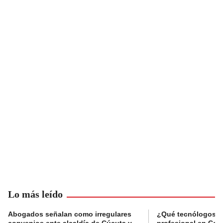
Lo más leído
Abogados señalan como irregulares
¿Qué tecnólogos re