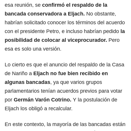
esa reunión, se
confirmó el respaldo de la
bancada conservadora a Eljach.
No obstante,
habrían solicitado conocer los términos del acuerdo
con el presidente Petro, e incluso habrían pedido
la
posibilidad de colocar al viceprocurador.
Pero
esa es solo una versión.
Lo cierto es que el anuncio del respaldo de la Casa
de Nariño a
Eljach no fue bien recibido en
algunas bancadas
, ya que varios grupos
parlamentarios tenían acuerdos previos para votar
por
Germán Varón Cotrino.
Y la postulación de
Eljach los obligó a recalcular.
En este contexto, la mayoría de las bancadas están