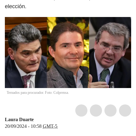
elección.
Ternados para procurador. Foto: Colprensa.
Laura Duarte
20/09/2024 - 10:58
GMT-5