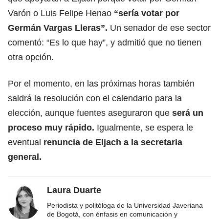
Varón o Luis Felipe Henao
“sería votar por
Germán Vargas Lleras”.
Un senador de ese sector
comentó: “Es lo que hay”, y admitió que no tienen
otra opción.
Por el momento, en las próximas horas también
saldrá la resolución con el calendario para la
elección, aunque fuentes aseguraron que
será un
proceso muy rápido.
Igualmente, se espera le
eventual
renuncia de Eljach a la secretaria
general.
Laura Duarte
Periodista y politóloga de la Universidad Javeriana
de Bogotá, con énfasis en comunicación y