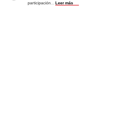
participación
...
Leer más