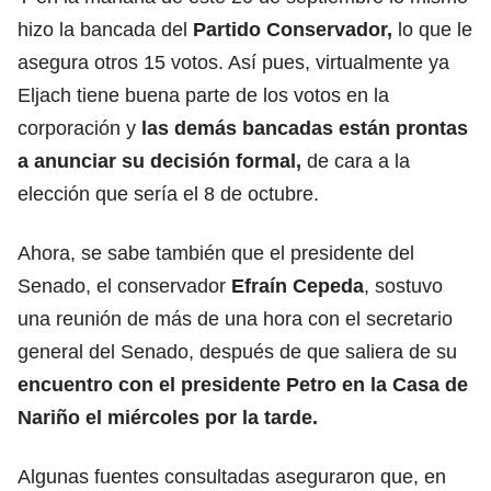
hizo la bancada del
Partido Conservador,
lo que le
asegura otros 15 votos. Así pues, virtualmente ya
Eljach tiene buena parte de los votos en la
corporación y
las demás bancadas están prontas
a
anunciar su decisión formal,
de cara a la
elección que sería el 8 de octubre.
Ahora, se sabe también que el presidente del
Senado, el conservador
Efraín Cepeda
, sostuvo
una reunión de más de una hora con el secretario
general del Senado, después de que saliera de su
encuentro con el presidente Petro en la Casa de
Nariño el miércoles por la tarde.
Algunas fuentes consultadas aseguraron que, en