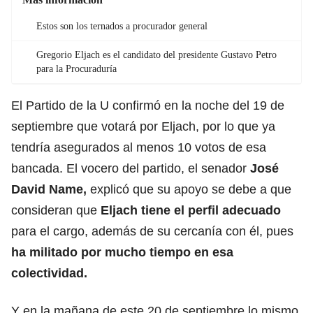
Estos son los ternados a procurador general
Gregorio Eljach es el candidato del presidente Gustavo Petro
para la Procuraduría
El Partido de la U confirmó en la noche del 19 de
septiembre que votará por Eljach, por lo que ya
tendría asegurados al menos 10 votos de esa
bancada. El vocero del partido, el senador
José
David Name,
explicó que su apoyo se debe a que
consideran que
Eljach tiene el perfil adecuado
para el cargo, además de su cercanía con él, pues
ha militado por mucho tiempo en esa
colectividad.
Y en la mañana de este 20 de septiembre lo mismo