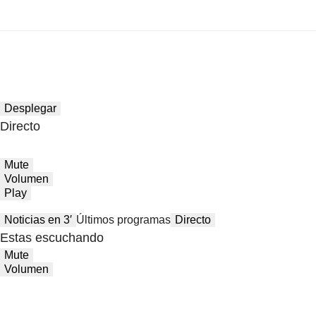
Desplegar
Directo
Mute
Volumen
Play
Noticias en 3′
Últimos programas
Directo
Estas escuchando
Mute
Volumen