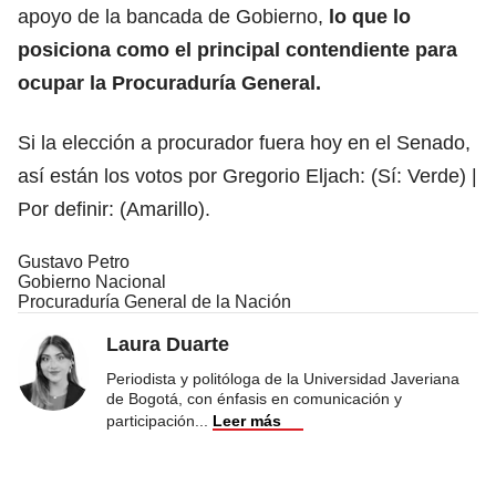
apoyo de la bancada de Gobierno,
lo que lo
posiciona como el principal contendiente para
ocupar la Procuraduría General.
Si la elección a procurador fuera hoy en el Senado,
así están los votos por Gregorio Eljach: (Sí: Verde) |
Por definir: (Amarillo).
Gustavo Petro
Gobierno Nacional
Procuraduría General de la Nación
Laura Duarte
Periodista y politóloga de la Universidad Javeriana
de Bogotá, con énfasis en comunicación y
participación
...
Leer más