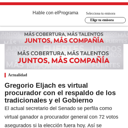
Hable con el
Programa
Selecciona tu emisora
Elige tu emisora
Actualidad
Gregorio Eljach es virtual
procurador con el respaldo de los
tradicionales y el Gobierno
El actual secretario del Senado se perfila como
virtual ganador a procurador general con 72 votos
asegurados si la elección fuera hoy. Así se