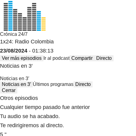
Crónica 24/7
1x24: Radio Colombia
23/08/2024
- 01:38:13
Ver más episodios
Ir al podcast
Compartir
Directo
Noticias en 3′
Noticias en 3′
Noticias en 3′
Últimos programas
Directo
Cerrar
Otros episodios
Cualquier tiempo pasado fue anterior
Tu audio se ha acabado.
Te redirigiremos al directo.
5 "