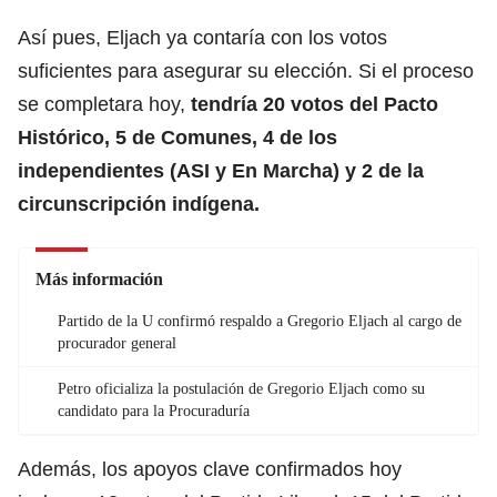
Así pues, Eljach ya contaría con los votos
suficientes para asegurar su elección. Si el proceso
se completara hoy,
tendría 20 votos del Pacto
Histórico, 5 de Comunes, 4 de los
independientes (ASI y En Marcha) y 2 de la
circunscripción indígena.
Más información
Partido de la U confirmó respaldo a Gregorio Eljach al cargo de
procurador general
Petro oficializa la postulación de Gregorio Eljach como su
candidato para la Procuraduría
Además, los apoyos clave confirmados hoy