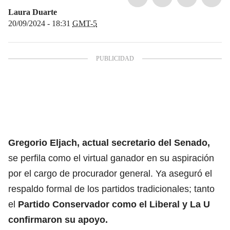
Laura Duarte
20/09/2024 - 18:31
GMT-5
Gregorio Eljach, actual secretario del Senado,
se perfila como el virtual ganador en su aspiración
por el cargo de procurador general. Ya aseguró el
respaldo formal de los partidos tradicionales; tanto
el
Partido Conservador como el Liberal y La U
confirmaron su apoyo.