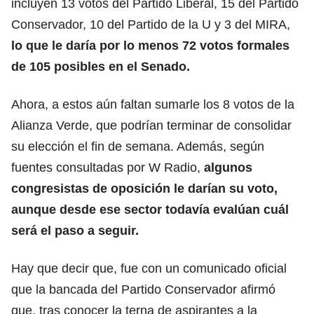
incluyen 13 votos del Partido Liberal, 15 del Partido
Conservador, 10 del Partido de la U y 3 del MIRA,
lo que le daría por lo menos 72 votos formales
de 105 posibles en el Senado.
Ahora, a estos aún faltan sumarle los 8 votos de la
Alianza Verde, que podrían terminar de consolidar
su elección el fin de semana. Además, según
fuentes consultadas por W Radio,
algunos
congresistas de oposición le darían su voto,
aunque desde ese sector todavía evalúan cuál
será el paso a seguir.
Hay que decir que, fue con un comunicado oficial
que la bancada del Partido Conservador afirmó
que, tras conocer la terna de aspirantes a la