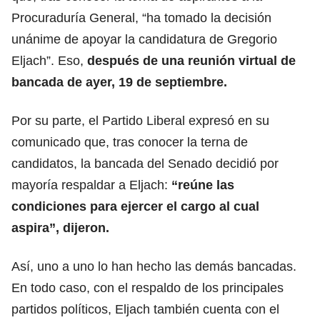
Procuraduría General, “ha tomado la decisión
unánime de apoyar la candidatura de Gregorio
Eljach”. Eso,
después de una reunión virtual de
bancada de ayer, 19 de septiembre.
Por su parte, el Partido Liberal expresó en su
comunicado que, tras conocer la terna de
candidatos, la bancada del Senado decidió por
mayoría respaldar a Eljach:
“reúne las
condiciones para ejercer el cargo al cual
aspira”, dijeron.
Así, uno a uno lo han hecho las demás bancadas.
En todo caso, con el respaldo de los principales
partidos políticos, Eljach también cuenta con el