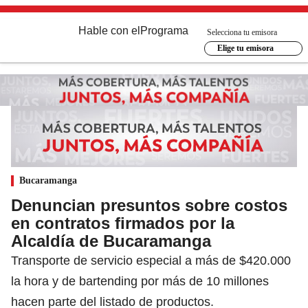
Hable con el
Programa
Selecciona tu emisora
Elige tu emisora
Bucaramanga
Denuncian presuntos sobre costos
en contratos firmados por la
Alcaldía de Bucaramanga
Transporte de servicio especial a más de $420.000
la hora y de bartending por más de 10 millones
hacen parte del listado de productos.