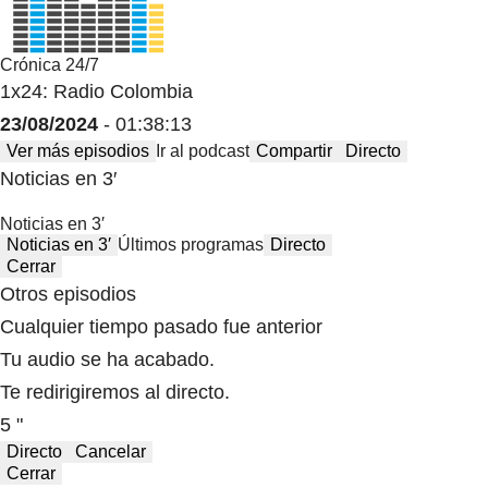
Crónica 24/7
1x24: Radio Colombia
23/08/2024
- 01:38:13
Ver más episodios
Ir al podcast
Compartir
Directo
Noticias en 3′
Noticias en 3′
Noticias en 3′
Últimos programas
Directo
Cerrar
Otros episodios
Cualquier tiempo pasado fue anterior
Tu audio se ha acabado.
Te redirigiremos al directo.
5 "
Directo
Cancelar
Cerrar