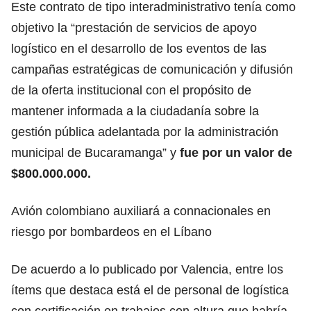
Este contrato de tipo interadministrativo tenía como
objetivo la “prestación de servicios de apoyo
logístico en el desarrollo de los eventos de las
campañas estratégicas de comunicación y difusión
de la oferta institucional con el propósito de
mantener informada a la ciudadanía sobre la
gestión pública adelantada por la administración
municipal de Bucaramanga” y
fue por un valor de
$800.000.000.
Avión colombiano auxiliará a connacionales en
riesgo por bombardeos en el Líbano
De acuerdo a lo publicado por Valencia, entre los
ítems que destaca está el de personal de logística
con certificación en trabajos con altura que habría