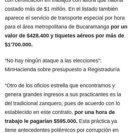
costado más de $1 millón. En el listado también
aparece el servicio de transporte especial por hora
para el área metropolitana de Bucaramanga
por un
valor de $428.400 y tiquetes aéreos por más de
$1′700.000.
“No hay ningún ataque a las elecciones”:
MinHacienda sobre presupuesto a Registraduría
“Otro de los oficios estrella que encontramos y
genera grandes ingresos a sus practicantes es la
del tradicional zanquero, pues de acuerdo con lo
establecido en este contrato,
por una hora de
trabajo le pagarían $595.000.
Esta práctica ya
tiene antecedentes polémicos por corrupción en