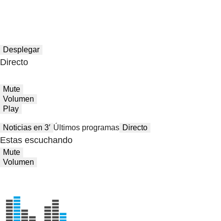
Desplegar
Directo
Mute
Volumen
Play
Noticias en 3′
Últimos programas
Directo
Estas escuchando
Mute
Volumen