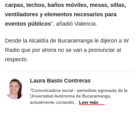
carpas, techos, baños móviles, mesas, sillas,
ventiladores y elementos necesarios para
eventos públicos
”, añadió Valencia.
Desde la Alcaldía de Bucaramanga le dijeron a W
Radio que por ahora no se van a pronunciar al
respecto.
Laura Basto Contreras
"Comunicadora social - periodista egresada de la
Universidad Autónoma de Bucaramanga,
actualmente cursando
...
Leer más