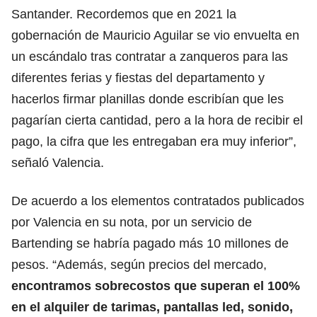
Santander. Recordemos que en 2021 la
gobernación de Mauricio Aguilar se vio envuelta en
un escándalo tras contratar a zanqueros para las
diferentes ferias y fiestas del departamento y
hacerlos firmar planillas donde escribían que les
pagarían cierta cantidad, pero a la hora de recibir el
pago, la cifra que les entregaban era muy inferior”,
señaló Valencia.
De acuerdo a los elementos contratados publicados
por Valencia en su nota, por un servicio de
Bartending se habría pagado más 10 millones de
pesos. “Además, según precios del mercado,
encontramos sobrecostos que superan el 100%
en el alquiler de tarimas, pantallas led, sonido,