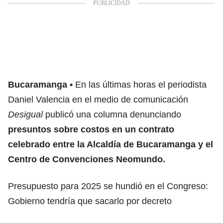
Bucaramanga
En las últimas horas el periodista
Daniel Valencia en el medio de comunicación
Desigual
publicó una columna denunciando
presuntos sobre costos en un contrato
celebrado entre la Alcaldía de Bucaramanga y el
Centro de Convenciones Neomundo.
Presupuesto para 2025 se hundió en el Congreso:
Gobierno tendría que sacarlo por decreto