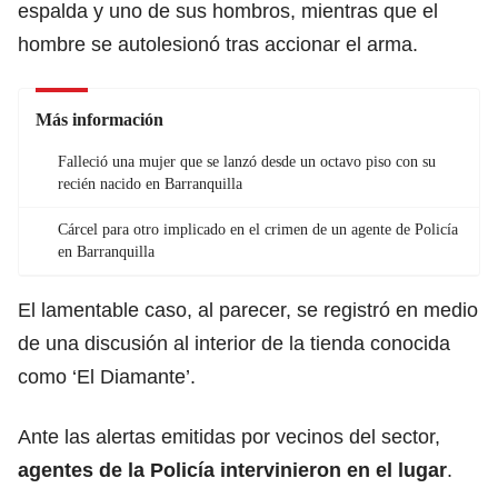
espalda y uno de sus hombros, mientras que el
hombre se autolesionó tras accionar el arma.
Más información
Falleció una mujer que se lanzó desde un octavo piso con su
recién nacido en Barranquilla
Cárcel para otro implicado en el crimen de un agente de Policía
en Barranquilla
El lamentable caso, al parecer, se registró en medio
de una discusión al interior de la tienda conocida
como ‘El Diamante’.
Ante las alertas emitidas por vecinos del sector,
agentes de la Policía intervinieron en el lugar
.