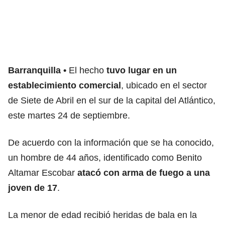
Barranquilla
El hecho
tuvo lugar en un
establecimiento comercial
, ubicado en el sector
de Siete de Abril en el sur de la capital del Atlántico,
este martes 24 de septiembre.
De acuerdo con la información que se ha conocido,
un hombre de 44 años, identificado como Benito
Altamar Escobar
atacó con arma de fuego a una
joven de 17
.
La menor de edad recibió heridas de bala en la