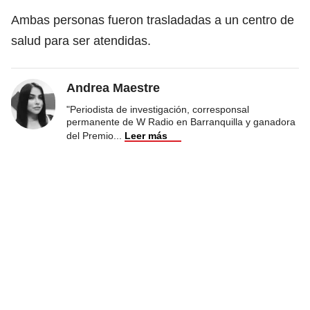
Ambas personas fueron trasladadas a un centro de
salud para ser atendidas.
Andrea Maestre
"Periodista de investigación, corresponsal
permanente de W Radio en Barranquilla y ganadora
del Premio
...
Leer más