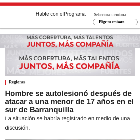
Hable con el
Programa
Selecciona tu emisora
Elige tu emisora
Regiones
Hombre se autolesionó después de
atacar a una menor de 17 años en el
sur de Barranquilla
La situación se habría registrado en medio de una
discusión.