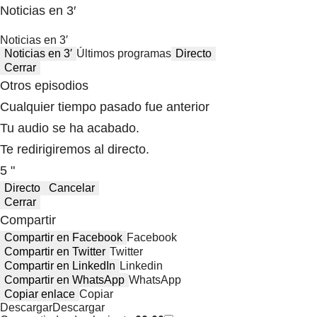
Noticias en 3′
Noticias en 3′
Noticias en 3′
Últimos programas
Directo
Cerrar
Otros episodios
Cualquier tiempo pasado fue anterior
Tu audio se ha acabado.
Te redirigiremos al directo.
5 "
Directo
Cancelar
Cerrar
Compartir
Compartir en Facebook
Facebook
Compartir en Twitter
Twitter
Compartir en LinkedIn
Linkedin
Compartir en WhatsApp
WhatsApp
Copiar enlace
Copiar
Descargar
Descargar