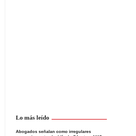
Lo más leído
Abogados señalan como irregulares