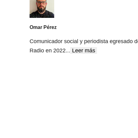
Omar Pérez
Comunicador social y periodista egresado d
Radio en 2022
...
Leer más