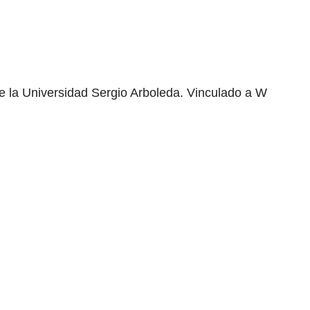
e la Universidad Sergio Arboleda. Vinculado a W