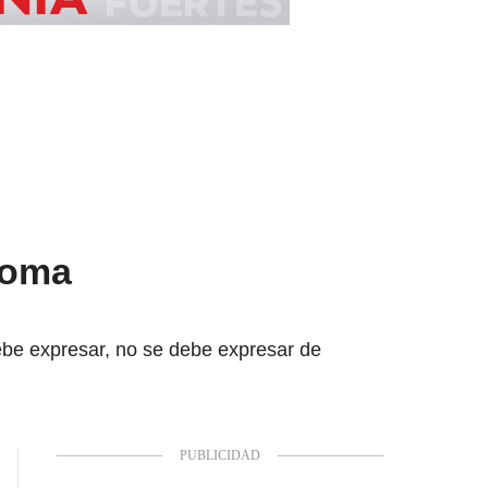
ntoma
ebe expresar, no se debe expresar de