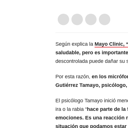
Según explica la
Mayo Clinic, 
saludable, pero es importante 
descontrolada puede dañar su s
Por esta razón,
en los micróf
Gutiérrez Tamayo, psicólogo,
El psicólogo Tamayo inició men
ira o la rabia “
hace parte de la 
emociones. Es una reacción 
situación que podamos estar