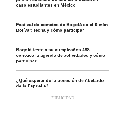
caso estudiantes en México
Festival de cometas de Bogotá en el Simón
Bolívar: fecha y cómo participar
Bogotá festeja su cumpleaños 488:
conozca la agenda de actividades y cómo
participar
¿Qué esperar de la posesión de Abelardo
de la Espriella?