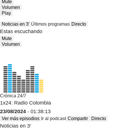
Mute
Volumen
Play
Noticias en 3′
Últimos programas
Directo
Estas escuchando
Mute
Volumen
Crónica 24/7
1x24: Radio Colombia
23/08/2024
- 01:38:13
Ver más episodios
Ir al podcast
Compartir
Directo
Noticias en 3′