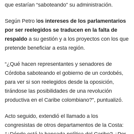
que estarían “saboteando” su administración.
Según Petro l
os intereses de los parlamentarios
por ser reelegidos se traducen en la falta de
respaldo
a su gestión y a los proyectos con los que
pretende beneficiar a esta región.
“¿Qué hacen representantes y senadores de
Córdoba saboteando el gobierno de un cordobés,
para ver si son reelegidos desde la oposición,
tirándose las posibilidades de una revolución
productiva en el Caribe colombiano?”, puntualizó.
Acto seguido, extendió el llamado a los
congresistas de otros departamentos de la Costa:
“¿
Dónde está la bancada política del Caribe? ¿Por