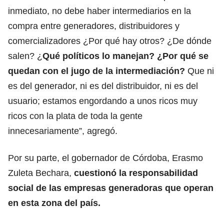
inmediato, no debe haber intermediarios en la
compra entre generadores, distribuidores y
comercializadores ¿Por qué hay otros? ¿De dónde
salen? ¿
Qué políticos lo manejan? ¿Por qué se
quedan con el jugo de la intermediación?
Que ni
es del generador, ni es del distribuidor, ni es del
usuario; estamos engordando a unos ricos muy
ricos con la plata de toda la gente
innecesariamente”, agregó.
Por su parte, el gobernador de Córdoba, Erasmo
Zuleta Bechara,
cuestionó la responsabilidad
social de las empresas generadoras que operan
en esta zona del país.