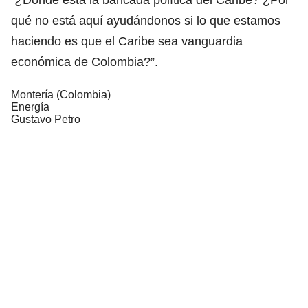
qué no está aquí ayudándonos si lo que estamos
haciendo es que el Caribe sea vanguardia
económica de Colombia?”.
Montería (Colombia)
Energía
Gustavo Petro