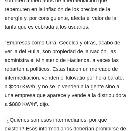
someten a mercados de intermediación que
repercuten en la inflación de los precios de la
energía y, por consiguiente, afecta el valor de la
tarifa que es cobrada a los usuarios.
“Empresas como Urrá, Gecelca y otras, acabo de
ver la del Huila, son propiedad de la Nación, las
administra el Ministerio de Hacienda, a veces las
reparten a políticos. Estas hacen un mercado de
intermediación, venden el kilovatio por hora barato,
a $220 KW/h, y no se lo venden a la gente sino a
una empresa que aparece y vende a la distribuidora
a $880 KW/h”, dijo.
“¿Quiénes son esos intermediarios, por qué
existen? Esos intermediarios deberían prohibirse de