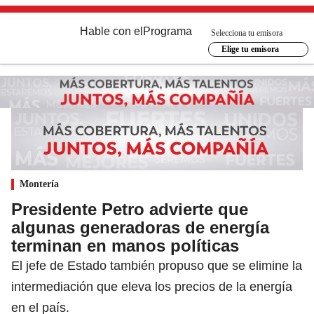
Hable con el
Programa
Selecciona tu emisora
Elige tu emisora
Montería
Presidente Petro advierte que
algunas generadoras de energía
terminan en manos políticas
El jefe de Estado también propuso que se elimine la
intermediación que eleva los precios de la energía
en el país.