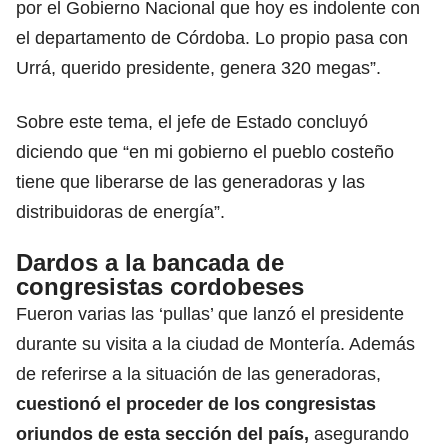
por el Gobierno Nacional que hoy es indolente con
el departamento de Córdoba. Lo propio pasa con
Urrá, querido presidente, genera 320 megas”.
Sobre este tema, el jefe de Estado concluyó
diciendo que “en mi gobierno el pueblo costeño
tiene que liberarse de las generadoras y las
distribuidoras de energía”.
Dardos a la bancada de
congresistas cordobeses
Fueron varias las ‘pullas’ que lanzó el presidente
durante su visita a la ciudad de Montería. Además
de referirse a la situación de las generadoras,
cuestionó el proceder de los congresistas
oriundos de esta sección del país,
asegurando