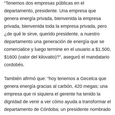
“Tenemos dos empresas públicas en el
departamento, presidente. Una empresa que
genera energía privada, bienvenida la empresa
privada, bienvenida toda la empresa privada, pero
¿de qué le sirve, querido presidente, a nuestro
departamento una generación de energía que se
comercialice y luego termine en el usuario a $1.500,
$1600 (valor del kilovatio)?”, aseguró el mandatario
cordobés.
También afirmó que: “hoy tenemos a Gecelca que
genera energía gracias al carbón, 420 megas; una
empresa que ni siquiera el gerente ha tenido la
dignidad de venir a ver cómo ayuda a transformar el
departamento de Córdoba; un presidente nombrado