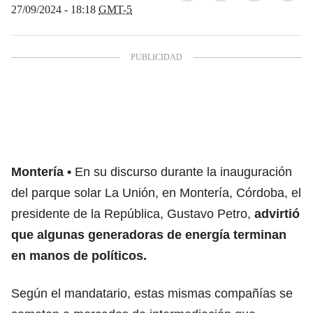
27/09/2024 - 18:18
GMT-5
Montería
En su discurso durante la inauguración
del parque solar La Unión, en Montería, Córdoba, el
presidente de la República, Gustavo Petro,
advirtió
que algunas generadoras de energía terminan
en manos de políticos.
Según el mandatario, estas mismas compañías se