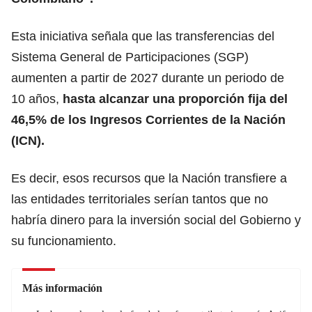
Esta iniciativa señala que las transferencias del
Sistema General de Participaciones (SGP)
aumenten a partir de 2027 durante un periodo de
10 años,
hasta alcanzar una proporción fija del
46,5% de los
Ingresos Corrientes de la Nación
(ICN).
Es decir, esos recursos que la Nación transfiere a
las entidades territoriales serían tantos que no
habría dinero para la inversión social del Gobierno y
su funcionamiento.
Más información