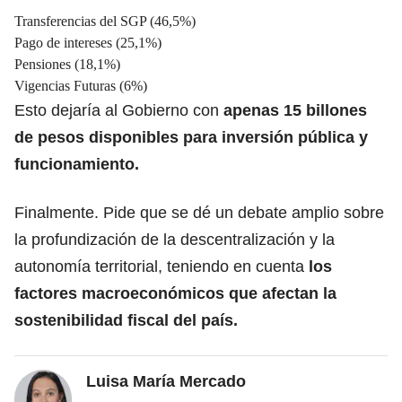
Transferencias del SGP (46,5%)
Pago de intereses (25,1%)
Pensiones (18,1%)
Vigencias Futuras (6%)
Esto dejaría al Gobierno con
apenas 15 billones
de pesos disponibles para inversión pública y
funcionamiento.
Finalmente. Pide que se dé un debate amplio sobre
la profundización de la descentralización y la
autonomía territorial, teniendo en cuenta
los
factores macroeconómicos que afectan la
sostenibilidad fiscal del país.
Luisa María Mercado