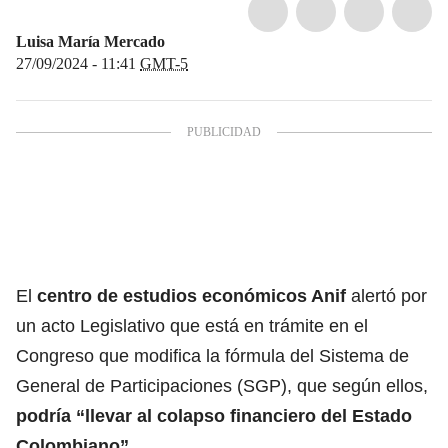
Luisa María Mercado
27/09/2024 - 11:41
GMT-5
El
centro de
estudios económicos Anif
alertó por
un acto Legislativo que está en trámite en el
Congreso que modifica la fórmula del Sistema de
General de Participaciones (SGP), que según ellos,
podría “llevar al colapso financiero del
Estado
Colombiano”
.