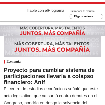
Hable con el
Programa
Selecciona tu emisora
Elige tu emisora
Economía
Proyecto para cambiar sistema de
participaciones llevaría a colapso
financiero: Anif
El centro de estudios económicos señaló que este
acto legislativo, que ya surtió cuatro debates en el
Congreso, pondría en riesgo la solvencia del