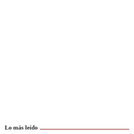
Lo más leído