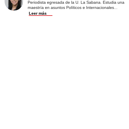
Periodista egresada de la U. La Sabana. Estudia una
maestría en asuntos Políticos e Internacionales
...
Leer más