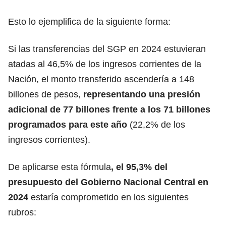
Esto lo ejemplifica de la siguiente forma:
Si las transferencias del SGP en 2024 estuvieran
atadas al 46,5% de los ingresos corrientes de la
Nación, el monto transferido ascendería a 148
billones de pesos,
representando una presión
adicional de 77 billones frente a los 71 billones
programados para este año
(22,2% de los
ingresos corrientes).
De aplicarse esta fórmula
, el 95,3% del
presupuesto del Gobierno Nacional Central en
2024
estaría comprometido en los siguientes
rubros: