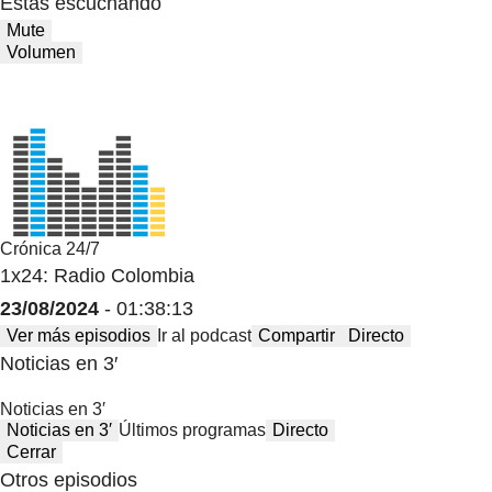
Estas escuchando
Mute
Volumen
Crónica 24/7
1x24: Radio Colombia
23/08/2024
- 01:38:13
Ver más episodios
Ir al podcast
Compartir
Directo
Noticias en 3′
Noticias en 3′
Noticias en 3′
Últimos programas
Directo
Cerrar
Otros episodios