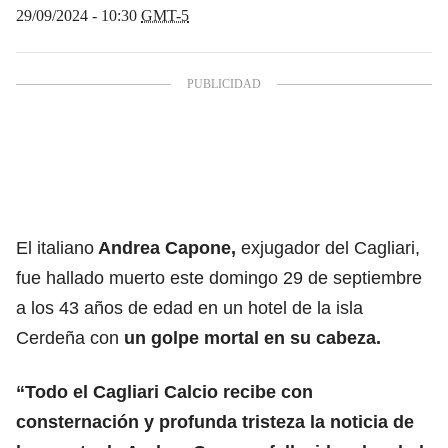
29/09/2024 - 10:30
GMT-5
El italiano
Andrea Capone,
exjugador del Cagliari,
fue hallado muerto este domingo 29 de septiembre
a los 43 años de edad en un hotel de la isla
Cerdeña con
un golpe mortal en su cabeza.
“Todo el Cagliari Calcio recibe con
consternación y profunda tristeza la noticia de