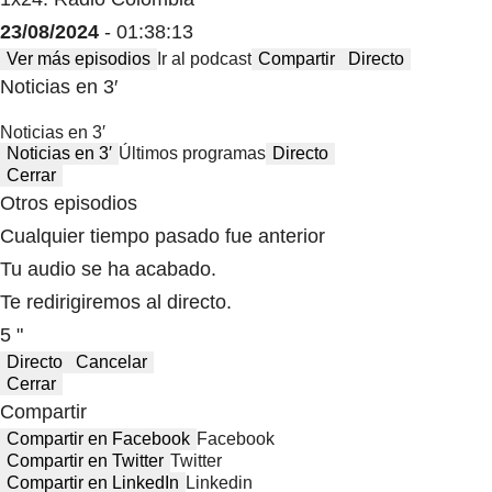
23/08/2024
- 01:38:13
Ver más episodios
Ir al podcast
Compartir
Directo
Noticias en 3′
Noticias en 3′
Noticias en 3′
Últimos programas
Directo
Cerrar
Otros episodios
Cualquier tiempo pasado fue anterior
Tu audio se ha acabado.
Te redirigiremos al directo.
5 "
Directo
Cancelar
Cerrar
Compartir
Compartir en Facebook
Facebook
Compartir en Twitter
Twitter
Compartir en LinkedIn
Linkedin