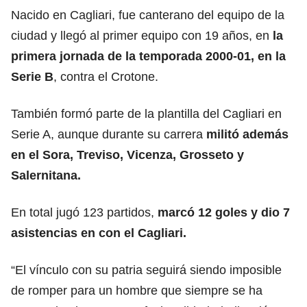
Nacido en Cagliari, fue canterano del equipo de la
ciudad y llegó al primer equipo con 19 años, en
la
primera jornada de la temporada 2000-01, en la
Serie B
, contra el Crotone.
También formó parte de la plantilla del Cagliari en
Serie A, aunque durante su carrera
militó además
en el Sora, Treviso, Vicenza, Grosseto y
Salernitana.
En total jugó 123 partidos,
marcó 12 goles y dio
7
asistencias en con el Cagliari.
“El vínculo con su patria seguirá siendo imposible
de romper para un hombre que siempre se ha