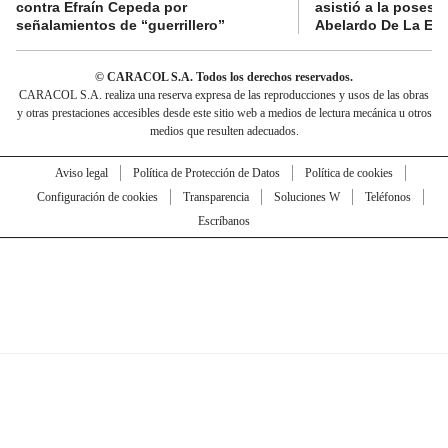
contra Efraín Cepeda por
asistió a la posesi
señalamientos de “guerrillero”
Abelardo De La Esp
© CARACOL S.A. Todos los derechos reservados.
CARACOL S.A. realiza una reserva expresa de las reproducciones y usos de las obras
y otras prestaciones accesibles desde este sitio web a medios de lectura mecánica u otros
medios que resulten adecuados.
Aviso legal
Política de Protección de Datos
Política de cookies
Configuración de cookies
Transparencia
Soluciones W
Teléfonos
Escríbanos