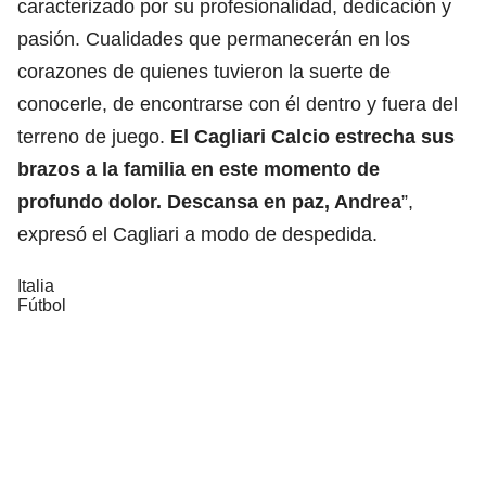
caracterizado por su profesionalidad, dedicación y
pasión. Cualidades que permanecerán en los
corazones de quienes tuvieron la suerte de
conocerle, de encontrarse con él dentro y fuera del
terreno de juego.
El Cagliari Calcio estrecha sus
brazos a la familia en este momento de
profundo dolor. Descansa en paz, Andrea
”,
expresó el Cagliari a modo de despedida.
Italia
Fútbol