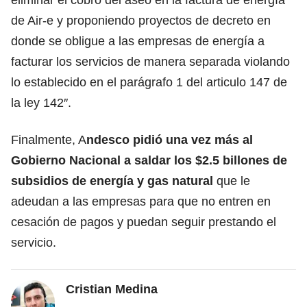
de Air-e y proponiendo proyectos de decreto en
donde se obligue a las empresas de energía a
facturar los servicios de manera separada violando
lo establecido en el parágrafo 1 del articulo 147 de
la ley 142″.
Finalmente, A
ndesco pidió una vez más al
Gobierno Nacional a saldar los $2.5 billones de
subsidios de energía y gas natural
que le
adeudan a las empresas para que no entren en
cesación de pagos y puedan seguir prestando el
servicio.
Cristian Medina