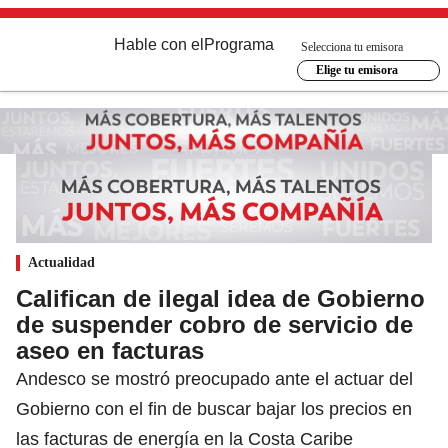
Hable con el
Programa
Selecciona tu emisora
Elige tu emisora
Actualidad
Califican de ilegal idea de Gobierno
de suspender cobro de servicio de
aseo en facturas
Andesco se mostró preocupado ante el actuar del
Gobierno con el fin de buscar bajar los precios en
las facturas de energía en la Costa Caribe