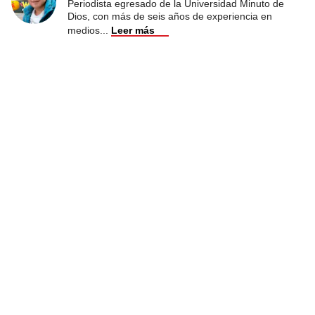
Periodista egresado de la Universidad Minuto de
Dios, con más de seis años de experiencia en
medios
...
Leer más