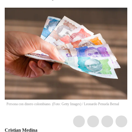
Persona con dinero colombiano. (Foto: Getty Images)
/
Leonardo Penuela Bernal
Cristian Medina