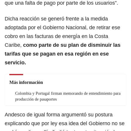
que una falta de pago por parte de los usuarios”.
Dicha reacción se generó frente a la medida
adoptada por el Gobierno Nacional, de retirar ese
cobro en las facturas de energía en la Costa
Caribe,
como parte de su plan de disminuir las
tarifas que se pagan en esa región en ese
servicio.
Más información
Colombia y Portugal firman memorando de entendimiento para
producción de pasaportes
Andesco de igual forma argumentó su postura
explicando que por ley esa idea del Gobierno no se