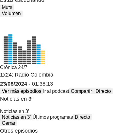
Estas escuchando
Mute
Volumen
Crónica 24/7
1x24: Radio Colombia
23/08/2024
- 01:38:13
Ver más episodios
Ir al podcast
Compartir
Directo
Noticias en 3′
Noticias en 3′
Noticias en 3′
Últimos programas
Directo
Cerrar
Otros episodios