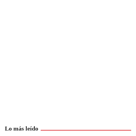
Lo más leído