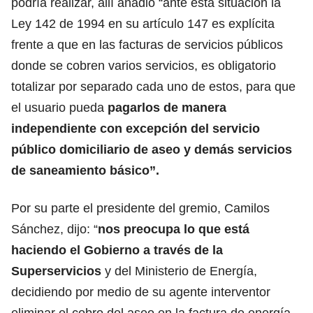
podría realizar, allí añadió “ante esta situación la
Ley 142 de 1994 en su artículo 147 es explícita
frente a que en las facturas de servicios públicos
donde se cobren varios servicios, es obligatorio
totalizar por separado cada uno de estos, para que
el usuario pueda
pagarlos de manera
independiente con excepción del servicio
público domiciliario de aseo y demás servicios
de saneamiento básico”.
Por su parte el presidente del gremio, Camilos
Sánchez, dijo: “
nos preocupa lo que está
haciendo el Gobierno a través de la
Superservicios
y del Ministerio de Energía,
decidiendo por medio de su agente interventor
eliminar el cobro del aseo en la factura de energía