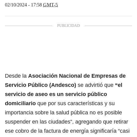
02/10/2024 - 17:58
GMT-5
Desde la
Asociación Nacional de Empresas de
Servicio Público (Andesco)
se advirtió que
“el
servicio de aseo es un servicio público
domiciliario
que por sus características y su
importancia sobre la salud pública no es posible
suspender en las ciudades”, agregando que retirar
ese cobro de la factura de energía significaría “casi