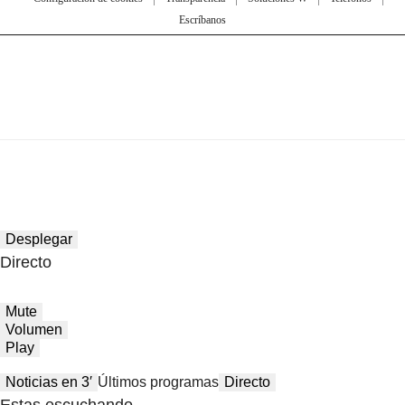
Escríbanos
Desplegar
Directo
Mute
Volumen
Play
Noticias en 3′
Últimos programas
Directo