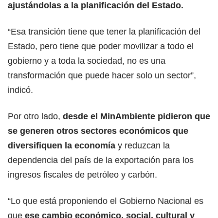
ajustándolas a la planificación del Estado.
“Esa transición tiene que tener la planificación del
Estado, pero tiene que poder movilizar a todo el
gobierno y a toda la sociedad, no es una
transformación que puede hacer solo un sector”,
indicó.
Por otro lado,
desde el MinAmbiente pidieron que
se generen otros sectores económicos que
diversifiquen la economía
y reduzcan la
dependencia del país de la exportación para los
ingresos fiscales de petróleo y carbón.
“Lo que está proponiendo el Gobierno Nacional es
que
ese cambio económico, social, cultural y