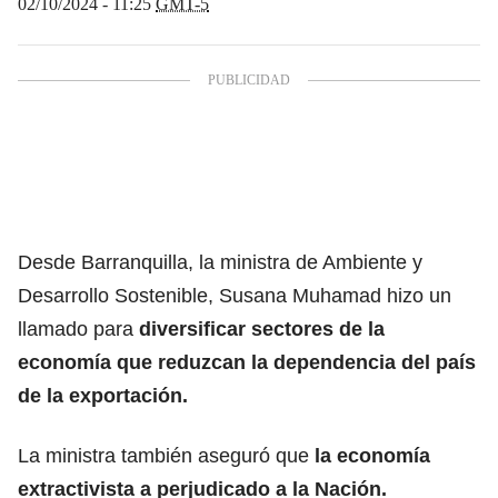
02/10/2024 - 11:25
GMT-5
Desde Barranquilla, la ministra de Ambiente y
Desarrollo Sostenible, Susana Muhamad hizo un
llamado para
diversificar sectores de la
economía que reduzcan la dependencia del país
de la exportación.
La ministra también aseguró que
la economía
extractivista a perjudicado a la Nación.