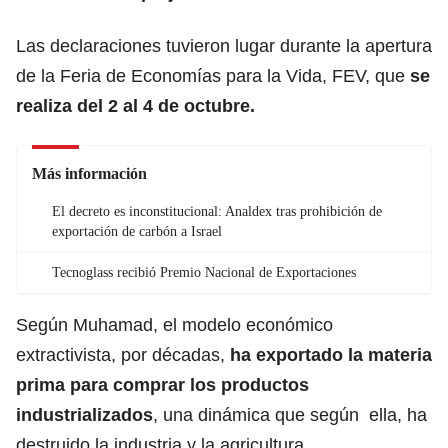
Las declaraciones tuvieron lugar durante la apertura
de la Feria de Economías para la Vida, FEV, que
se
realiza del 2 al 4 de octubre.
Más información
El decreto es inconstitucional: Analdex tras prohibición de
exportación de carbón a Israel
Tecnoglass recibió Premio Nacional de Exportaciones
Según Muhamad, el modelo económico
extractivista, por décadas,
ha exportado la materia
prima para comprar los productos
industrializados
, una dinámica que según ella, ha
destruido la industria y la agricultura.