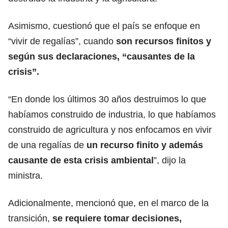
Asimismo, cuestionó que el país se enfoque en
“vivir de regalías”, cuando
son recursos finitos y
según sus declaraciones, “causantes de la
crisis”.
“En donde los últimos 30 años destruimos lo que
habíamos construido de industria, lo que habíamos
construido de agricultura y nos enfocamos en vivir
de una regalías de
un recurso finito y además
causante de esta crisis ambiental
”, dijo la
ministra.
Adicionalmente, mencionó que, en el marco de la
transición,
se requiere tomar decisiones,