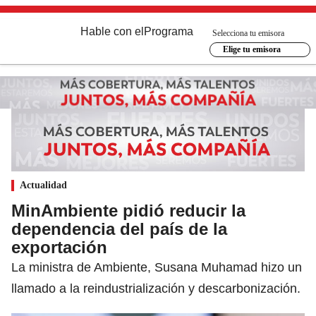
Hable con el
Programa
Selecciona tu emisora
Elige tu emisora
Actualidad
MinAmbiente pidió reducir la
dependencia del país de la
exportación
La ministra de Ambiente, Susana Muhamad hizo un
llamado a la reindustrialización y descarbonización.