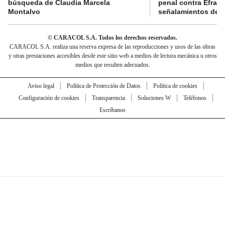
búsqueda de Claudia Marcela
penal contra Efraí
Montalvo
señalamientos de “g
© CARACOL S.A. Todos los derechos reservados.
CARACOL S.A. realiza una reserva expresa de las reproducciones y usos de las obras
y otras prestaciones accesibles desde este sitio web a medios de lectura mecánica u otros
medios que resulten adecuados.
Aviso legal
Política de Protección de Datos
Política de cookies
Configuración de cookies
Transparencia
Soluciones W
Teléfonos
Escríbanos