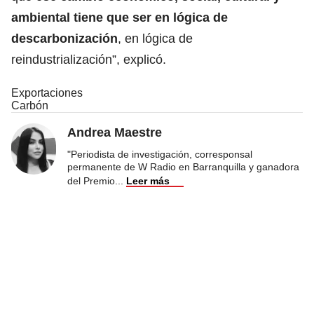
ambiental tiene que ser en lógica de
descarbonización
, en lógica de
reindustrialización”, explicó.
Exportaciones
Carbón
Andrea Maestre
"Periodista de investigación, corresponsal
permanente de W Radio en Barranquilla y ganadora
del Premio
...
Leer más