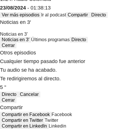
23/08/2024
- 01:38:13
Ver más episodios
Ir al podcast
Compartir
Directo
Noticias en 3′
Noticias en 3′
Noticias en 3′
Últimos programas
Directo
Cerrar
Otros episodios
Cualquier tiempo pasado fue anterior
Tu audio se ha acabado.
Te redirigiremos al directo.
5 "
Directo
Cancelar
Cerrar
Compartir
Compartir en Facebook
Facebook
Compartir en Twitter
Twitter
Compartir en LinkedIn
Linkedin