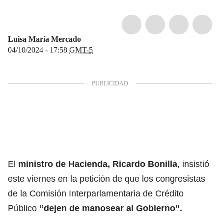
Luisa María Mercado
04/10/2024 - 17:58
GMT-5
El
ministro de Hacienda, Ricardo Bonilla
, insistió
este viernes en la petición de que los congresistas
de la Comisión Interparlamentaria de Crédito
Público
“dejen de manosear al Gobierno”.