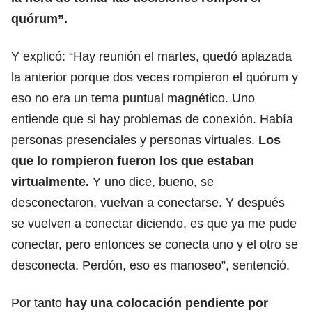
quórum”.
Y explicó: “Hay reunión el martes, quedó aplazada
la anterior porque dos veces rompieron el quórum y
eso no era un tema puntual magnético. Uno
entiende que si hay problemas de conexión. Había
personas presenciales y personas virtuales.
Los
que lo rompieron fueron los que estaban
virtualmente.
Y uno dice, bueno, se
desconectaron, vuelvan a conectarse. Y después
se vuelven a conectar diciendo, es que ya me pude
conectar, pero entonces se conecta uno y el otro se
desconecta. Perdón, eso es manoseo”, sentenció.
Por tanto
hay una colocación pendiente por