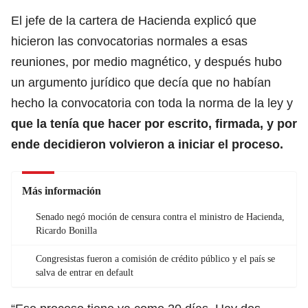
El jefe de la cartera de Hacienda explicó que
hicieron las convocatorias normales a esas
reuniones, por medio magnético, y después hubo
un argumento jurídico que decía que no habían
hecho la convocatoria con toda la norma de la ley y
que la tenía que hacer por escrito, firmada, y por
ende decidieron volvieron a iniciar el proceso.
Más información
Senado negó moción de censura contra el ministro de Hacienda,
Ricardo Bonilla
Congresistas fueron a comisión de crédito público y el país se
salva de entrar en default