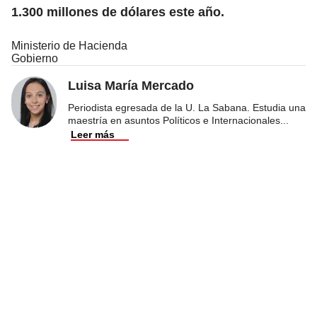
1.300 millones de dólares este año.
Ministerio de Hacienda
Gobierno
Luisa María Mercado
Periodista egresada de la U. La Sabana. Estudia una
maestría en asuntos Políticos e Internacionales
...
Leer más