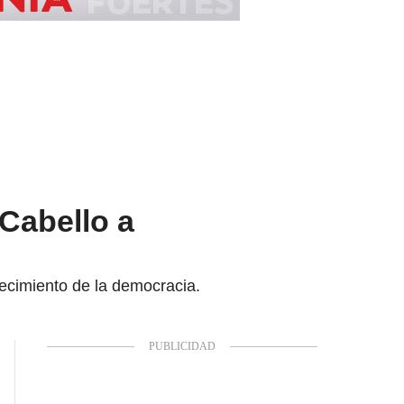
 Cabello a
lecimiento de la democracia.