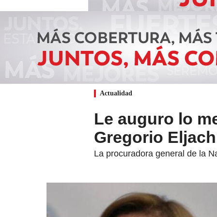
Actualidad
Le auguro lo me
Gregorio Eljach
La procuradora general de la Na