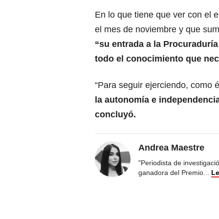
En lo que tiene que ver con el 
el mes de noviembre y que sumi
“su entrada a la Procuraduría
todo el conocimiento que nec
“Para seguir ejerciendo, como é
la autonomía e independencia 
concluyó.
Andrea Maestre
"Periodista de investigac
ganadora del Premio
...
Le