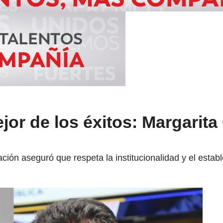
jor de los éxitos: Margarita
ción aseguró que respeta la institucionalidad y el estab