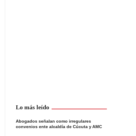
Lo más leído
Abogados señalan como irregulares
convenios ente alcaldía de Cúcuta y AMC