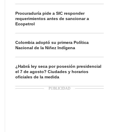
Procuraduría pide a SIC responder
requerimientos antes de sancionar a
Ecopetrol
Colombia adoptó su primera Política
Nacional de la Niñez Indígena
¿Habrá ley seca por posesión presidencial
el 7 de agosto? Ciudades y horarios
oficiales de la medida