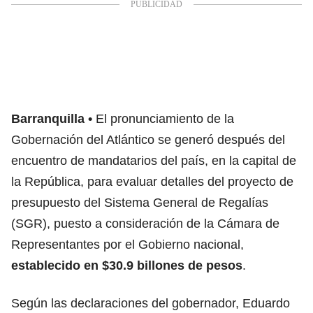
Barranquilla
El pronunciamiento de la
Gobernación del Atlántico se generó después del
encuentro de mandatarios del país, en la capital de
la República, para evaluar detalles del proyecto de
presupuesto del Sistema General de Regalías
(SGR), puesto a consideración de la Cámara de
Representantes por el Gobierno nacional,
establecido en $30.9 billones de pesos
.
Según las declaraciones del gobernador, Eduardo