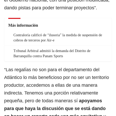
dando pistas para poder terminar proyectos”.
Más información
Contraloría calificó de “ilusoria” la medida de suspensión de
cobros de terceros por Air-e
Tribunal Arbitral admitió la demanda del Distrito de
Barranquilla contra Panam Sports
“Las regalías no son para el departamento del
Atlántico lo más beneficioso por no ser un territorio
productor, accedemos a ellas de una manera
indirecta. Tenemos una porción relativamente
pequeña, pero de todas maneras sí
apoyamos
para que haya la discusión que se está dando