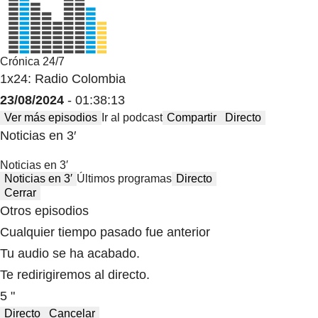
Crónica 24/7
1x24: Radio Colombia
23/08/2024
- 01:38:13
Ver más episodios
Ir al podcast
Compartir
Directo
Noticias en 3′
Noticias en 3′
Noticias en 3′
Últimos programas
Directo
Cerrar
Otros episodios
Cualquier tiempo pasado fue anterior
Tu audio se ha acabado.
Te redirigiremos al directo.
5 "
Directo
Cancelar