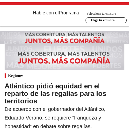
Hable con el
Programa
Selecciona tu emisora
Elige tu emisora
Regiones
Atlántico pidió equidad en el
reparto de las regalías para los
territorios
De acuerdo con el gobernador del Atlántico,
Eduardo Verano, se requiere “franqueza y
honestidad” en debate sobre regalías.