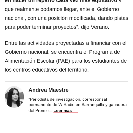
en hacer un reparto cada vez más equitativo
y
que realmente podamos llegar, ante el Gobierno
nacional, con una posición modificada, dando pistas
para poder terminar proyectos”, dijo Verano.
Entre las actividades proyectadas a financiar con el
Gobierno nacional, se encuentra el Programa de
Alimentación Escolar (PAE) para los estudiantes de
los centros educativos del territorio.
Andrea Maestre
"Periodista de investigación, corresponsal
permanente de W Radio en Barranquilla y ganadora
del Premio
...
Leer más