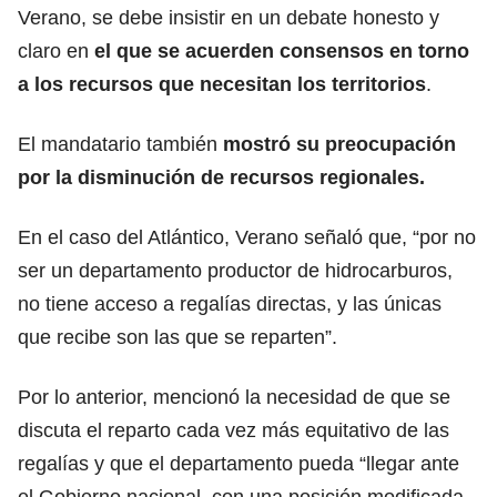
Verano, se debe insistir en un debate honesto y
claro en
el que se acuerden consensos en torno
a los recursos que necesitan los territorios
.
El mandatario también
mostró su preocupación
por la disminución de recursos regionales.
En el caso del Atlántico, Verano señaló que, “por no
ser un departamento productor de hidrocarburos,
no tiene acceso a regalías directas, y las únicas
que recibe son las que se reparten”.
Por lo anterior, mencionó la necesidad de que se
discuta el reparto cada vez más equitativo de las
regalías y que el departamento pueda “llegar ante
el Gobierno nacional, con una posición modificada,