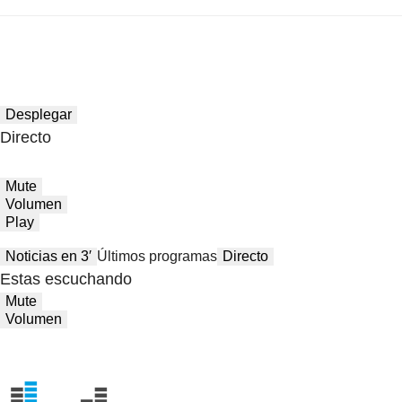
Desplegar
Directo
Mute
Volumen
Play
Noticias en 3′
Últimos programas
Directo
Estas escuchando
Mute
Volumen