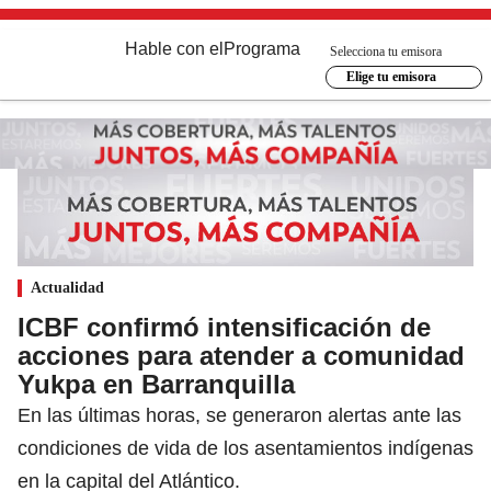
Hable con el
Programa
Selecciona tu emisora
Elige tu emisora
Actualidad
ICBF confirmó intensificación de
acciones para atender a comunidad
Yukpa en Barranquilla
En las últimas horas, se generaron alertas ante las
condiciones de vida de los asentamientos indígenas
en la capital del Atlántico.