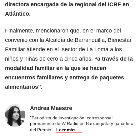
directora encargada de la regional del ICBF en
Atlántico.
Finalmente, mencionaron que, en el marco del
convenio con la Alcaldía de Barranquilla, Bienestar
Familiar atiende en el sector de La Loma a los
niños y niñas de cero a cinco años,
“a través de la
modalidad familiar en la que se hacen
encuentros familiares y entrega de paquetes
alimentarios”.
Andrea Maestre
"Periodista de investigación, corresponsal
permanente de W Radio en Barranquilla y ganadora
del Premio
...
Leer más