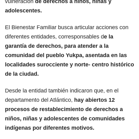
vulneración
de derechos a niños, niñas y
adolescentes.
El Bienestar Familiar busca articular acciones con
diferentes entidades, corresponsables d
e la
garantía de derechos, para atender a la
comunidad del pueblo Yukpa, asentada en las
localidades surocciente y norte- centro histórico
de la ciudad.
Desde la entidad también indicaron que, en el
departamento del Atlántico,
hay abiertos 12
procesos de restablecimiento de derechos a
niños, niñas y adolescentes de comunidades
indígenas por diferentes motivos.