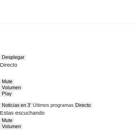
Desplegar
Directo
Mute
Volumen
Play
Noticias en 3′
Últimos programas
Directo
Estas escuchando
Mute
Volumen