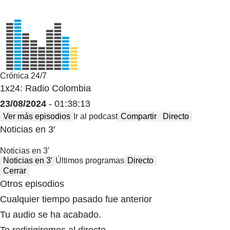
Crónica 24/7
1x24: Radio Colombia
23/08/2024
- 01:38:13
Ver más episodios
Ir al podcast
Compartir
Directo
Noticias en 3′
Noticias en 3′
Noticias en 3′
Últimos programas
Directo
Cerrar
Otros episodios
Cualquier tiempo pasado fue anterior
Tu audio se ha acabado.