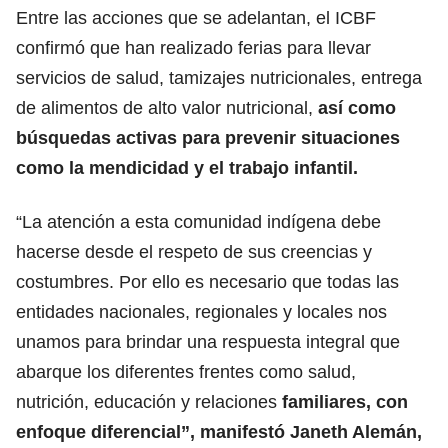
Entre las acciones que se adelantan, el ICBF
confirmó que han realizado ferias para llevar
servicios de salud, tamizajes nutricionales, entrega
de alimentos de alto valor nutricional,
así como
búsquedas activas para prevenir situaciones
como la mendicidad y el trabajo infantil.
“La atención a esta comunidad indígena debe
hacerse desde el respeto de sus creencias y
costumbres. Por ello es necesario que todas las
entidades nacionales, regionales y locales nos
unamos para brindar una respuesta integral que
abarque los diferentes frentes como salud,
nutrición, educación y relaciones
familiares, con
enfoque diferencial”, manifestó Janeth Alemán,