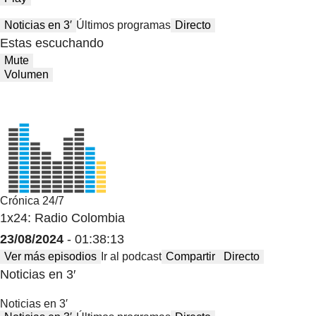
Noticias en 3′
Últimos programas
Directo
Estas escuchando
Mute
Volumen
Crónica 24/7
1x24: Radio Colombia
23/08/2024
- 01:38:13
Ver más episodios
Ir al podcast
Compartir
Directo
Noticias en 3′
Noticias en 3′