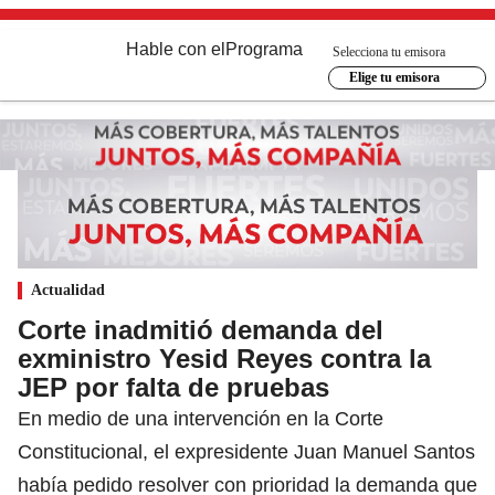
Hable con el
Programa
Selecciona tu emisora
Elige tu emisora
Actualidad
Corte inadmitió demanda del
exministro Yesid Reyes contra la
JEP por falta de pruebas
En medio de una intervención en la Corte
Constitucional, el expresidente Juan Manuel Santos
había pedido resolver con prioridad la demanda que