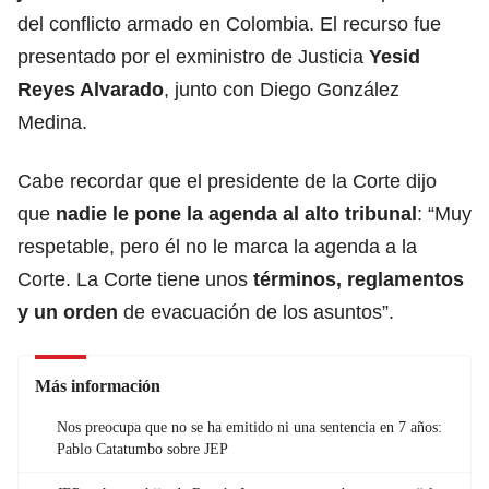
del conflicto armado en Colombia. El recurso fue
presentado por el exministro de Justicia
Yesid
Reyes Alvarado
, junto con Diego González
Medina.
Cabe recordar que el presidente de la Corte dijo
que
nadie le pone la agenda al alto tribunal
: “Muy
respetable, pero él no le marca la agenda a la
Corte. La Corte tiene unos
términos, reglamentos
y un orden
de evacuación de los asuntos”.
Más información
Nos preocupa que no se ha emitido ni una sentencia en 7 años:
Pablo Catatumbo sobre JEP