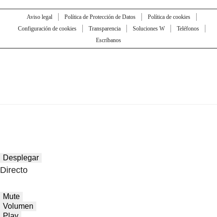
Aviso legal
Política de Protección de Datos
Política de cookies
Configuración de cookies
Transparencia
Soluciones W
Teléfonos
Escríbanos
Desplegar
Directo
Mute
Volumen
Play