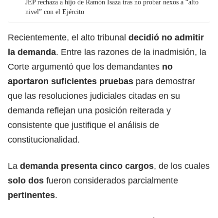
JEP rechaza a hijo de Ramón Isaza tras no probar nexos a “alto
nivel” con el Ejército
Recientemente, el alto tribunal
decidió no admitir
la demanda
. Entre las razones de la inadmisión, la
Corte argumentó que los demandantes
no
aportaron suficientes pruebas
para demostrar
que las resoluciones judiciales citadas en su
demanda reflejan una posición reiterada y
consistente que justifique el análisis de
constitucionalidad.
La
demanda presenta cinco cargos
, de los cuales
solo dos
fueron considerados parcialmente
pertinentes
.