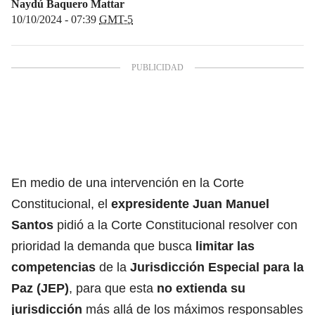
Naydú Baquero Mattar
10/10/2024 - 07:39
GMT-5
En medio de una intervención en la Corte
Constitucional, el
expresidente Juan Manuel
Santos
pidió a la Corte Constitucional resolver con
prioridad la demanda que busca
limitar las
competencias
de la
Jurisdicción Especial para la
Paz (JEP)
, para que esta
no extienda su
jurisdicción
más allá de los máximos responsables