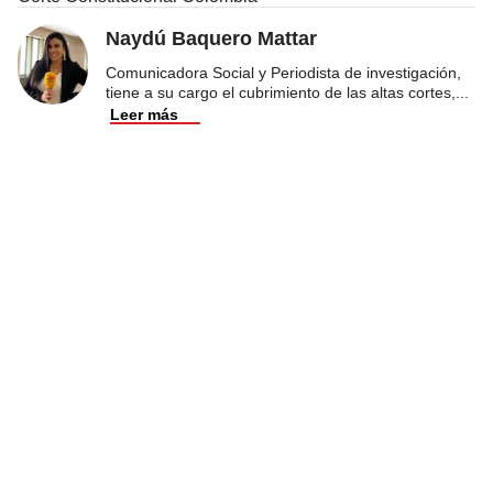
Naydú Baquero Mattar
Comunicadora Social y Periodista de investigación,
tiene a su cargo el cubrimiento de las altas cortes,
...
Leer más