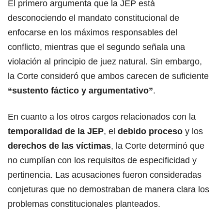
El primero argumenta que la JEP está
desconociendo el mandato constitucional de
enfocarse en los máximos responsables del
conflicto, mientras que el segundo señala una
violación al principio de juez natural. Sin embargo,
la Corte consideró que ambos carecen de suficiente
“sustento fáctico y argumentativo”
.
En cuanto a los otros cargos relacionados con la
temporalidad de la
JEP
, el
debido proceso
y los
derechos de las víctimas
, la Corte determinó que
no cumplían con los requisitos de especificidad y
pertinencia. Las acusaciones fueron consideradas
conjeturas que no demostraban de manera clara los
problemas constitucionales planteados.