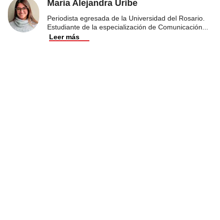
Maria Alejandra Uribe
Periodista egresada de la Universidad del Rosario.
Estudiante de la especialización de Comunicación
...
Leer más