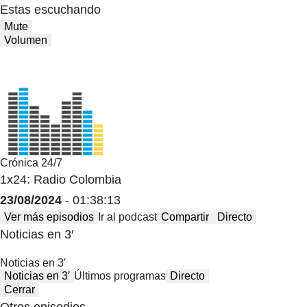
Estas escuchando
Mute
Volumen
Crónica 24/7
1x24: Radio Colombia
23/08/2024
- 01:38:13
Ver más episodios
Ir al podcast
Compartir
Directo
Noticias en 3′
Noticias en 3′
Noticias en 3′
Últimos programas
Directo
Cerrar