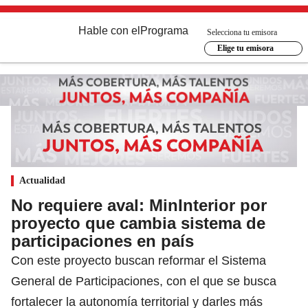
Hable con el
Programa
Selecciona tu emisora
Elige tu emisora
Actualidad
No requiere aval: MinInterior por
proyecto que cambia sistema de
participaciones en país
Con este proyecto buscan reformar el Sistema
General de Participaciones, con el que se busca
fortalecer la autonomía territorial y darles más