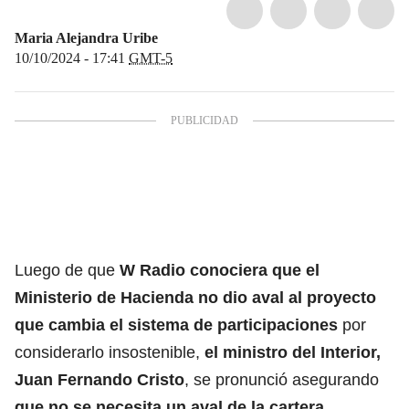
Maria Alejandra Uribe
10/10/2024 - 17:41
GMT-5
Luego de que
W Radio conociera que el
Ministerio de Hacienda no dio aval al proyecto
que cambia el sistema de participaciones
por
considerarlo insostenible,
el ministro del Interior,
Juan Fernando Cristo
, se pronunció asegurando
que no se necesita un aval de la cartera