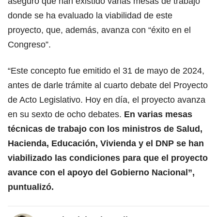
aseguró que han existido varias mesas de trabajo
donde se ha evaluado la viabilidad de este
proyecto, que, además, avanza con “éxito en el
Congreso”.
“Este concepto fue emitido el 31 de mayo de 2024,
antes de darle trámite al cuarto debate del Proyecto
de Acto Legislativo. Hoy en día, el proyecto avanza
en su sexto de ocho debates.
En varias mesas
técnicas de trabajo con los ministros de Salud,
Hacienda, Educación, Vivienda y el DNP se han
viabilizado las condiciones para que el proyecto
avance con el apoyo del Gobierno Nacional”,
puntualizó.