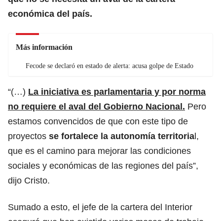
económica del país.
Más información
Fecode se declaró en estado de alerta: acusa golpe de Estado
“(…)
La iniciativa es parlamentaria y por norma
no requiere el aval del Gobierno Nacional.
Pero
estamos convencidos de que con este tipo de
proyectos
se fortalece la autonomía territoria
l,
que es el camino para mejorar las condiciones
sociales y económicas de las regiones del país”,
dijo Cristo.
Sumado a esto, el jefe de la cartera del Interior