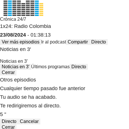
Crónica 24/7
1x24: Radio Colombia
23/08/2024
- 01:38:13
Ver más episodios
Ir al podcast
Compartir
Directo
Noticias en 3′
Noticias en 3′
Noticias en 3′
Últimos programas
Directo
Cerrar
Otros episodios
Cualquier tiempo pasado fue anterior
Tu audio se ha acabado.
Te redirigiremos al directo.
5 "
Directo
Cancelar
Cerrar