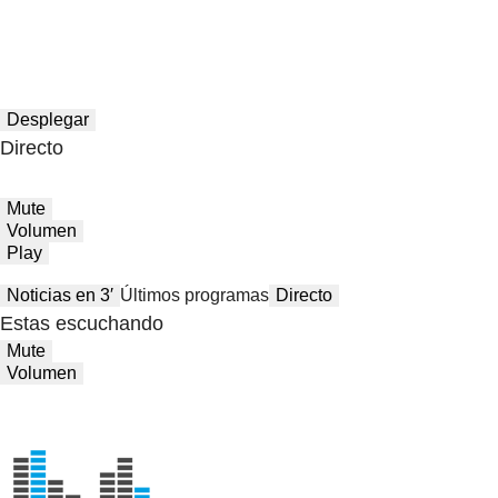
Desplegar
Directo
Mute
Volumen
Play
Noticias en 3′
Últimos programas
Directo
Estas escuchando
Mute
Volumen