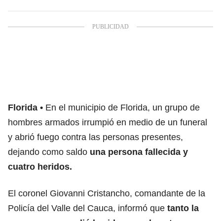
Florida
En el municipio de Florida, un grupo de
hombres armados irrumpió en medio de un funeral
y abrió fuego contra las personas presentes,
dejando como saldo
una persona fallecida y
cuatro heridos.
El coronel Giovanni Cristancho, comandante de la
Policía del Valle del Cauca, informó que
tanto la