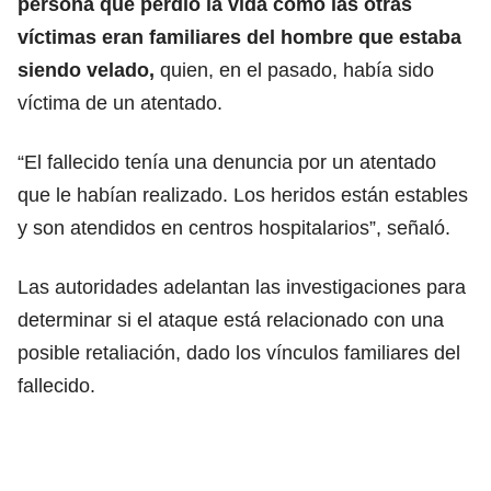
persona que perdió la vida como las otras
víctimas eran familiares del hombre que estaba
siendo velado,
quien, en el pasado, había sido
víctima de un atentado.
“El fallecido tenía una denuncia por un atentado
que le habían realizado. Los heridos están estables
y son atendidos en centros hospitalarios”, señaló.
Las autoridades adelantan las investigaciones para
determinar si el ataque está relacionado con una
posible retaliación, dado los vínculos familiares del
fallecido.