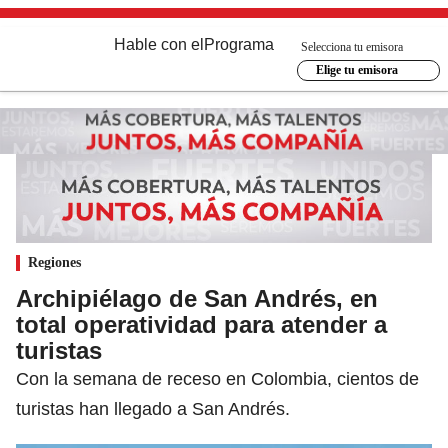
Hable con el
Programa
Selecciona tu emisora
Elige tu emisora
Regiones
Archipiélago de San Andrés, en
total operatividad para atender a
turistas
Con la semana de receso en Colombia, cientos de
turistas han llegado a San Andrés.