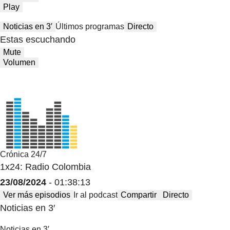
Play
Noticias en 3′
Últimos programas
Directo
Estas escuchando
Mute
Volumen
Crónica 24/7
1x24: Radio Colombia
23/08/2024
- 01:38:13
Ver más episodios
Ir al podcast
Compartir
Directo
Noticias en 3′
Noticias en 3′