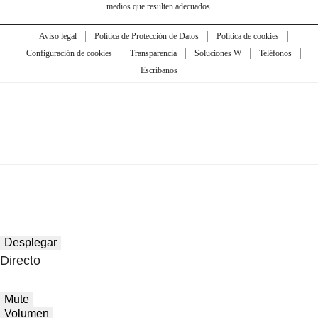
medios que resulten adecuados.
Aviso legal
Política de Protección de Datos
Política de cookies
Configuración de cookies
Transparencia
Soluciones W
Teléfonos
Escríbanos
Desplegar
Directo
Mute
Volumen