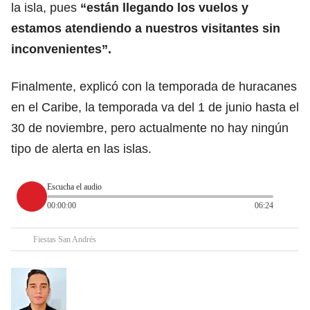
la isla, pues
“están llegando los vuelos y
estamos atendiendo a nuestros visitantes sin
inconvenientes”.
Finalmente, explicó con la temporada de huracanes
en el Caribe, la temporada va del 1 de junio hasta el
30 de noviembre, pero actualmente no hay ningún
tipo de alerta en las islas.
Escucha el audio
00:00:00
06:24
Fiestas San Andrés