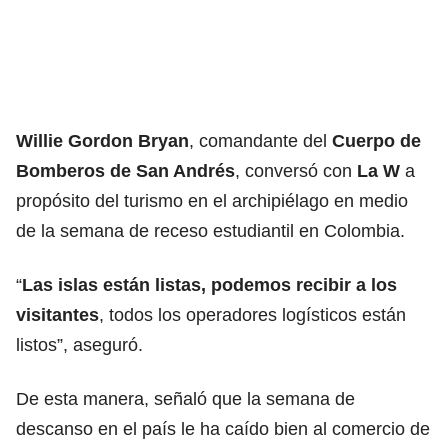
Willie Gordon Bryan
, comandante del
Cuerpo de
Bomberos de San Andrés
, conversó con
La W
a
propósito del turismo en el archipiélago en medio
de la semana de receso estudiantil en Colombia.
“
Las islas están listas, podemos recibir a los
visitantes
, todos los operadores logísticos están
listos”, aseguró.
De esta manera, señaló que la semana de
descanso en el país le ha caído bien al comercio de