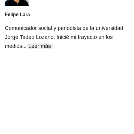
Felipe Lara
Comunicador social y periodista de la universidad
Jorge Tadeo Lozano. Inicié mi trayecto en los
medios
...
Leer más