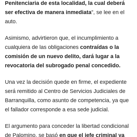
Penitenciaria de esta localidad, la cual deberá
ser efectiva de manera inmediata
”, se lee en el
auto.
Asimismo, advirtieron que, el incumplimiento a
cualquiera de las obligaciones
contraídas o la
comisión de un nuevo delito, dará lugar a la
revocatoria del subrogado penal concedido.
Una vez la decisión quede en firme, el expediente
será remitido al Centro de Servicios Judiciales de
Barranquilla, como asunto de competencia, ya que
el fallador corresponde a esa sede judicial.
El argumento para conceder la libertad condicional
de Palomino, se basó
en que el jefe criminal ya