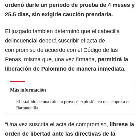
ordenó darle un periodo de prueba de 4 meses y
25.5 días, sin exigirle caución prendaria.
El juzgado también determinó que el cabecilla
delincuencial deberá suscribir el acta de
compromiso de acuerdo con el Código de las
Penas, misma que, una vez firmada,
permitirá la
liberación de Palomino de manera inmediata.
Más información
El estallido de una caldera provocó explosión en una empresa de
Barranquilla
“Una vez suscrita el acta de compromiso,
líbrese la
orden de libertad ante las directivas de la