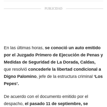
En las últimas horas,
se conoció un auto emitido
por el Juzgado Primero de Ejecución de Penas y
Medidas de Seguridad de La Dorada, Caldas,
que resolvió
concederle la libertad condicional a
Digno Palomino
, jefe de la estructura criminal
‘Los
Pepes’.
De acuerdo con el documento emitido por el
despacho,
el pasado 11 de septiembre, se