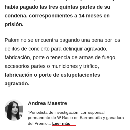
había pagado las tres quintas partes de su
condena, correspondientes a 14 meses en
prisión.
Palomino se encuentra pagando una pena por los
delitos de concierto para delinquir agravado,
fabricación, porte o tenencia de armas de fuego,
accesorios partes o municiones y tráfico
,
fabricación o porte de estupefacientes
agravado.
Andrea Maestre
"Periodista de investigación, corresponsal
permanente de W Radio en Barranquilla y ganadora
del Premio
...
Leer más