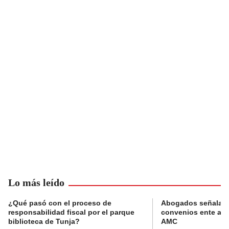
Lo más leído
¿Qué pasó con el proceso de
Abogados señalan 
responsabilidad fiscal por el parque
convenios ente alc
biblioteca de Tunja?
AMC