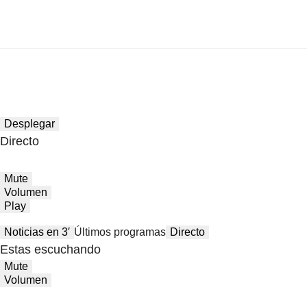
Desplegar
Directo
Mute
Volumen
Play
Noticias en 3′
Últimos programas
Directo
Estas escuchando
Mute
Volumen