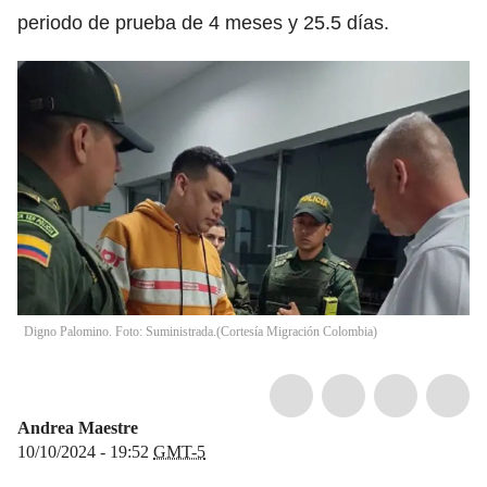
periodo de prueba de 4 meses y 25.5 días.
Digno Palomino. Foto: Suministrada.
(
Cortesía Migración Colombia
)
Andrea Maestre
10/10/2024 - 19:52
GMT-5