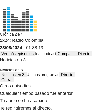
Crónica 24/7
1x24: Radio Colombia
23/08/2024
- 01:38:13
Ver más episodios
Ir al podcast
Compartir
Directo
Noticias en 3′
Noticias en 3′
Noticias en 3′
Últimos programas
Directo
Cerrar
Otros episodios
Cualquier tiempo pasado fue anterior
Tu audio se ha acabado.
Te redirigiremos al directo.