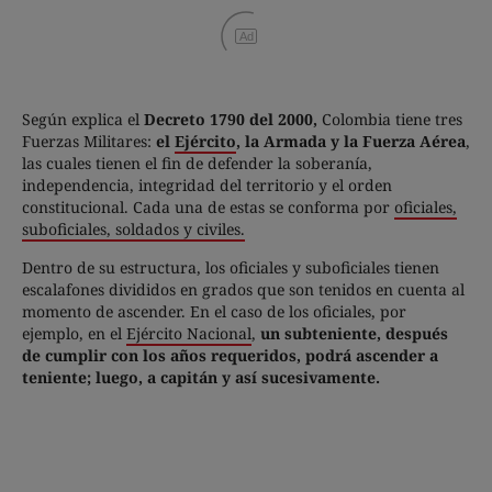
Ad
Según explica el
Decreto 1790 del 2000,
Colombia tiene tres
Fuerzas Militares:
el
Ejército
, la Armada y la Fuerza Aérea
,
las cuales tienen el fin de defender la soberanía,
independencia, integridad del territorio y el orden
constitucional. Cada una de estas se conforma por
o
ficiales,
suboficiales, soldados y civiles.
Dentro de su estructura, los oficiales y suboficiales tienen
escalafones divididos en grados que son tenidos en cuenta al
momento de ascender. En el caso de los oficiales, por
ejemplo, en el
Ejército Nacional
,
un subteniente, después
de cumplir con los años requeridos, podrá ascender a
teniente; luego, a capitán y así sucesivamente.