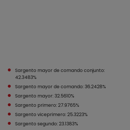
Sargento mayor de comando conjunto:
42.3483%
Sargento mayor de comando: 36.2428%
Sargento mayor: 32.5610%
Sargento primero: 27.9765%
Sargento viceprimero: 25.3223%
Sargento segundo: 23.1383%