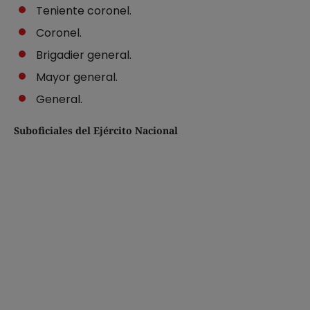
Teniente coronel.
Coronel.
Brigadier general.
Mayor general.
General.
Suboficiales del Ejército Nacional