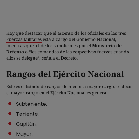
Hay que destacar que el ascenso de los oficiales en las tres
Fuerzas Militares
está a cargo del Gobierno Nacional,
mientras que, el de los suboficiales por el
Ministerio de
Defensa
o “los comandos de las respectivas fuerzas cuando
ellos se delegue”, señala el Decreto.
Rangos del Ejército Nacional
Este es el listado de rangos de menor a mayor cargo, es decir,
el mayor rango en el
Ejército Nacional
es general.
Subteniente.
Teniente.
Capitán.
Mayor.