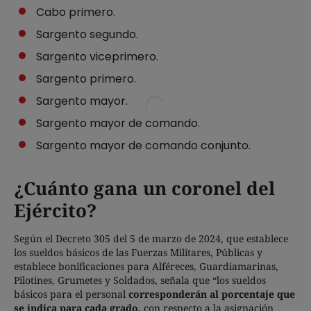
Cabo primero.
Sargento segundo.
Sargento viceprimero.
Sargento primero.
Sargento mayor.
Sargento mayor de comando.
Sargento mayor de comando conjunto.
¿Cuánto gana un coronel del
Ejército?
Según el Decreto 305 del 5 de marzo de 2024, que establece
los sueldos básicos de las Fuerzas Militares, Públicas y
establece bonificaciones para Alféreces, Guardiamarinas,
Pilotines, Grumetes y Soldados, señala que “los sueldos
básicos para el personal
corresponderán al porcentaje que
se indica para cada grado,
con respecto a la asignación