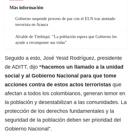
Más información
Gobierno suspende proceso de paz con el ELN tras atentado
terrorista en Arauca
Alcalde de Timbiquí: “La población espera que Gobierno les
ayude a recomponer sus vidas”
Seguido a esto, José Yesid Rodríguez, presidente
de ADITT, dijo
“hacemos un llamado a la unidad
social y al Gobierno Nacional para que tome
acciones contra de estos actos terroristas
que
afectan a todos los colombianos, generan temor en
la población y desestabilizan a las comunidades. La
protección de los derechos fundamentales y la
seguridad de la población deben ser prioridad del
Gobierno Nacional”.