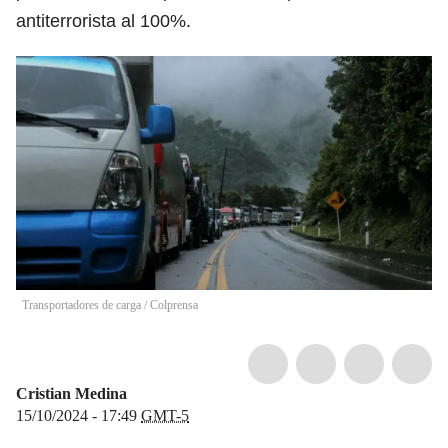
antiterrorista al 100%.
Transportadores de carga
/
Colprensa
Cristian Medina
15/10/2024 - 17:49
GMT-5