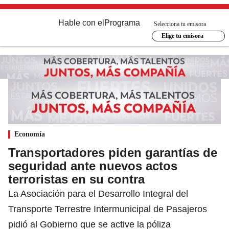
Hable con el
Programa
Selecciona tu emisora
Elige tu emisora
Economía
Transportadores piden garantías de
seguridad ante nuevos actos
terroristas en su contra
La Asociación para el Desarrollo Integral del
Transporte Terrestre Intermunicipal de Pasajeros
pidió al Gobierno que se active la póliza