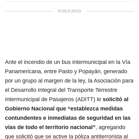
Ante el incendio de un bus intermunicipal en la Vía
Panamericana, entre Pasto y Popayán, generado
por un grupo al margen de la ley, la Asociación para
el Desarrollo Integral del Transporte Terrestre
Intermunicipal de Pasajeros (ADITT) le
solicitó al
Gobierno Nacional que “establezca medidas
contundentes e inmediatas de seguridad en las
vías de todo el territorio nacional”
, agregando
que solicitó que se active la póliza antiterrorista al