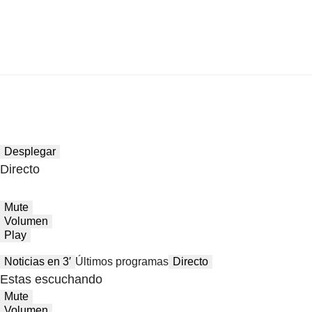
Desplegar
Directo
Mute
Volumen
Play
Noticias en 3′
Últimos programas
Directo
Estas escuchando
Mute
Volumen