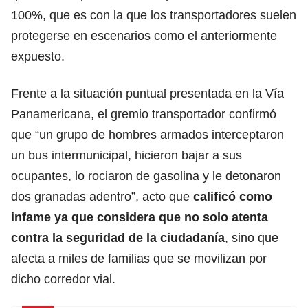
100%, que es con la que los transportadores suelen
protegerse en escenarios como el anteriormente
expuesto.
Frente a la situación puntual presentada en la Vía
Panamericana, el gremio transportador confirmó
que “un grupo de hombres armados interceptaron
un bus intermunicipal, hicieron bajar a sus
ocupantes, lo rociaron de gasolina y le detonaron
dos granadas adentro”, acto que
calificó como
infame ya que considera que no solo atenta
contra la seguridad de la ciudadanía
, sino que
afecta a miles de familias que se movilizan por
dicho corredor vial.