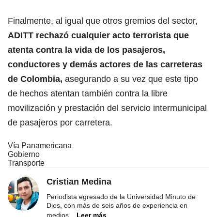
Finalmente, al igual que otros gremios del sector,
ADITT rechazó cualquier acto terrorista que
atenta contra la vida de los pasajeros,
conductores y demás actores de las carreteras
de Colombia,
asegurando a su vez que este tipo
de hechos atentan también contra la libre
movilización y prestación del servicio intermunicipal
de pasajeros por carretera.
Vía Panamericana
Gobierno
Transporte
Cristian Medina
Periodista egresado de la Universidad Minuto de
Dios, con más de seis años de experiencia en
medios
...
Leer más