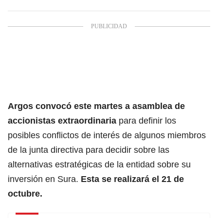
Argos convocó este martes a asamblea de
accionistas extraordinaria
para definir los
posibles conflictos de interés de algunos miembros
de la junta directiva para decidir sobre las
alternativas estratégicas de la entidad sobre su
inversión en Sura.
Esta se realizará el 21 de
octubre.