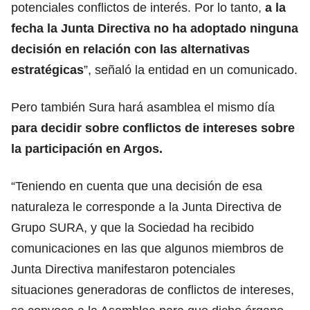
potenciales conflictos de interés. Por lo tanto,
a la
fecha la Junta Directiva no ha adoptado ninguna
decisión en relación con las alternativas
estratégicas
”, señaló la entidad en un comunicado.
Pero también Sura hará asamblea el mismo día
para decidir sobre conflictos de intereses sobre
la participación en Argos.
“Teniendo en cuenta que una decisión de esa
naturaleza le corresponde a la Junta Directiva de
Grupo SURA, y que la Sociedad ha recibido
comunicaciones en las que algunos miembros de
Junta Directiva manifestaron potenciales
situaciones generadoras de conflictos de intereses,