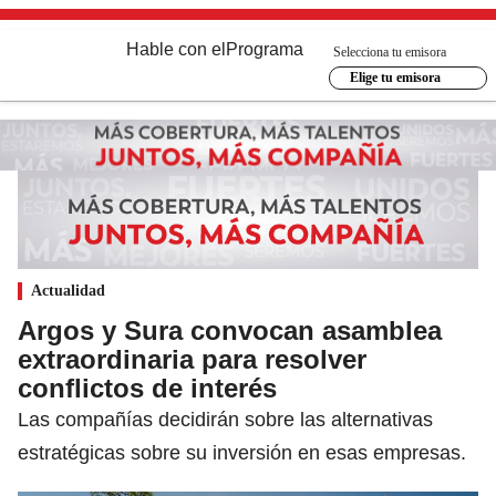
Hable con el
Programa
Selecciona tu emisora
Elige tu emisora
Actualidad
Argos y Sura convocan asamblea
extraordinaria para resolver
conflictos de interés
Las compañías decidirán sobre las alternativas
estratégicas sobre su inversión en esas empresas.