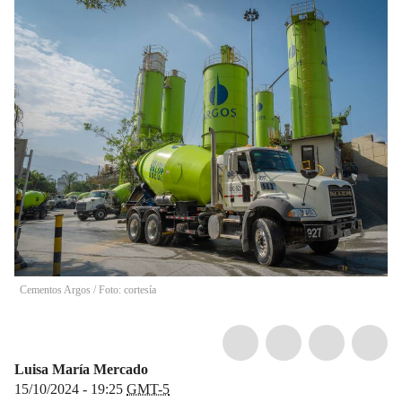
Cementos Argos / Foto: cortesía
Luisa María Mercado
15/10/2024 - 19:25
GMT-5