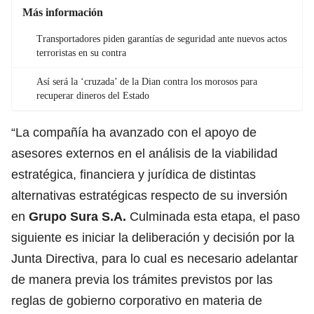
Más información
Transportadores piden garantías de seguridad ante nuevos actos
terroristas en su contra
Así será la ‘cruzada’ de la Dian contra los morosos para
recuperar dineros del Estado
“La compañía ha avanzado con el apoyo de
asesores externos en el análisis de la viabilidad
estratégica, financiera y jurídica de distintas
alternativas estratégicas respecto de su inversión
en
Grupo Sura S.A.
Culminada esta etapa, el paso
siguiente es iniciar la deliberación y decisión por la
Junta Directiva, para lo cual es necesario adelantar
de manera previa los trámites previstos por las
reglas de gobierno corporativo en materia de