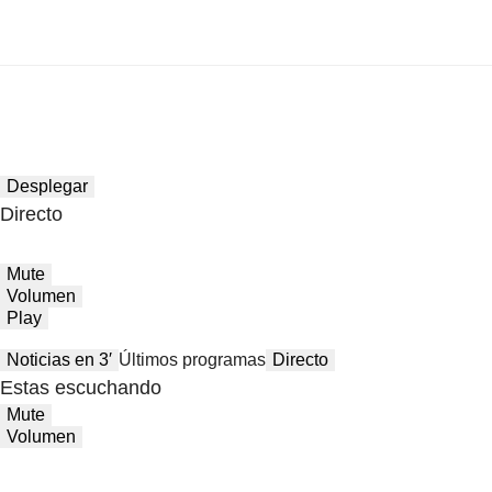
Desplegar
Directo
Mute
Volumen
Play
Noticias en 3′
Últimos programas
Directo
Estas escuchando
Mute
Volumen