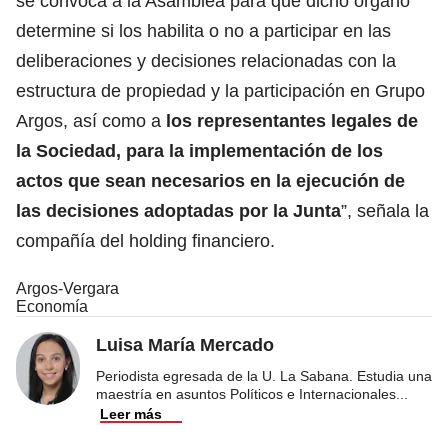
se convoca a la Asamblea para que dicho órgano
determine si los habilita o no a participar en las
deliberaciones y decisiones relacionadas con la
estructura de propiedad y la participación en Grupo
Argos, así como a
los representantes legales de
la Sociedad, para la implementación de los
actos que sean necesarios en la ejecución de
las decisiones adoptadas por la Junta
”, señala la
compañía del holding financiero.
Argos-Vergara
Economía
Luisa María Mercado
Periodista egresada de la U. La Sabana. Estudia una
maestría en asuntos Políticos e Internacionales
...
Leer más