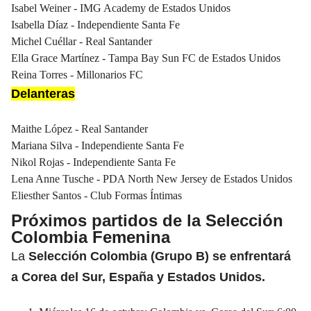
Isabel Weiner - IMG Academy de Estados Unidos
Isabella Díaz - Independiente Santa Fe
Michel Cuéllar - Real Santander
Ella Grace Martínez - Tampa Bay Sun FC de Estados Unidos
Reina Torres - Millonarios FC
Delanteras
Maithe López - Real Santander
Mariana Silva - Independiente Santa Fe
Nikol Rojas - Independiente Santa Fe
Lena Anne Tusche - PDA North New Jersey de Estados Unidos
Eliesther Santos - Club Formas Íntimas
Próximos partidos de la Selección
Colombia Femenina
La
Selección Colombia (Grupo B) se enfrentará
a Corea del Sur, España y Estados Unidos.