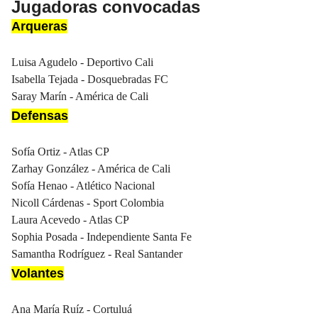
Jugadoras convocadas
Arqueras
Luisa Agudelo - Deportivo Cali
Isabella Tejada - Dosquebradas FC
Saray Marín - América de Cali
Defensas
Sofía Ortiz - Atlas CP
Zarhay González - América de Cali
Sofía Henao - Atlético Nacional
Nicoll Cárdenas - Sport Colombia
Laura Acevedo - Atlas CP
Sophia Posada - Independiente Santa Fe
Samantha Rodríguez - Real Santander
Volantes
Ana María Ruíz - Cortuluá