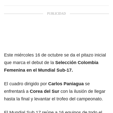
Este miércoles 16 de octubre se da el pitazo inicial
que marca el debut de la
Selección Colombia
Femenina en el Mundial Sub-17.
El cuadro dirigido por
Carlos Paniagua
se
enfrentará a
Corea del Sur
con la ilusión de llegar
hasta la final y levantar el trofeo del campeonato.
El Mundial Sub 17 reúne a 16 equipos de todo el