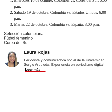
Miércoles 16 de octubre: Colombia vs. Corea del Sur: 6:00
p.m.
Sábado 19 de octubre: Colombia vs. Estados Unidos: 6:00
p.m.
Martes 22 de octubre: Colombia vs. España: 3:00 p.m.
Selección colombiana
Fútbol femenino
Corea del Sur
Laura Rojas
Periodista y comunicadora social de la Universidad
Sergio Arboleda. Experiencia en periodismo digital
...
Leer más