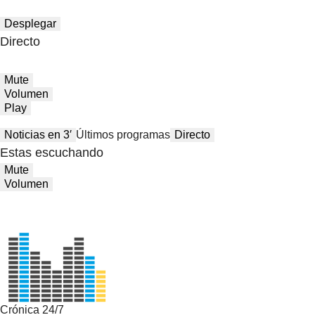
Desplegar
Directo
Mute
Volumen
Play
Noticias en 3′
Últimos programas
Directo
Estas escuchando
Mute
Volumen
Crónica 24/7