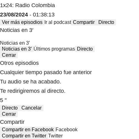
1x24: Radio Colombia
23/08/2024
- 01:38:13
Ver más episodios
Ir al podcast
Compartir
Directo
Noticias en 3′
Noticias en 3′
Noticias en 3′
Últimos programas
Directo
Cerrar
Otros episodios
Cualquier tiempo pasado fue anterior
Tu audio se ha acabado.
Te redirigiremos al directo.
5 "
Directo
Cancelar
Cerrar
Compartir
Compartir en Facebook
Facebook
Compartir en Twitter
Twitter