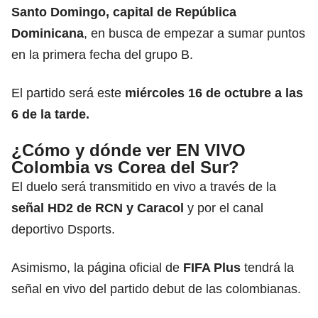
Santo Domingo, capital de República
Dominicana
, en busca de empezar a sumar puntos
en la primera fecha del grupo B.
El partido será este
miércoles 16 de octubre a las
6 de la tarde.
¿Cómo y dónde ver EN VIVO
Colombia vs Corea del Sur?
El duelo será transmitido en vivo a través de la
señal HD2 de RCN y Caracol
y por el canal
deportivo Dsports.
Asimismo, la página oficial de
FIFA Plus
tendrá la
señal en vivo del partido debut de las colombianas.