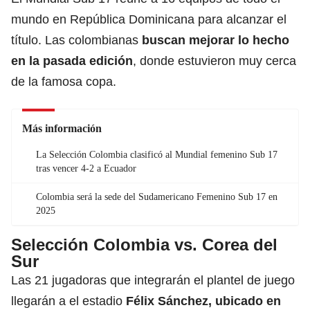
mundo en República Dominicana para alcanzar el
título. Las colombianas
buscan mejorar lo hecho
en la pasada edición
, donde estuvieron muy cerca
de la famosa copa.
Más información
La Selección Colombia clasificó al Mundial femenino Sub 17
tras vencer 4-2 a Ecuador
Colombia será la sede del Sudamericano Femenino Sub 17 en
2025
Selección Colombia vs. Corea del
Sur
Las 21 jugadoras que integrarán el plantel de juego
llegarán a el estadio
Félix Sánchez, ubicado en