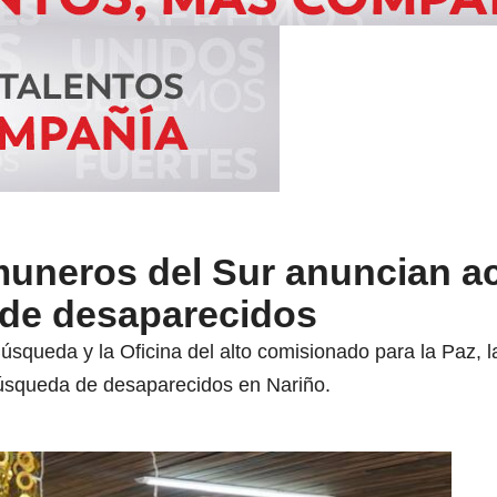
uneros del Sur anuncian a
de desaparecidos
squeda y la Oficina del alto comisionado para la Paz, la
úsqueda de desaparecidos en Nariño.