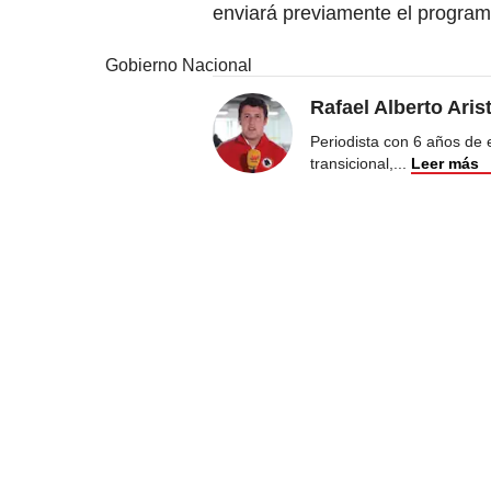
enviará previamente el program
Gobierno Nacional
Rafael Alberto Aris
Periodista con 6 años de ex
transicional,
...
Leer más