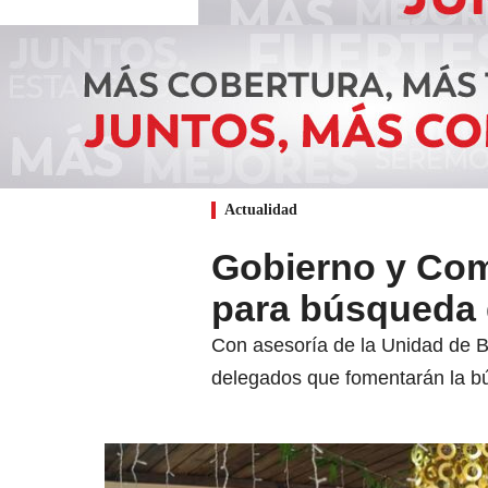
Actualidad
Gobierno y Com
para búsqueda 
Con asesoría de la Unidad de Bú
delegados que fomentarán la b