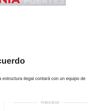
cuerdo
 estructura ilegal contará con un equipo de