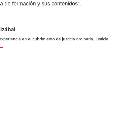
a de formación y sus contenidos”.
tizábal
periencia en el cubrimiento de justicia ordinaria, justicia