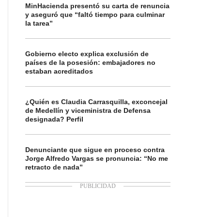
MinHacienda presentó su carta de renuncia
y aseguró que “faltó tiempo para culminar
la tarea”
Gobierno electo explica exclusión de
países de la posesión: embajadores no
estaban acreditados
¿Quién es Claudia Carrasquilla, exconcejal
de Medellín y viceministra de Defensa
designada? Perfil
Denunciante que sigue en proceso contra
Jorge Alfredo Vargas se pronuncia: “No me
retracto de nada”