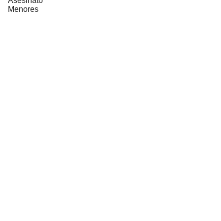
Asesinato
Menores