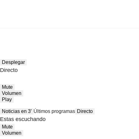
Desplegar
Directo
Mute
Volumen
Play
Noticias en 3′
Últimos programas
Directo
Estas escuchando
Mute
Volumen