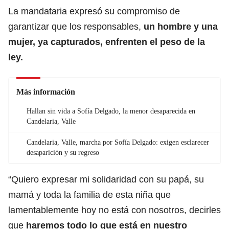
La mandataria expresó su compromiso de
garantizar que los responsables,
un hombre y una
mujer, ya capturados, enfrenten el peso de la
ley.
Más información
Hallan sin vida a Sofía Delgado, la menor desaparecida en
Candelaria, Valle
Candelaria, Valle, marcha por Sofía Delgado: exigen esclarecer
desaparición y su regreso
“Quiero expresar mi solidaridad con su papá, su
mamá y toda la familia de esta niña que
lamentablemente hoy no está con nosotros, decirles
que
haremos todo lo que está en nuestro