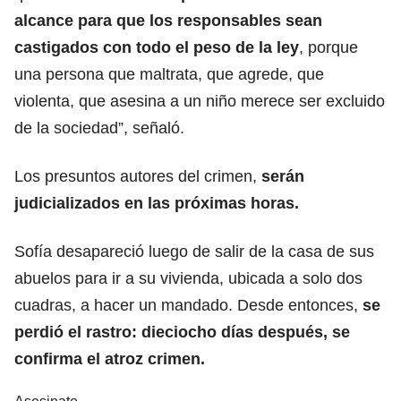
alcance para que los responsables sean
castigados con todo el peso de la ley
, porque
una persona que maltrata, que agrede, que
violenta, que asesina a un niño merece ser excluido
de la sociedad”, señaló.
Los presuntos autores del crimen,
serán
judicializados en las próximas horas.
Sofía desapareció luego de salir de la casa de sus
abuelos para ir a su vivienda, ubicada a solo dos
cuadras, a hacer un mandado. Desde entonces,
se
perdió el rastro: dieciocho días después, se
confirma el atroz crimen.