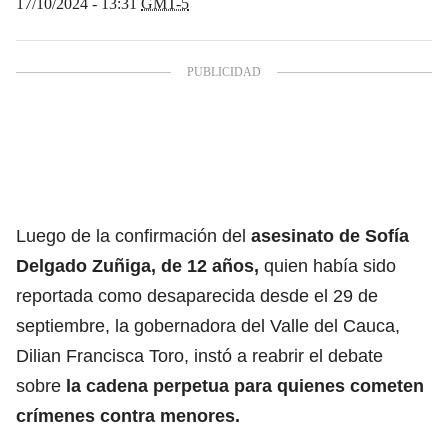
17/10/2024 - 13:31
GMT-5
Luego de la confirmación del
asesinato de Sofía
Delgado Zuñiga, de 12 años,
quien había sido
reportada como desaparecida desde el 29 de
septiembre, la gobernadora del Valle del Cauca,
Dilian Francisca Toro, instó a reabrir el debate
sobre
la cadena perpetua para quienes cometen
crímenes contra menores.