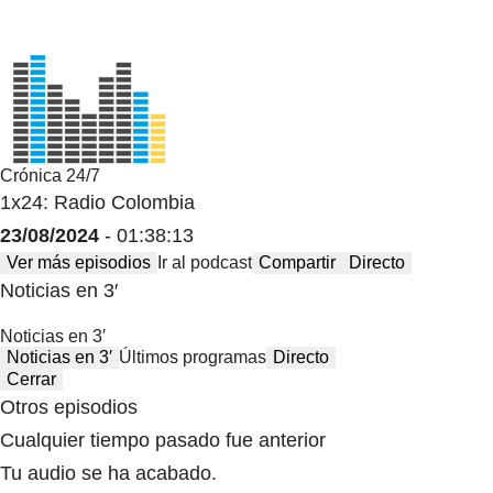
Crónica 24/7
1x24: Radio Colombia
23/08/2024
- 01:38:13
Ver más episodios
Ir al podcast
Compartir
Directo
Noticias en 3′
Noticias en 3′
Noticias en 3′
Últimos programas
Directo
Cerrar
Otros episodios
Cualquier tiempo pasado fue anterior
Tu audio se ha acabado.