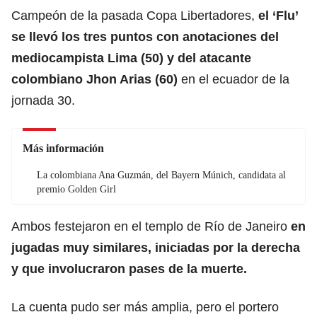
Campeón de la pasada Copa Libertadores,
el ‘Flu’
se llevó los tres puntos con anotaciones del
mediocampista Lima (50) y del atacante
colombiano Jhon Arias (60)
en el ecuador de la
jornada 30.
Más información
La colombiana Ana Guzmán, del Bayern Múnich, candidata al
premio Golden Girl
Ambos festejaron en el templo de Río de Janeiro
en
jugadas muy similares, iniciadas por la derecha
y que involucraron pases de la muerte.
La cuenta pudo ser más amplia, pero el portero