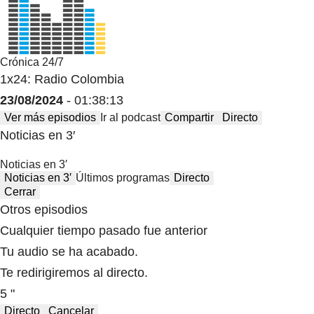
Crónica 24/7
1x24: Radio Colombia
23/08/2024
- 01:38:13
Ver más episodios
Ir al podcast
Compartir
Directo
Noticias en 3′
Noticias en 3′
Noticias en 3′
Últimos programas
Directo
Cerrar
Otros episodios
Cualquier tiempo pasado fue anterior
Tu audio se ha acabado.
Te redirigiremos al directo.
5 "
Directo
Cancelar