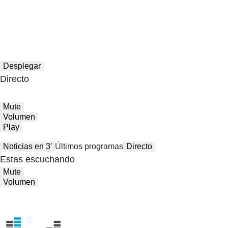
Desplegar
Directo
Mute
Volumen
Play
Noticias en 3′
Últimos programas
Directo
Estas escuchando
Mute
Volumen