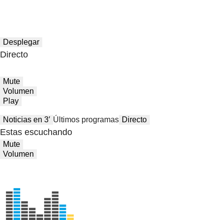
Desplegar
Directo
Mute
Volumen
Play
Noticias en 3′
Últimos programas
Directo
Estas escuchando
Mute
Volumen