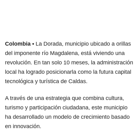
Colombia
La Dorada, municipio ubicado a orillas
del imponente río Magdalena, está viviendo una
revolución. En tan solo 10 meses, la administración
local ha logrado posicionarla como la futura capital
tecnológica y turística de Caldas.
A través de una estrategia que combina cultura,
turismo y participación ciudadana, este municipio
ha desarrollado un modelo de crecimiento basado
en innovación.