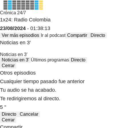
Crónica 24/7
1x24: Radio Colombia
23/08/2024
- 01:38:13
Ver más episodios
Ir al podcast
Compartir
Directo
Noticias en 3′
Noticias en 3′
Noticias en 3′
Últimos programas
Directo
Cerrar
Otros episodios
Cualquier tiempo pasado fue anterior
Tu audio se ha acabado.
Te redirigiremos al directo.
5 "
Directo
Cancelar
Cerrar
Compartir