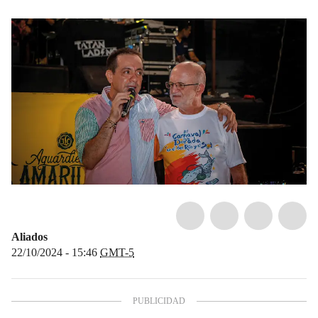
Aliados
22/10/2024 - 15:46
GMT-5