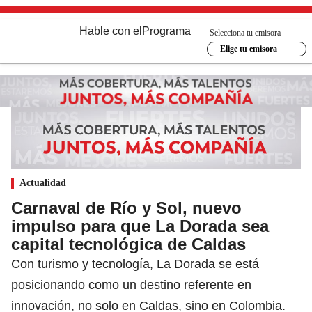
Hable con el
Programa
Selecciona tu emisora
Elige tu emisora
Actualidad
Carnaval de Río y Sol, nuevo
impulso para que La Dorada sea
capital tecnológica de Caldas
Con turismo y tecnología, La Dorada se está
posicionando como un destino referente en
innovación, no solo en Caldas, sino en Colombia.