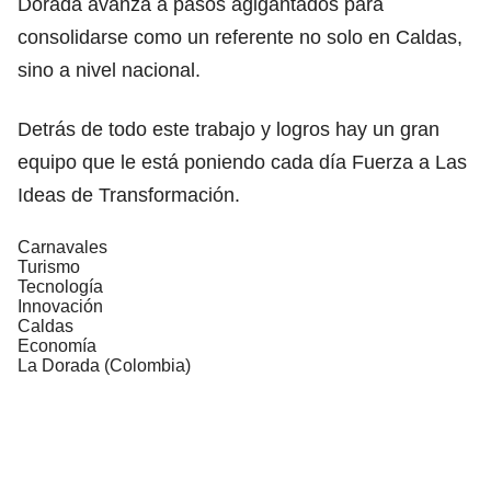
Dorada avanza a pasos agigantados para
consolidarse como un referente no solo en Caldas,
sino a nivel nacional.
Detrás de todo este trabajo y logros hay un gran
equipo que le está poniendo cada día Fuerza a Las
Ideas de Transformación.
Carnavales
Turismo
Tecnología
Innovación
Caldas
Economía
La Dorada (Colombia)