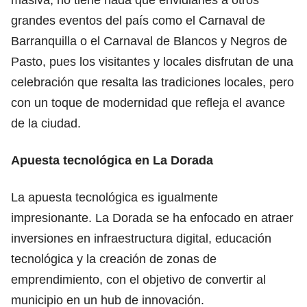
grandes eventos del país como el Carnaval de
Barranquilla o el Carnaval de Blancos y Negros de
Pasto, pues los visitantes y locales disfrutan de una
celebración que resalta las tradiciones locales, pero
con un toque de modernidad que refleja el avance
de la ciudad.
Apuesta tecnológica en La Dorada
La apuesta tecnológica es igualmente
impresionante. La Dorada se ha enfocado en atraer
inversiones en infraestructura digital, educación
tecnológica y la creación de zonas de
emprendimiento, con el objetivo de convertir al
municipio en un hub de innovación.