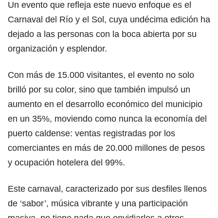
Un evento que refleja este nuevo enfoque es el
Carnaval del Río y el Sol, cuya undécima edición ha
dejado a las personas con la boca abierta por su
organización y esplendor.
Con más de 15.000 visitantes, el evento no solo
brilló por su color, sino que también impulsó un
aumento en el desarrollo económico del municipio
en un 35%, moviendo como nunca la economía del
puerto caldense: ventas registradas por los
comerciantes en más de 20.000 millones de pesos
y ocupación hotelera del 99%.
Este carnaval, caracterizado por sus desfiles llenos
de ‘sabor’, música vibrante y una participación
masiva, no tiene nada que envidiarles a otros