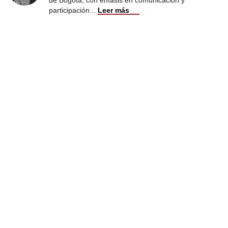
participación
...
Leer más