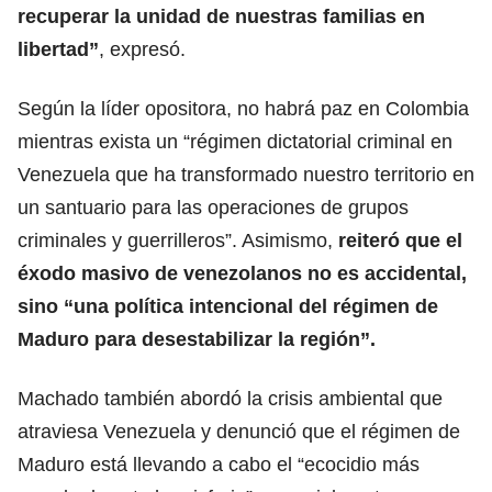
recuperar la unidad de nuestras familias en
libertad”
, expresó.
Según la líder opositora, no habrá paz en Colombia
mientras exista un “régimen dictatorial criminal en
Venezuela que ha transformado nuestro territorio en
un santuario para las operaciones de grupos
criminales y guerrilleros”. Asimismo,
reiteró que el
éxodo masivo de venezolanos no es accidental,
sino “una política intencional del régimen de
Maduro para desestabilizar la región”.
Machado también abordó la crisis ambiental que
atraviesa Venezuela y denunció que el régimen de
Maduro está llevando a cabo el “ecocidio más