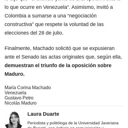
lo que ocurre en Venezuela”. Asimismo, invitó a
Colombia a sumarse a una “negociación
constructiva” que respete la voluntad de las
elecciones del 28 de julio.
Finalmente, Machado solicitó que se expusieran
ante el Senado las actas originales que, según ella,
demuestran el triunfo de la oposición sobre
Maduro.
María Corina Machado
Venezuela
Gustavo Petro
Nicolás Maduro
Laura Duarte
Periodista y politóloga de la Universidad Javeriana
de Bogotá, con énfasis en comunicación y