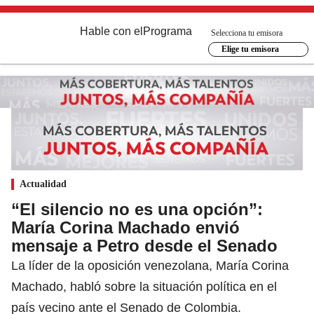
Hable con el
Programa
Selecciona tu emisora
Elige tu emisora
Actualidad
“El silencio no es una opción”:
María Corina Machado envió
mensaje a Petro desde el Senado
La líder de la oposición venezolana, María Corina
Machado, habló sobre la situación política en el
país vecino ante el Senado de Colombia.