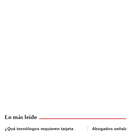
Lo más leído
¿Qué tecnólogos requieren tarjeta
Abogados señalan 