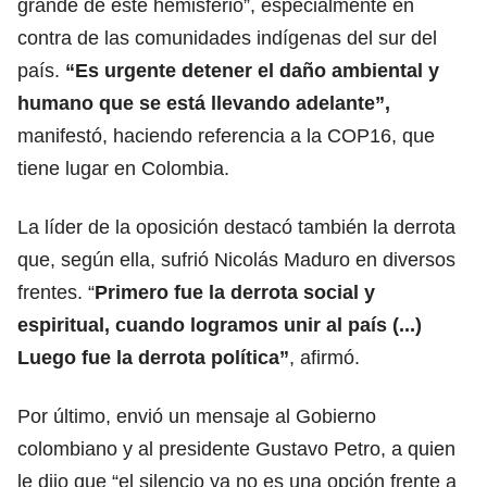
grande de este hemisferio”, especialmente en
contra de las comunidades indígenas del sur del
país.
“Es urgente detener el daño ambiental y
humano que se está llevando adelante”,
manifestó, haciendo referencia a la COP16, que
tiene lugar en Colombia.
La líder de la oposición destacó también la derrota
que, según ella, sufrió Nicolás Maduro en diversos
frentes. “
Primero fue la derrota social y
espiritual, cuando logramos unir al país (...)
Luego fue la derrota política”
, afirmó.
Por último, envió un mensaje al Gobierno
colombiano y al presidente Gustavo Petro, a quien
le dijo que “el silencio ya no es una opción frente a