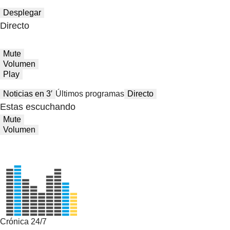
Desplegar
Directo
Mute
Volumen
Play
Noticias en 3′
Últimos programas
Directo
Estas escuchando
Mute
Volumen
Crónica 24/7