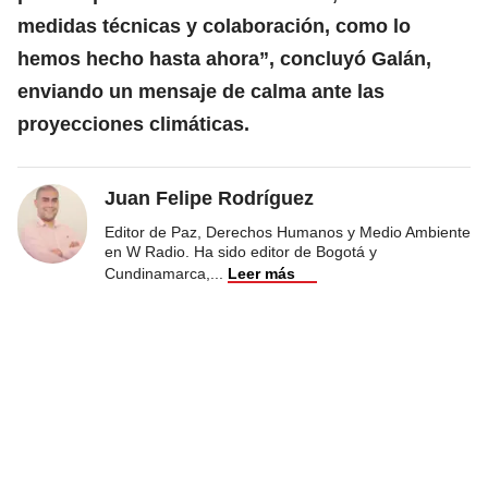
medidas técnicas y colaboración, como lo
hemos hecho hasta ahora”, concluyó Galán,
enviando un mensaje de calma ante las
proyecciones climáticas.
Juan Felipe Rodríguez
Editor de Paz, Derechos Humanos y Medio Ambiente
en W Radio. Ha sido editor de Bogotá y
Cundinamarca,
...
Leer más