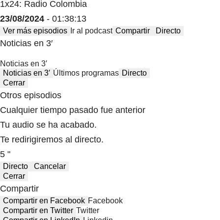
1x24: Radio Colombia
23/08/2024
- 01:38:13
Ver más episodios
Ir al podcast
Compartir
Directo
Noticias en 3′
Noticias en 3′
Noticias en 3′
Últimos programas
Directo
Cerrar
Otros episodios
Cualquier tiempo pasado fue anterior
Tu audio se ha acabado.
Te redirigiremos al directo.
5 "
Directo
Cancelar
Cerrar
Compartir
Compartir en Facebook
Facebook
Compartir en Twitter
Twitter