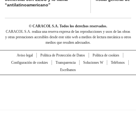
“antilatinoamericano”
© CARACOL S.A. Todos los derechos reservados.
CARACOL S.A. realiza una reserva expresa de las reproducciones y usos de las obras
y otras prestaciones accesibles desde este sitio web a medios de lectura mecánica u otros
medios que resulten adecuados.
Aviso legal
Política de Protección de Datos
Política de cookies
Configuración de cookies
Transparencia
Soluciones W
Teléfonos
Escríbanos