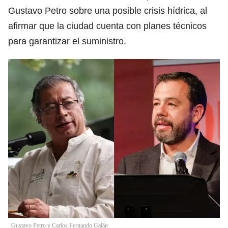
Gustavo Petro sobre una posible crisis hídrica, al
afirmar que la ciudad cuenta con planes técnicos
para garantizar el suministro.
Gustavo Petro y Carlos Fernando Galán