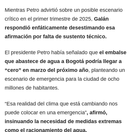
Mientras Petro advirtió sobre un posible escenario
crítico en el primer trimestre de 2025,
Galán
respondió enfáticamente desestimando esa
afirmación por falta de sustento técnico.
El presidente Petro había señalado que
el embalse
que abastece de agua a Bogotá podría llegar a
“cero” en marzo del próximo año
, planteando un
escenario de emergencia para la ciudad de ocho
millones de habitantes.
“Esa realidad del clima que está cambiando nos
puede colocar en una emergencia”
, afirmó,
insinuando la necesidad de medidas extremas
como el racionamiento del agua.