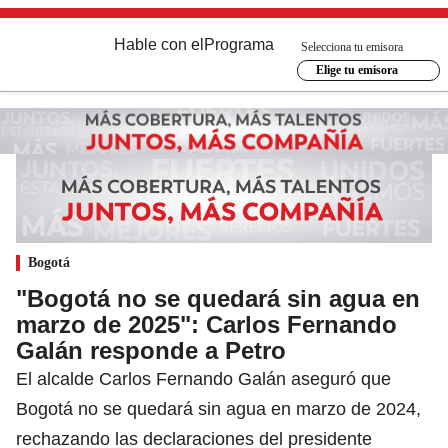
Hable con el
Programa
Selecciona tu emisora
Elige tu emisora
Bogotá
"Bogotá no se quedará sin agua en
marzo de 2025": Carlos Fernando
Galán responde a Petro
El alcalde Carlos Fernando Galán aseguró que
Bogotá no se quedará sin agua en marzo de 2024,
rechazando las declaraciones del presidente