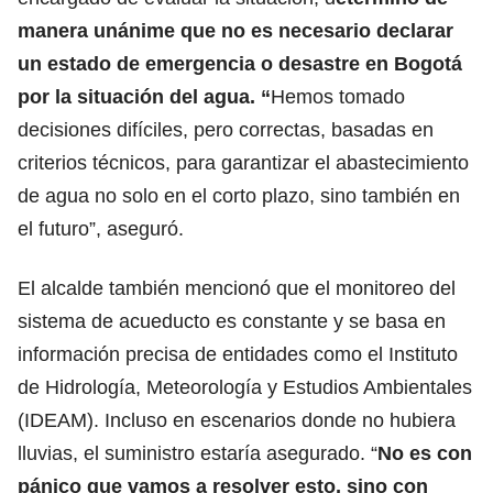
manera unánime que no es necesario declarar
un estado de emergencia o desastre en Bogotá
por la situación del agua. “
Hemos tomado
decisiones difíciles, pero correctas, basadas en
criterios técnicos, para garantizar el abastecimiento
de agua no solo en el corto plazo, sino también en
el futuro”, aseguró.
El alcalde también mencionó que el monitoreo del
sistema de acueducto es constante y se basa en
información precisa de entidades como el Instituto
de Hidrología, Meteorología y Estudios Ambientales
(IDEAM). Incluso en escenarios donde no hubiera
lluvias, el suministro estaría asegurado. “
No es con
pánico que vamos a resolver esto, sino con