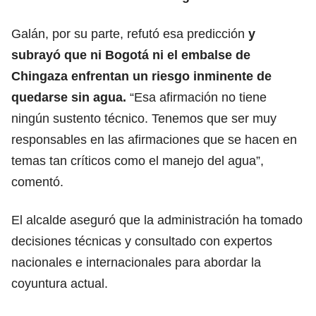
Galán, por su parte, refutó esa predicción
y
subrayó que ni Bogotá ni el embalse de
Chingaza enfrentan un riesgo inminente de
quedarse sin agua.
“Esa afirmación no tiene
ningún sustento técnico. Tenemos que ser muy
responsables en las afirmaciones que se hacen en
temas tan críticos como el manejo del agua”,
comentó.
El alcalde aseguró que la administración ha tomado
decisiones técnicas y consultado con expertos
nacionales e internacionales para abordar la
coyuntura actual.