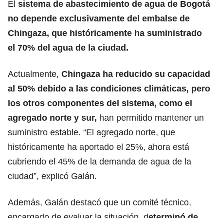
El
sistema de abastecimiento de agua de Bogotá
no depende exclusivamente del embalse de
Chingaza, que históricamente ha suministrado
el 70% del agua de la ciudad.
Actualmente,
Chingaza ha reducido su capacidad
al 50% debido a las condiciones climáticas, pero
los otros componentes del sistema, como el
agregado norte y sur,
han permitido mantener un
suministro estable. “El agregado norte, que
históricamente ha aportado el 25%, ahora está
cubriendo el 45% de la demanda de agua de la
ciudad”, explicó Galán.
Además, Galán destacó que un comité técnico,
encargado de evaluar la situación, d
eterminó de