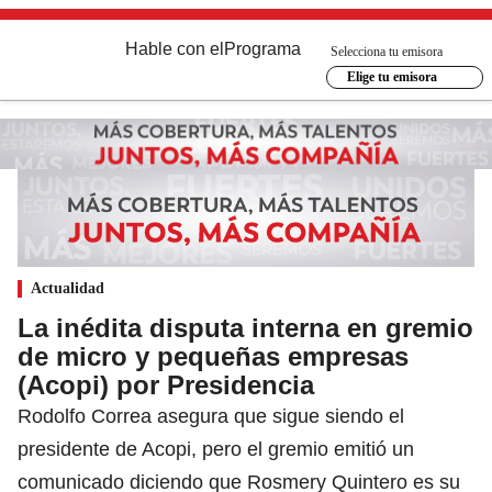
Hable con el
Programa
Selecciona tu emisora
Elige tu emisora
Actualidad
La inédita disputa interna en gremio
de micro y pequeñas empresas
(Acopi) por Presidencia
Rodolfo Correa asegura que sigue siendo el
presidente de Acopi, pero el gremio emitió un
comunicado diciendo que Rosmery Quintero es su