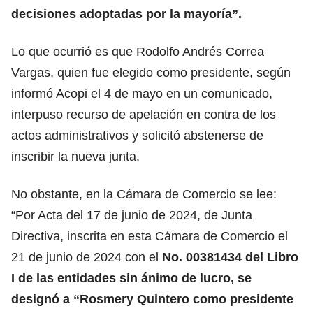
decisiones adoptadas por la mayoría”.
Lo que ocurrió es que Rodolfo Andrés Correa
Vargas, quien fue elegido como presidente, según
informó Acopi el 4 de mayo en un comunicado,
interpuso recurso de apelación en contra de los
actos administrativos y solicitó abstenerse de
inscribir la nueva junta.
No obstante, en la Cámara de Comercio se lee:
“Por Acta del 17 de junio de 2024, de Junta
Directiva, inscrita en esta Cámara de Comercio el
21 de junio de 2024 con el
No. 00381434 del Libro
I de las entidades sin ánimo de lucro, se
designó a “Rosmery Quintero como presidente