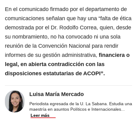
En el comunicado firmado por el departamento de
comunicaciones señalan que hay una “falta de ética
demostrada por el Dr. Rodolfo Correa, quien, desde
su nombramiento, no ha convocado ni una sola
reunión de la Convención Nacional para rendir
informes de su gestión administrativa,
financiera o
legal, en abierta contradicción con las
disposiciones estatutarias de ACOPI”.
Luisa María Mercado
Periodista egresada de la U. La Sabana. Estudia una
maestría en asuntos Políticos e Internacionales
...
Leer más