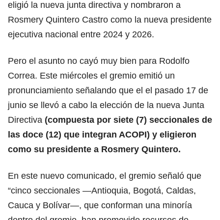
eligió la nueva junta directiva y nombraron a
Rosmery Quintero Castro como la nueva presidente
ejecutiva nacional entre 2024 y 2026.
Pero el asunto no cayó muy bien para Rodolfo
Correa. Este miércoles el gremio emitió un
pronunciamiento señalando que el el pasado 17 de
junio se llevó a cabo la elección de la nueva Junta
Directiva
(compuesta por siete (7) seccionales de
las doce (12) que integran ACOPI) y eligieron
como su presidente a Rosmery Quintero.
En este nuevo comunicado, el gremio señaló que
“cinco seccionales —Antioquia, Bogotá, Caldas,
Cauca y Bolívar—, que conforman una minoría
dentro del gremio, han promovido recursos de