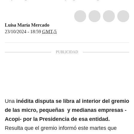
Luisa María Mercado
23/10/2024 - 18:59
GMT-5
Una
inédita disputa se libra al interior del gremio
de las micro, pequeñas y medianas empresas -
Acopi- por la Presidencia de esa entidad.
Resulta que el gremio informó este martes que