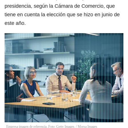
presidencia, según la Cámara de Comercio, que
tiene en cuenta la elección que se hizo en junio de
este año.
Empresa imagen de referencia. Foto: Getty Images.
/
Morsa Images