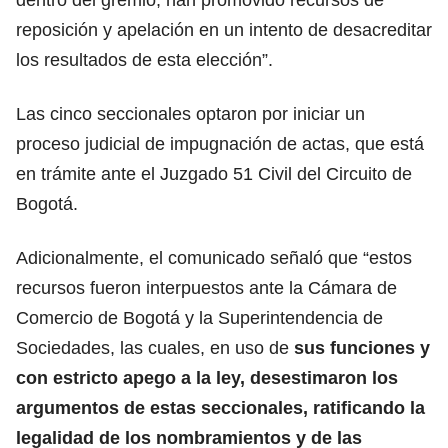
reposición y apelación en un intento de desacreditar
los resultados de esta elección”.
Las cinco seccionales optaron por iniciar un
proceso judicial de impugnación de actas, que está
en trámite ante el Juzgado 51 Civil del Circuito de
Bogotá.
Adicionalmente, el comunicado señaló que “estos
recursos fueron interpuestos ante la Cámara de
Comercio de Bogotá y la Superintendencia de
Sociedades, las cuales, en uso de
sus funciones y
con estricto apego a la ley, desestimaron los
argumentos de estas seccionales, ratificando la
legalidad de los nombramientos y de las