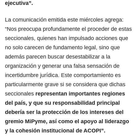
ejecutiva”.
La comunicación emitida este miércoles agrega:
“Nos preocupa profundamente el proceder de estas
seccionales, quienes han impulsado acciones que
no solo carecen de fundamento legal, sino que
además parecen buscar desestabilizar a la
organización y generar una falsa sensación de
incertidumbre jurídica. Este comportamiento es
particularmente grave si se considera que dichas
seccionales
representan importantes regiones
del país, y que su responsabilidad principal
debería ser la protección de los intereses del
gremio MiPyme, así como el apoyo al liderazgo
y la cohesión institucional de ACOPI”.