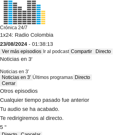
Crónica 24/7
1x24: Radio Colombia
23/08/2024
- 01:38:13
Ver más episodios
Ir al podcast
Compartir
Directo
Noticias en 3′
Noticias en 3′
Noticias en 3′
Últimos programas
Directo
Cerrar
Otros episodios
Cualquier tiempo pasado fue anterior
Tu audio se ha acabado.
Te redirigiremos al directo.
5 "
Directo
Cancelar