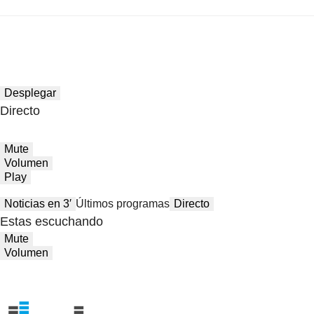
Desplegar
Directo
Mute
Volumen
Play
Noticias en 3′
Últimos programas
Directo
Estas escuchando
Mute
Volumen