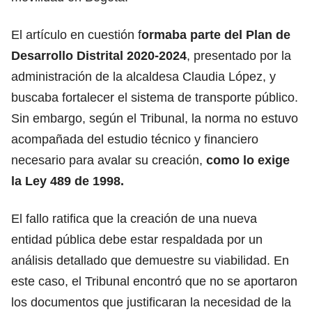
El artículo en cuestión f
ormaba parte del Plan de
Desarrollo Distrital 2020-2024
, presentado por la
administración de la alcaldesa Claudia López, y
buscaba fortalecer el sistema de transporte público.
Sin embargo, según el Tribunal, la norma no estuvo
acompañada del estudio técnico y financiero
necesario para avalar su creación,
como lo exige
la Ley 489 de 1998.
El fallo ratifica que la creación de una nueva
entidad pública debe estar respaldada por un
análisis detallado que demuestre su viabilidad. En
este caso, el Tribunal encontró que no se aportaron
los documentos que justificaran la necesidad de la