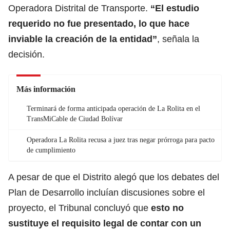
Operadora Distrital de Transporte.
“El estudio
requerido no fue presentado, lo que hace
inviable la creación de la entidad”
, señala la
decisión.
Más información
Terminará de forma anticipada operación de La Rolita en el
TransMiCable de Ciudad Bolívar
Operadora La Rolita recusa a juez tras negar prórroga para pacto
de cumplimiento
A pesar de que el Distrito alegó que los debates del
Plan de Desarrollo incluían discusiones sobre el
proyecto, el Tribunal concluyó que
esto no
sustituye el requisito legal de contar con un