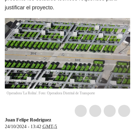
justificar el proyecto.
Operadora 'La Rolita'. Foto: Operadora Distrital de Transporte
Juan Felipe Rodríguez
24/10/2024 - 13:42
GMT-5