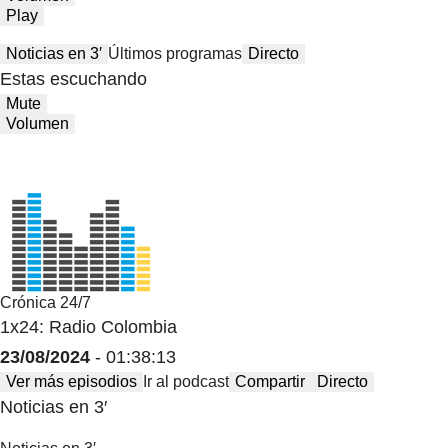
Play
Noticias en 3′
Últimos programas
Directo
Estas escuchando
Mute
Volumen
Crónica 24/7
1x24: Radio Colombia
23/08/2024
- 01:38:13
Ver más episodios
Ir al podcast
Compartir
Directo
Noticias en 3′