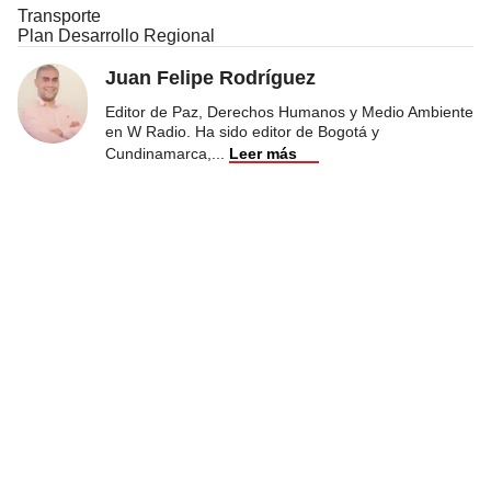
Transporte
Plan Desarrollo Regional
Juan Felipe Rodríguez
Editor de Paz, Derechos Humanos y Medio Ambiente
en W Radio. Ha sido editor de Bogotá y
Cundinamarca,
...
Leer más