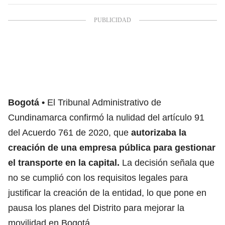
Bogotá
El Tribunal Administrativo de
Cundinamarca confirmó la nulidad del artículo 91
del Acuerdo 761 de 2020, que
autorizaba la
creación de una empresa pública para gestionar
el transporte en la capital.
La decisión señala que
no se cumplió con los requisitos legales para
justificar la creación de la entidad, lo que pone en
pausa los planes del Distrito para mejorar la
movilidad en Bogotá.