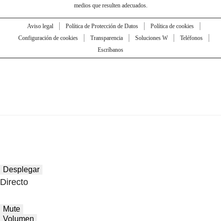
medios que resulten adecuados.
Aviso legal
Política de Protección de Datos
Política de cookies
Configuración de cookies
Transparencia
Soluciones W
Teléfonos
Escríbanos
Desplegar
Directo
Mute
Volumen