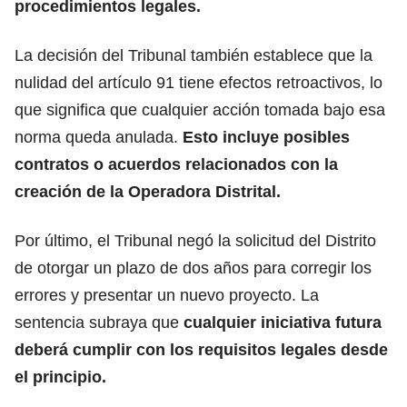
procedimientos legales.
La decisión del Tribunal también establece que la
nulidad del artículo 91 tiene efectos retroactivos, lo
que significa que cualquier acción tomada bajo esa
norma queda anulada.
Esto incluye posibles
contratos o acuerdos relacionados con la
creación de la Operadora Distrital.
Por último, el Tribunal negó la solicitud del Distrito
de otorgar un plazo de dos años para corregir los
errores y presentar un nuevo proyecto. La
sentencia subraya que
cualquier iniciativa futura
deberá cumplir con los requisitos legales desde
el principio.