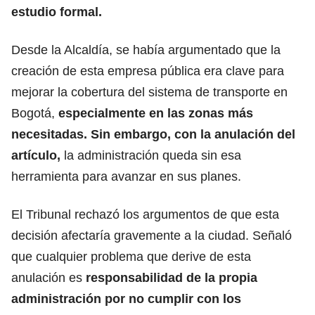
estudio formal.
Desde la Alcaldía, se había argumentado que la
creación de esta empresa pública era clave para
mejorar la cobertura del sistema de transporte en
Bogotá,
especialmente en las zonas más
necesitadas. Sin embargo, con la anulación del
artículo,
la administración queda sin esa
herramienta para avanzar en sus planes.
El Tribunal rechazó los argumentos de que esta
decisión afectaría gravemente a la ciudad. Señaló
que cualquier problema que derive de esta
anulación es
responsabilidad de la propia
administración por no cumplir con los