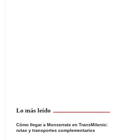
Lo más leído
Cómo llegar a Monserrate en TransMilenio:
rutas y transportes complementarios