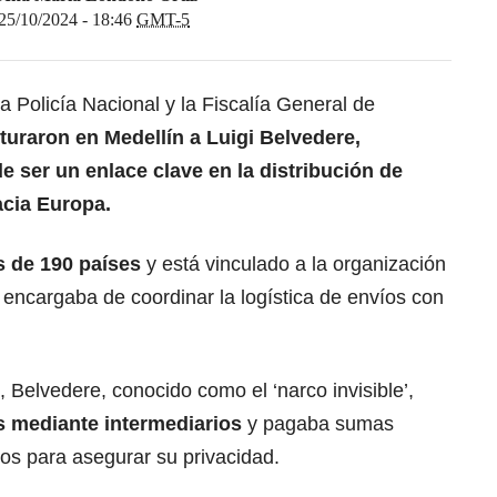
25/10/2024 - 18:46
GMT-5
a Policía Nacional y la Fiscalía General de
turaron en Medellín a Luigi Belvedere,
e ser un enlace clave en la distribución de
cia Europa.
 de 190 países
y está vinculado a la organización
e encargaba de coordinar la logística de envíos con
 Belvedere, conocido como el ‘narco invisible’,
s mediante intermediarios
y pagaba sumas
os para asegurar su privacidad.