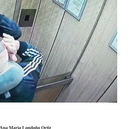
Ana María Londoño Ortiz