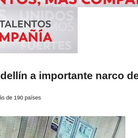
ellín a importante narco de
ás de 190 países