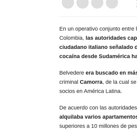
En un operativo conjunto entre l
Colombia,
las autoridades cap
ciudadano italiano señalado d
cocaína desde Sudamérica ha
Belvedere
era buscado en más
criminal
Camorra
, de la cual s
socios en América Latina.
De acuerdo con las autoridades,
alquilaba varios apartamento
superiores a 10 millones de pes