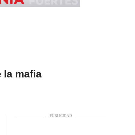
 la mafia