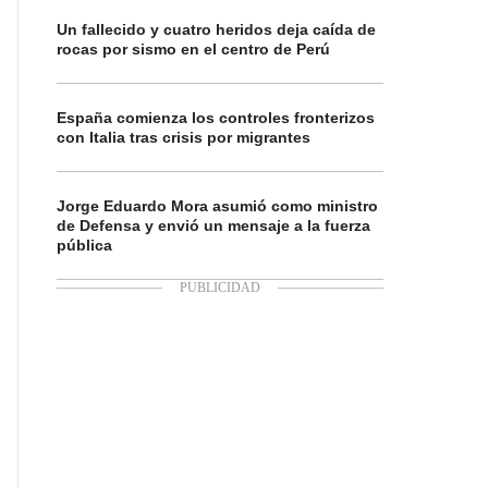
Un fallecido y cuatro heridos deja caída de
rocas por sismo en el centro de Perú
España comienza los controles fronterizos
con Italia tras crisis por migrantes
Jorge Eduardo Mora asumió como ministro
de Defensa y envió un mensaje a la fuerza
pública